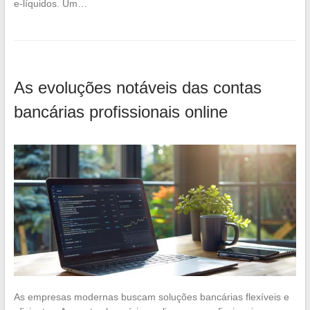
e-líquidos. Um…
As evoluções notáveis das contas
bancárias profissionais online
As empresas modernas buscam soluções bancárias flexíveis e