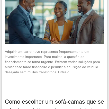
Adquirir um carro novo representa frequentemente um
investimento importante. Para muitos, a questão do
financiamento se torna urgente. Existem várias soluções para
aliviar esse fardo financeiro e permitir a aquisição do veículo
desejado sem muitos transtornos. Entre o…
Como escolher um sofá-camas que se