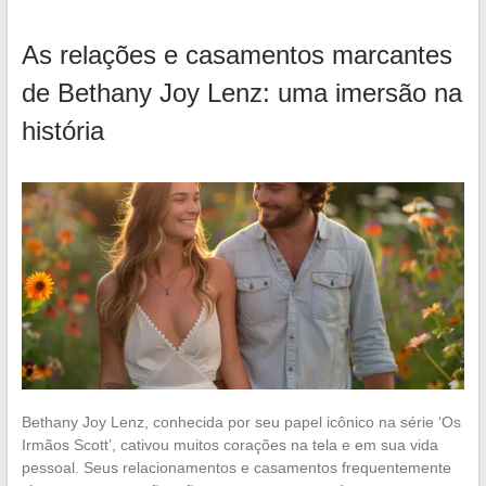
As relações e casamentos marcantes
de Bethany Joy Lenz: uma imersão na
história
Bethany Joy Lenz, conhecida por seu papel icônico na série ‘Os
Irmãos Scott’, cativou muitos corações na tela e em sua vida
pessoal. Seus relacionamentos e casamentos frequentemente