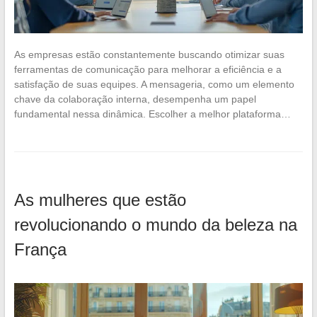
As empresas estão constantemente buscando otimizar suas
ferramentas de comunicação para melhorar a eficiência e a
satisfação de suas equipes. A mensageria, como um elemento
chave da colaboração interna, desempenha um papel
fundamental nessa dinâmica. Escolher a melhor plataforma…
As mulheres que estão
revolucionando o mundo da beleza na
França