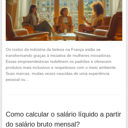
Os rostos da indústria da beleza na França estão se
transformando graças à iniciativa de mulheres inovadoras.
Essas empreendedoras redefinem os padrões e oferecem
produtos mais inclusivos e respeitosos com o meio ambiente.
Suas marcas, muitas vezes nascidas de uma experiência
pessoal ou…
Como calcular o salário líquido a partir
do salário bruto mensal?