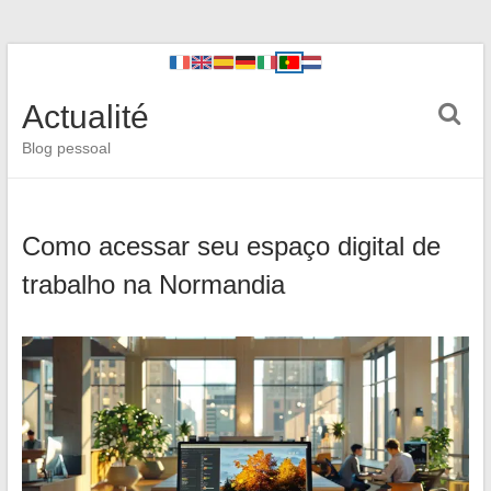
Actualité
Blog pessoal
Como acessar seu espaço digital de
trabalho na Normandia