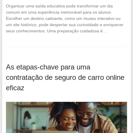
Organizar uma saída educativa pode transformar um dia
comum em uma experiência memorável para os alunos.
Escolher um destino cativante, como um museu interativo ou
um site histórico, pode despertar sua curiosidade e enriquecer
seus conhecimentos. Uma preparação cuidadosa é…
As etapas-chave para uma
contratação de seguro de carro online
eficaz