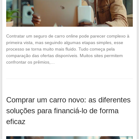
Contratar um seguro de carro online pode parecer complexo à
primeira vista, mas seguindo algumas etapas simples, esse
processo se torna muito mais fluido. Tudo começa pela
comparação das ofertas disponíveis. Muitos sites permitem
confrontar os prêmios,…
Comprar um carro novo: as diferentes
soluções para financiá-lo de forma
eficaz