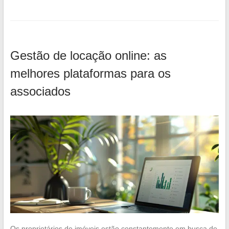
Gestão de locação online: as
melhores plataformas para os
associados
Os proprietários de imóveis estão constantemente em busca de