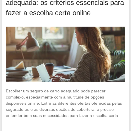
adequada: os critérios essenciais para
fazer a escolha certa online
Escolher um seguro de carro adequado pode parecer
complexo, especialmente com a multitude de opções
disponíveis online. Entre as diferentes ofertas oferecidas pelas
seguradoras e as diversas opções de cobertura, é preciso
entender bem suas necessidades para fazer a escolha certa…