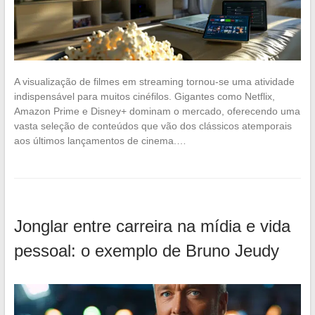
A visualização de filmes em streaming tornou-se uma atividade
indispensável para muitos cinéfilos. Gigantes como Netflix,
Amazon Prime e Disney+ dominam o mercado, oferecendo uma
vasta seleção de conteúdos que vão dos clássicos atemporais
aos últimos lançamentos de cinema.…
Jonglar entre carreira na mídia e vida
pessoal: o exemplo de Bruno Jeudy