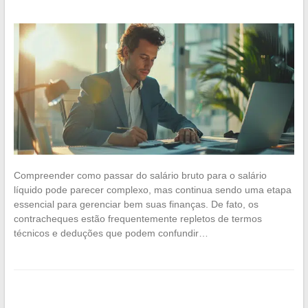
Compreender como passar do salário bruto para o salário
líquido pode parecer complexo, mas continua sendo uma etapa
essencial para gerenciar bem suas finanças. De fato, os
contracheques estão frequentemente repletos de termos
técnicos e deduções que podem confundir…