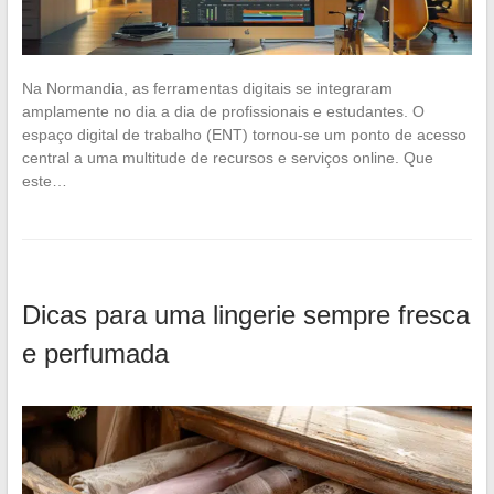
Na Normandia, as ferramentas digitais se integraram
amplamente no dia a dia de profissionais e estudantes. O
espaço digital de trabalho (ENT) tornou-se um ponto de acesso
central a uma multitude de recursos e serviços online. Que
este…
Dicas para uma lingerie sempre fresca
e perfumada