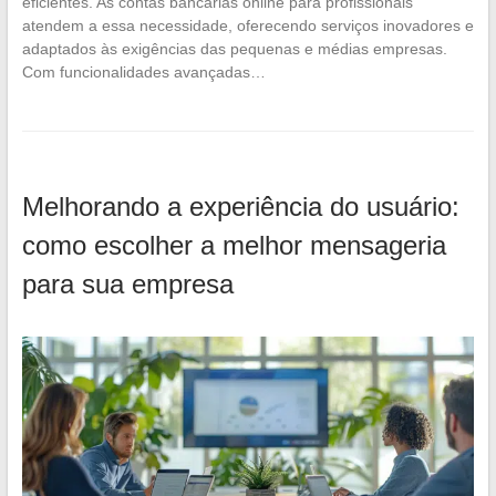
eficientes. As contas bancárias online para profissionais
atendem a essa necessidade, oferecendo serviços inovadores e
adaptados às exigências das pequenas e médias empresas.
Com funcionalidades avançadas…
Melhorando a experiência do usuário:
como escolher a melhor mensageria
para sua empresa