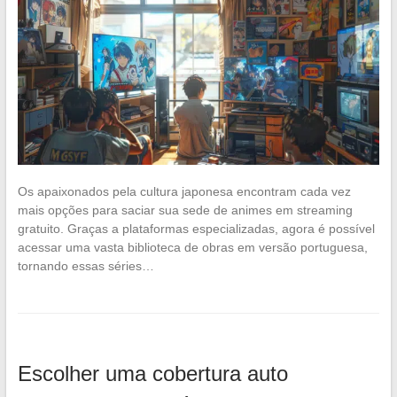
Os apaixonados pela cultura japonesa encontram cada vez
mais opções para saciar sua sede de animes em streaming
gratuito. Graças a plataformas especializadas, agora é possível
acessar uma vasta biblioteca de obras em versão portuguesa,
tornando essas séries…
Escolher uma cobertura auto