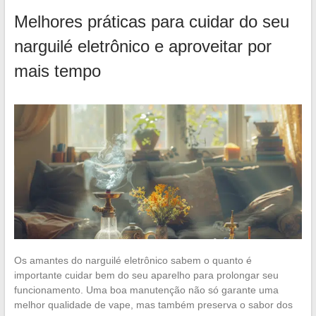
Melhores práticas para cuidar do seu
narguilé eletrônico e aproveitar por
mais tempo
Os amantes do narguilé eletrônico sabem o quanto é
importante cuidar bem do seu aparelho para prolongar seu
funcionamento. Uma boa manutenção não só garante uma
melhor qualidade de vape, mas também preserva o sabor dos