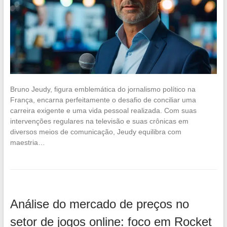
Bruno Jeudy, figura emblemática do jornalismo político na
França, encarna perfeitamente o desafio de conciliar uma
carreira exigente e uma vida pessoal realizada. Com suas
intervenções regulares na televisão e suas crônicas em
diversos meios de comunicação, Jeudy equilibra com
maestria…
Análise do mercado de preços no
setor de jogos online: foco em Rocket