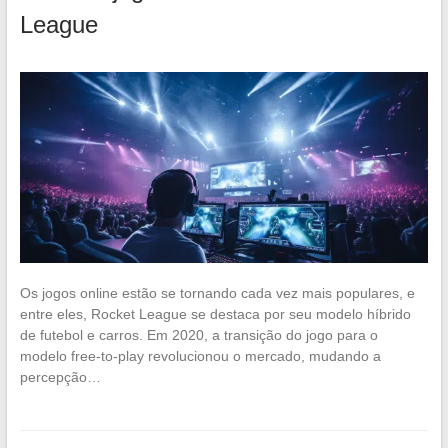
League
Os jogos online estão se tornando cada vez mais populares, e
entre eles, Rocket League se destaca por seu modelo híbrido
de futebol e carros. Em 2020, a transição do jogo para o
modelo free-to-play revolucionou o mercado, mudando a
percepção…