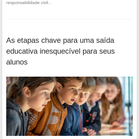
responsabilidade civil…
As etapas chave para uma saída
educativa inesquecível para seus
alunos