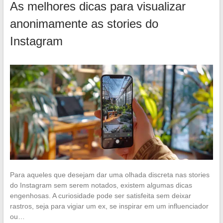
As melhores dicas para visualizar
anonimamente as stories do
Instagram
Para aqueles que desejam dar uma olhada discreta nas stories
do Instagram sem serem notados, existem algumas dicas
engenhosas. A curiosidade pode ser satisfeita sem deixar
rastros, seja para vigiar um ex, se inspirar em um influenciador
ou…