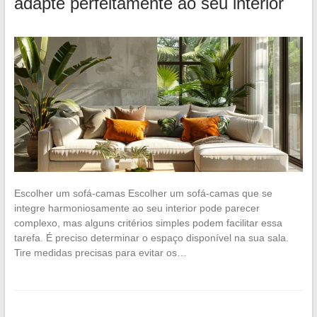
adapte perfeitamente ao seu interior
Escolher um sofá-camas Escolher um sofá-camas que se
integre harmoniosamente ao seu interior pode parecer
complexo, mas alguns critérios simples podem facilitar essa
tarefa. É preciso determinar o espaço disponível na sua sala.
Tire medidas precisas para evitar os…