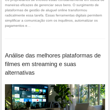
maneiras eficazes de gerenciar seus bens. O surgimento de
plataformas de gestão de aluguel online transformou
radicalmente essa tarefa. Essas ferramentas digitais permitem
simplificar a comunicação com os inquilinos, automatizar os
pagamentos e…
Análise das melhores plataformas de
filmes em streaming e suas
alternativas