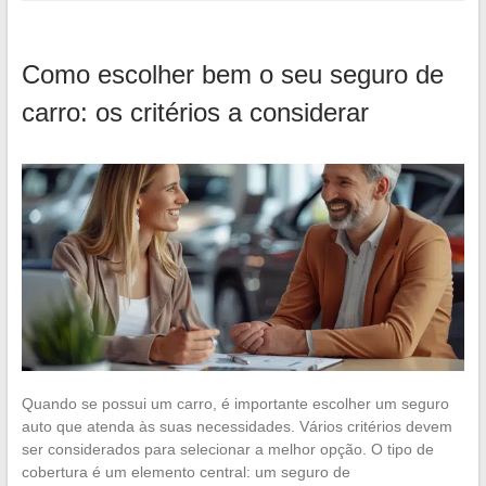
Como escolher bem o seu seguro de
carro: os critérios a considerar
Quando se possui um carro, é importante escolher um seguro
auto que atenda às suas necessidades. Vários critérios devem
ser considerados para selecionar a melhor opção. O tipo de
cobertura é um elemento central: um seguro de