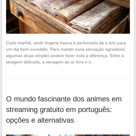
Cada manhã, vestir lingerie fresca e perfumada dá o tom para
um dia bem-sucedido. Para manter essa sensação agradável,
algumas dicas simples podem fazer toda a diferença. Entre a
lavagem delicada, a secagem ao ar livre e o…
O mundo fascinante dos animes em
streaming gratuito em português:
opções e alternativas