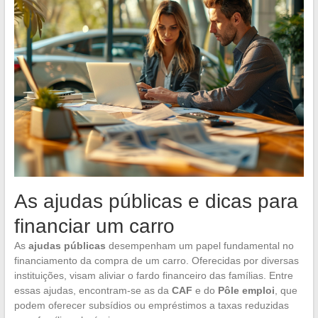
As ajudas públicas e dicas para
financiar um carro
As
ajudas públicas
desempenham um papel fundamental no
financiamento da compra de um carro. Oferecidas por diversas
instituições, visam aliviar o fardo financeiro das famílias. Entre
essas ajudas, encontram-se as da
CAF
e do
Pôle emploi
, que
podem oferecer subsídios ou empréstimos a taxas reduzidas