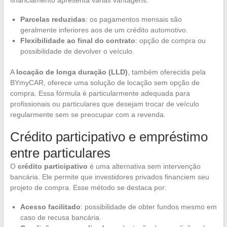
Parcelas reduzidas
: os pagamentos mensais são
geralmente inferiores aos de um crédito automotivo.
Flexibilidade ao final do contrato
: opção de compra ou
possibilidade de devolver o veículo.
A
locação de longa duração (LLD)
, também oferecida pela
BYmyCAR, oferece uma solução de locação sem opção de
compra. Essa fórmula é particularmente adequada para
profissionais ou particulares que desejam trocar de veículo
regularmente sem se preocupar com a revenda.
Crédito participativo e empréstimo
entre particulares
O
crédito participativo
é uma alternativa sem intervenção
bancária. Ele permite que investidores privados financiem seu
projeto de compra. Esse método se destaca por:
Acesso facilitado
: possibilidade de obter fundos mesmo em
caso de recusa bancária.