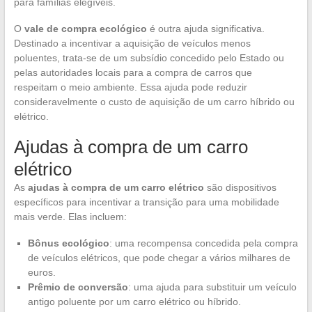
para famílias elegíveis.
O
vale de compra ecológico
é outra ajuda significativa.
Destinado a incentivar a aquisição de veículos menos
poluentes, trata-se de um subsídio concedido pelo Estado ou
pelas autoridades locais para a compra de carros que
respeitam o meio ambiente. Essa ajuda pode reduzir
consideravelmente o custo de aquisição de um carro híbrido ou
elétrico.
Ajudas à compra de um carro
elétrico
As
ajudas à compra de um carro elétrico
são dispositivos
específicos para incentivar a transição para uma mobilidade
mais verde. Elas incluem:
Bônus ecológico
: uma recompensa concedida pela compra
de veículos elétricos, que pode chegar a vários milhares de
euros.
Prêmio de conversão
: uma ajuda para substituir um veículo
antigo poluente por um carro elétrico ou híbrido.