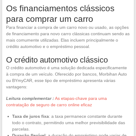
Os financiamentos clássicos
para comprar um carro
Para financiar a compra de um carro novo ou usado, as opções
de financiamento para novo carro clássicas continuam sendo as
mais comumente utilizadas. Elas incluem principalmente o
crédito automotivo e o empréstimo pessoal.
O crédito automotivo clássico
O crédito automotivo é uma solução dedicada especificamente
à compra de um veículo. Oferecido por bancos, Morbihan Auto
ou BYmyCAR, esse tipo de empréstimo apresenta várias
vantagens:
Leitura complementar :
As etapas-chave para uma
contratação de seguro de carro online eficaz
Taxa de juros fixa
: a taxa permanece constante durante
todo o contrato, permitindo uma melhor previsibilidade das
parcelas.
Duração flexível
: a duração do empréstimo pode variar de