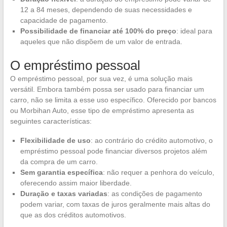
12 a 84 meses, dependendo de suas necessidades e
capacidade de pagamento.
Possibilidade de financiar até 100% do preço
: ideal para
aqueles que não dispõem de um valor de entrada.
O empréstimo pessoal
O empréstimo pessoal, por sua vez, é uma solução mais
versátil. Embora também possa ser usado para financiar um
carro, não se limita a esse uso específico. Oferecido por bancos
ou Morbihan Auto, esse tipo de empréstimo apresenta as
seguintes características:
Flexibilidade de uso
: ao contrário do crédito automotivo, o
empréstimo pessoal pode financiar diversos projetos além
da compra de um carro.
Sem garantia específica
: não requer a penhora do veículo,
oferecendo assim maior liberdade.
Duração e taxas variadas
: as condições de pagamento
podem variar, com taxas de juros geralmente mais altas do
que as dos créditos automotivos.