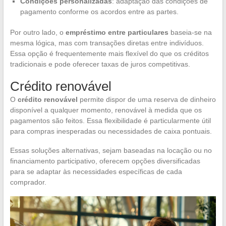
Condições personalizadas
: adaptação das condições de
pagamento conforme os acordos entre as partes.
Por outro lado, o
empréstimo entre particulares
baseia-se na
mesma lógica, mas com transações diretas entre indivíduos.
Essa opção é frequentemente mais flexível do que os créditos
tradicionais e pode oferecer taxas de juros competitivas.
Crédito renovável
O
crédito renovável
permite dispor de uma reserva de dinheiro
disponível a qualquer momento, renovável à medida que os
pagamentos são feitos. Essa flexibilidade é particularmente útil
para compras inesperadas ou necessidades de caixa pontuais.
Essas soluções alternativas, sejam baseadas na locação ou no
financiamento participativo, oferecem opções diversificadas
para se adaptar às necessidades específicas de cada
comprador.