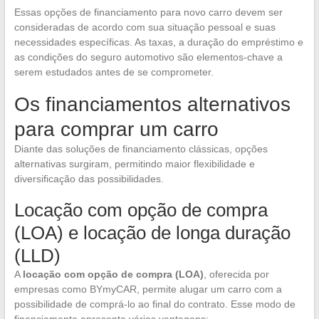
Essas opções de financiamento para novo carro devem ser
consideradas de acordo com sua situação pessoal e suas
necessidades específicas. As taxas, a duração do empréstimo e
as condições do seguro automotivo são elementos-chave a
serem estudados antes de se comprometer.
Os financiamentos alternativos
para comprar um carro
Diante das soluções de financiamento clássicas, opções
alternativas surgiram, permitindo maior flexibilidade e
diversificação das possibilidades.
Locação com opção de compra
(LOA) e locação de longa duração
(LLD)
A
locação com opção de compra (LOA)
, oferecida por
empresas como BYmyCAR, permite alugar um carro com a
possibilidade de comprá-lo ao final do contrato. Esse modo de
financiamento apresenta várias vantagens: