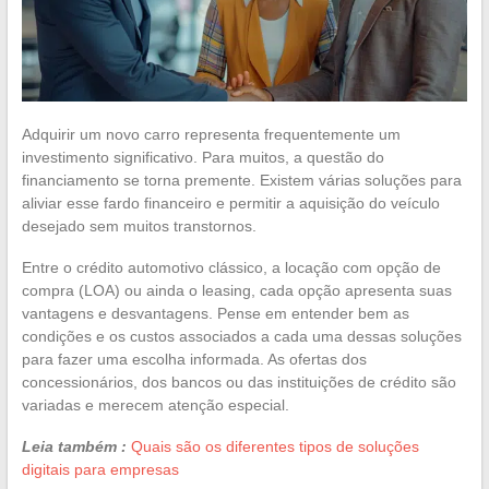
Adquirir um novo carro representa frequentemente um
investimento significativo. Para muitos, a questão do
financiamento se torna premente. Existem várias soluções para
aliviar esse fardo financeiro e permitir a aquisição do veículo
desejado sem muitos transtornos.
Entre o crédito automotivo clássico, a locação com opção de
compra (LOA) ou ainda o leasing, cada opção apresenta suas
vantagens e desvantagens. Pense em entender bem as
condições e os custos associados a cada uma dessas soluções
para fazer uma escolha informada. As ofertas dos
concessionários, dos bancos ou das instituições de crédito são
variadas e merecem atenção especial.
Leia também :
Quais são os diferentes tipos de soluções
digitais para empresas