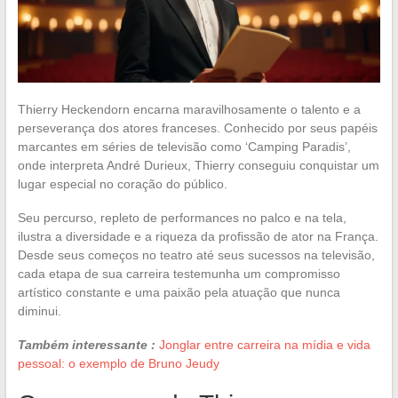
Thierry Heckendorn encarna maravilhosamente o talento e a
perseverança dos atores franceses. Conhecido por seus papéis
marcantes em séries de televisão como ‘Camping Paradis’,
onde interpreta André Durieux, Thierry conseguiu conquistar um
lugar especial no coração do público.
Seu percurso, repleto de performances no palco e na tela,
ilustra a diversidade e a riqueza da profissão de ator na França.
Desde seus começos no teatro até seus sucessos na televisão,
cada etapa de sua carreira testemunha um compromisso
artístico constante e uma paixão pela atuação que nunca
diminui.
Também interessante :
Jonglar entre carreira na mídia e vida
pessoal: o exemplo de Bruno Jeudy