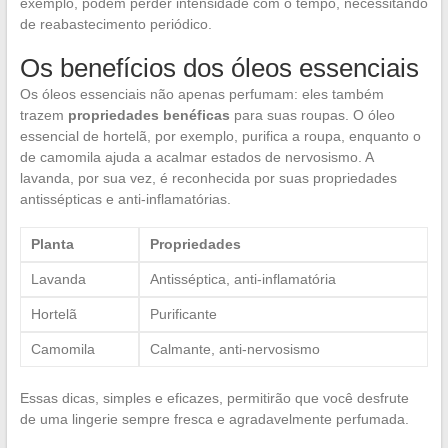
exemplo, podem perder intensidade com o tempo, necessitando
de reabastecimento periódico.
Os benefícios dos óleos essenciais
Os óleos essenciais não apenas perfumam: eles também
trazem
propriedades benéficas
para suas roupas. O óleo
essencial de hortelã, por exemplo, purifica a roupa, enquanto o
de camomila ajuda a acalmar estados de nervosismo. A
lavanda, por sua vez, é reconhecida por suas propriedades
antissépticas e anti-inflamatórias.
Planta
Propriedades
Lavanda
Antisséptica, anti-inflamatória
Hortelã
Purificante
Camomila
Calmante, anti-nervosismo
Essas dicas, simples e eficazes, permitirão que você desfrute
de uma lingerie sempre fresca e agradavelmente perfumada.