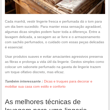
Cada manhã, vestir lingerie fresca e perfumada dá o tom para
um dia bem-sucedido. Para manter essa sensação agradável,
algumas dicas simples podem fazer toda a diferença. Entre a
lavagem delicada, a secagem ao ar livre e o armazenamento
com sachês perfumados, o cuidado com essas peças delicadas
é essencial.
Usar produtos suaves e evitar amaciantes agressivos preserva
as fibras e prolonga a vida útil da lingerie. Gestos simples como
colocar um sabonete perfumado na gaveta de lingerie trazem
um toque olfativo discreto, mas eficaz.
Também interessante :
Dicas e truques para decorar e
mobiliar sua casa com estilo e conforto
As melhores técnicas de