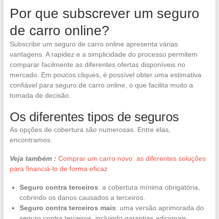
Por que subscrever um seguro
de carro online?
Subscribir um seguro de carro online apresenta várias
vantagens. A rapidez e a simplicidade do processo permitem
comparar facilmente as diferentes ofertas disponíveis no
mercado. Em poucos cliques, é possível obter uma estimativa
confiável para seguro de carro online, o que facilita muito a
tomada de decisão.
Os diferentes tipos de seguros
As opções de cobertura são numerosas. Entre elas,
encontramos:
Veja também :
Comprar um carro novo: as diferentes soluções
para financiá-lo de forma eficaz
Seguro contra terceiros
: a cobertura mínima obrigatória,
cobrindo os danos causados a terceiros.
Seguro contra terceiros mais
: uma versão aprimorada do
seguro contra terceiros, incluindo garantias adicionais.