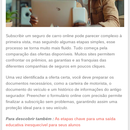
Subscribir um seguro de carro online pode parecer complexo à
primeira vista, mas seguindo algumas etapas simples, esse
processo se torna muito mais fluido. Tudo começa pela
comparação das ofertas disponíveis. Muitos sites permitem
confrontar os prêmios, as garantias e as franquias das
diferentes companhias de seguros em poucos cliques.
Uma vez identificada a oferta certa, você deve preparar os
documentos necessários, como a carteira de motorista, o
documento do veículo e um histórico de informações do antigo
segurador. Preencher o formulário online com precisão permite
finalizar a subscrição sem problemas, garantindo assim uma
proteção ideal para o seu veículo.
Para descobrir também :
As etapas chave para uma saída
educativa inesquecível para seus alunos