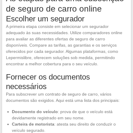
de seguro de carro online
Escolher um segurador
A primeira etapa consiste em selecionar um segurador
adequado às suas necessidades. Utilize comparadores online
para avaliar as diferentes ofertas de seguro de carro
disponíveis. Compare as tarifas, as garantias e os serviços
oferecidos por cada segurador. Algumas plataformas, como
Lepermislibre, oferecem soluções sob medida, permitindo
encontrar a melhor cobertura para o seu veículo.
Fornecer os documentos
necessários
Para subscrever um contrato de seguro de carro, vários
documentos são exigidos. Aqui está uma lista dos principais:
Documento do veículo
: prova de que o veículo está
devidamente registrado em seu nome.
Carteira de motorista
: atesta seu direito de conduzir o
veículo segurado.