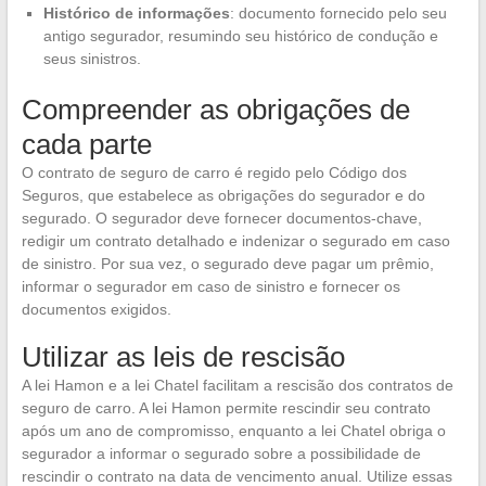
Histórico de informações
: documento fornecido pelo seu
antigo segurador, resumindo seu histórico de condução e
seus sinistros.
Compreender as obrigações de
cada parte
O contrato de seguro de carro é regido pelo Código dos
Seguros, que estabelece as obrigações do segurador e do
segurado. O segurador deve fornecer documentos-chave,
redigir um contrato detalhado e indenizar o segurado em caso
de sinistro. Por sua vez, o segurado deve pagar um prêmio,
informar o segurador em caso de sinistro e fornecer os
documentos exigidos.
Utilizar as leis de rescisão
A lei Hamon e a lei Chatel facilitam a rescisão dos contratos de
seguro de carro. A lei Hamon permite rescindir seu contrato
após um ano de compromisso, enquanto a lei Chatel obriga o
segurador a informar o segurado sobre a possibilidade de
rescindir o contrato na data de vencimento anual. Utilize essas