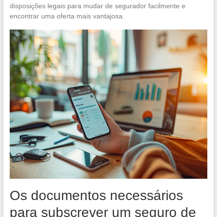
disposições legais para mudar de segurador facilmente e
encontrar uma oferta mais vantajosa.
Os documentos necessários
para subscrever um seguro de