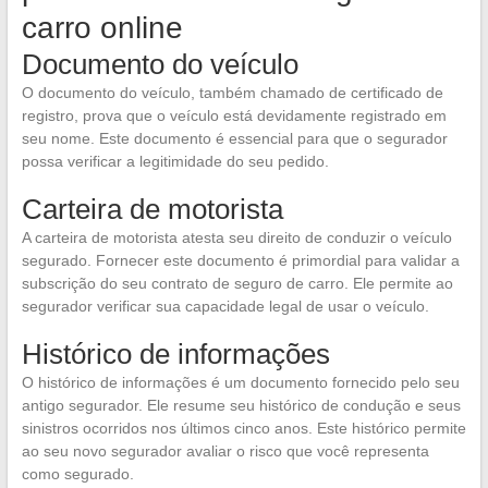
carro online
Documento do veículo
O documento do veículo, também chamado de certificado de
registro, prova que o veículo está devidamente registrado em
seu nome. Este documento é essencial para que o segurador
possa verificar a legitimidade do seu pedido.
Carteira de motorista
A carteira de motorista atesta seu direito de conduzir o veículo
segurado. Fornecer este documento é primordial para validar a
subscrição do seu contrato de seguro de carro. Ele permite ao
segurador verificar sua capacidade legal de usar o veículo.
Histórico de informações
O histórico de informações é um documento fornecido pelo seu
antigo segurador. Ele resume seu histórico de condução e seus
sinistros ocorridos nos últimos cinco anos. Este histórico permite
ao seu novo segurador avaliar o risco que você representa
como segurado.