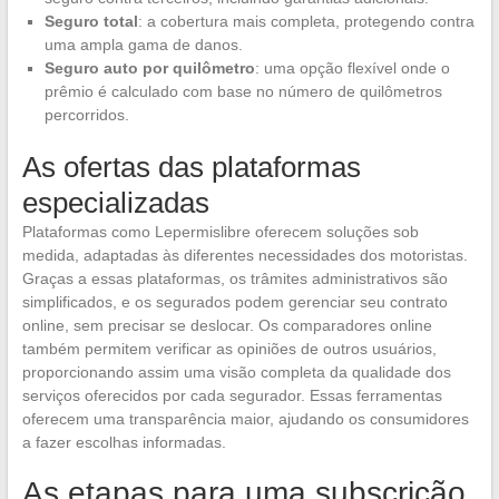
Seguro total
: a cobertura mais completa, protegendo contra
uma ampla gama de danos.
Seguro auto por quilômetro
: uma opção flexível onde o
prêmio é calculado com base no número de quilômetros
percorridos.
As ofertas das plataformas
especializadas
Plataformas como Lepermislibre oferecem soluções sob
medida, adaptadas às diferentes necessidades dos motoristas.
Graças a essas plataformas, os trâmites administrativos são
simplificados, e os segurados podem gerenciar seu contrato
online, sem precisar se deslocar. Os comparadores online
também permitem verificar as opiniões de outros usuários,
proporcionando assim uma visão completa da qualidade dos
serviços oferecidos por cada segurador. Essas ferramentas
oferecem uma transparência maior, ajudando os consumidores
a fazer escolhas informadas.
As etapas para uma subscrição