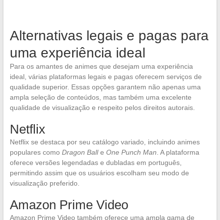
Alternativas legais e pagas para
uma experiência ideal
Para os amantes de animes que desejam uma experiência
ideal, várias plataformas legais e pagas oferecem serviços de
qualidade superior. Essas opções garantem não apenas uma
ampla seleção de conteúdos, mas também uma excelente
qualidade de visualização e respeito pelos direitos autorais.
Netflix
Netflix se destaca por seu catálogo variado, incluindo animes
populares como
Dragon Ball
e
One Punch Man
. A plataforma
oferece versões legendadas e dubladas em português,
permitindo assim que os usuários escolham seu modo de
visualização preferido.
Amazon Prime Video
Amazon Prime Video também oferece uma ampla gama de