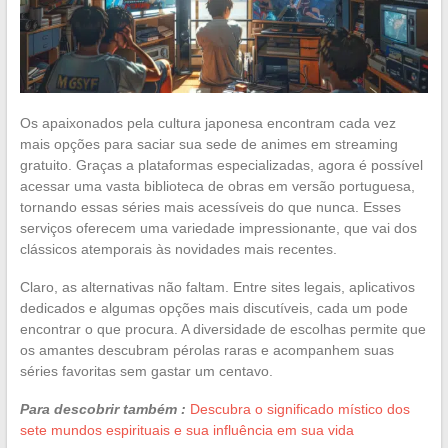
Os apaixonados pela cultura japonesa encontram cada vez
mais opções para saciar sua sede de animes em streaming
gratuito. Graças a plataformas especializadas, agora é possível
acessar uma vasta biblioteca de obras em versão portuguesa,
tornando essas séries mais acessíveis do que nunca. Esses
serviços oferecem uma variedade impressionante, que vai dos
clássicos atemporais às novidades mais recentes.
Claro, as alternativas não faltam. Entre sites legais, aplicativos
dedicados e algumas opções mais discutíveis, cada um pode
encontrar o que procura. A diversidade de escolhas permite que
os amantes descubram pérolas raras e acompanhem suas
séries favoritas sem gastar um centavo.
Para descobrir também :
Descubra o significado místico dos
sete mundos espirituais e sua influência em sua vida