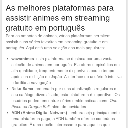
As melhores plataformas para
assistir animes em streaming
gratuito em português
Para os amantes de animes, várias plataformas permitem
assistir suas séries favoritas em streaming gratuito e em
português. Aqui está uma seleção das mais populares:
wawanimes
: esta plataforma se destaca por uma vasta
seleção de animes em português. Ela oferece episódios em
alta qualidade, frequentemente disponíveis pouco tempo
após sua exibição no Japão. A interface do usuário é intuitiva
e facilita a navegação.
Neko Sama
: renomada por suas atualizações regulares e
seu catálogo diversificado, esta plataforma é imperdível. Os
usuários podem encontrar séries emblemáticas como
One
Piece
ou
Dragon Ball
, além de novidades.
ADN (Anime Digital Network)
: embora seja principalmente
uma plataforma paga, a ADN também oferece conteúdos
gratuitos. É uma opção interessante para aqueles que