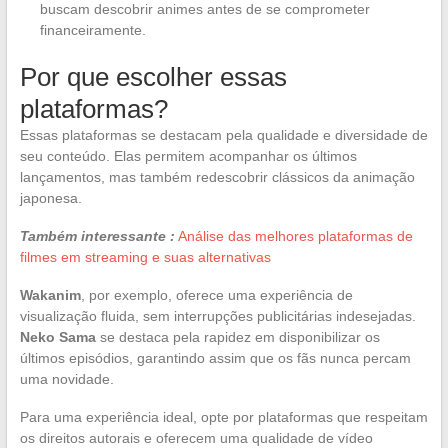
buscam descobrir animes antes de se comprometer
financeiramente.
Por que escolher essas
plataformas?
Essas plataformas se destacam pela qualidade e diversidade de
seu conteúdo. Elas permitem acompanhar os últimos
lançamentos, mas também redescobrir clássicos da animação
japonesa.
Também interessante :
Análise das melhores plataformas de
filmes em streaming e suas alternativas
Wakanim
, por exemplo, oferece uma experiência de
visualização fluida, sem interrupções publicitárias indesejadas.
Neko Sama
se destaca pela rapidez em disponibilizar os
últimos episódios, garantindo assim que os fãs nunca percam
uma novidade.
Para uma experiência ideal, opte por plataformas que respeitam
os direitos autorais e oferecem uma qualidade de vídeo