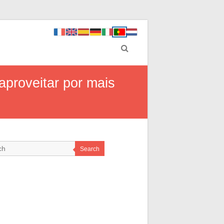
 aproveitar por mais
Search