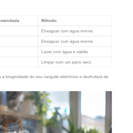
comendada
Método
Enxaguar com água morna
Enxaguar com água morna
Lavar com água e sabão
Limpar com um pano seco
 a longevidade do seu narguilé eletrônico e desfrutará de