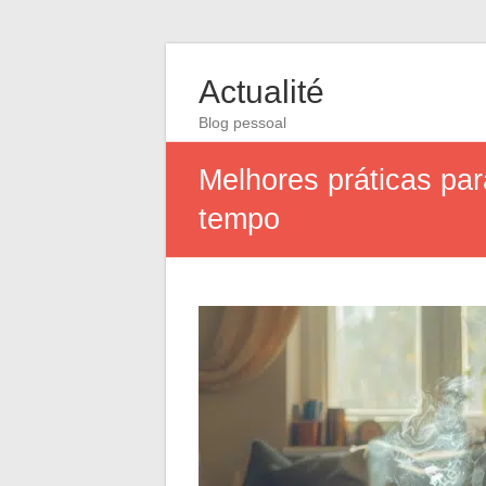
Actualité
Blog pessoal
Melhores práticas par
tempo