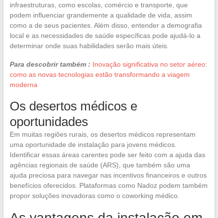
infraestruturas, como escolas, comércio e transporte, que
podem influenciar grandemente a qualidade de vida, assim
como a de seus pacientes. Além disso, entender a demografia
local e as necessidades de saúde específicas pode ajudá-lo a
determinar onde suas habilidades serão mais úteis.
Para descobrir também :
Inovação significativa no setor aéreo:
como as novas tecnologias estão transformando a viagem
moderna
Os desertos médicos e
oportunidades
Em muitas regiões rurais, os desertos médicos representam
uma oportunidade de instalação para jovens médicos.
Identificar essas áreas carentes pode ser feito com a ajuda das
agências regionais de saúde (ARS), que também são uma
ajuda preciosa para navegar nas incentivos financeiros e outros
benefícios oferecidos. Plataformas como Nadoz podem também
propor soluções inovadoras como o coworking médico.
As vantagens da instalação em