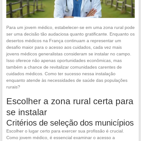
Para um jovem médico, estabelecer-se em uma zona rural pode
ser uma decisão tão audaciosa quanto gratificante. Enquanto os
desertos médicos na França continuam a representar um
desafio maior para o acesso aos cuidados, cada vez mais
jovens médicos generalistas consideram se instalar no campo.
Isso oferece não apenas oportunidades econômicas, mas
também a chance de revitalizar comunidades carentes de
cuidados médicos. Como ter sucesso nessa instalação
enquanto atende às necessidades de saúde das populações
rurais?
Escolher a zona rural certa para
se instalar
Critérios de seleção dos municípios
Escolher o lugar certo para exercer sua profissão é crucial.
Como jovem médico, é essencial examinar o acesso a