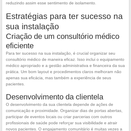
reduzindo assim esse sentimento de isolamento.
Estratégias para ter sucesso na
sua instalação
Criação de um consultório médico
eficiente
Para ter sucesso na sua instalação, é crucial organizar seu
consultório médico de maneira eficaz. Isso inclui o equipamento
médico apropriado e a gestão administrativa e financeira da sua
prática. Um bom layout e procedimentos claros melhoram não
apenas sua eficácia, mas também a experiência de seus
pacientes.
Desenvolvimento da clientela
O desenvolvimento da sua clientela depende de ações de
comunicação e proximidade. Organizar dias de portas abertas,
participar de eventos locais ou criar parcerias com outros
profissionais de saúde pode reforçar sua visibilidade e atrair
novos pacientes. O engajamento comunitário é muitas vezes a