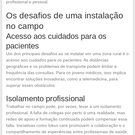
profissional e pessoal.
Os desafios de uma instalação
no campo
Acesso aos cuidados para os
pacientes
Um dos principais desafios ao se instalar em uma zona rural é o
acesso aos cuidados para os pacientes. As distâncias
geográficas e os problemas de transporte podem limitar a
frequência das consultas. Para os jovens médicos, isso implica
encontrar soluções inovadoras, como a telemedicina, para
superar esses obstáculos.
Isolamento profissional
Trabalhar no campo pode, por vezes, levar a um isolamento
profissional. A falta de colegas por perto é uma realidade, mas
redes de apoio e formação continuada podem compensar essa
falta. Iniciativas como lokus care promovem a colaboração e o
compartilhamento de experiências entre profissionais de saúde,