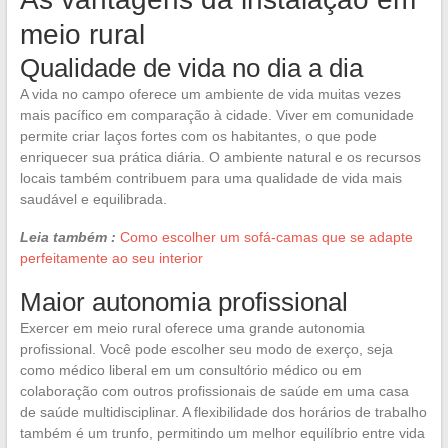
meio rural
Qualidade de vida no dia a dia
A vida no campo oferece um ambiente de vida muitas vezes
mais pacífico em comparação à cidade. Viver em comunidade
permite criar laços fortes com os habitantes, o que pode
enriquecer sua prática diária. O ambiente natural e os recursos
locais também contribuem para uma qualidade de vida mais
saudável e equilibrada.
Leia também :
Como escolher um sofá-camas que se adapte
perfeitamente ao seu interior
Maior autonomia profissional
Exercer em meio rural oferece uma grande autonomia
profissional. Você pode escolher seu modo de exerço, seja
como médico liberal em um consultório médico ou em
colaboração com outros profissionais de saúde em uma casa
de saúde multidisciplinar. A flexibilidade dos horários de trabalho
também é um trunfo, permitindo um melhor equilíbrio entre vida