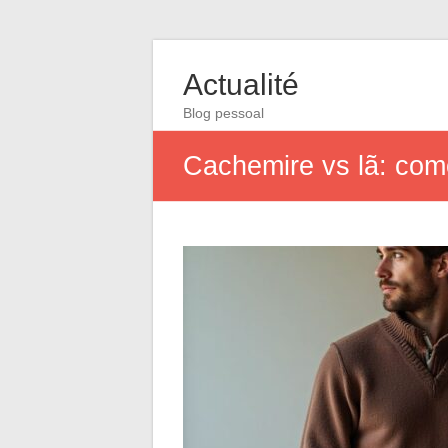
Actualité
Blog pessoal
Cachemire vs lã: como