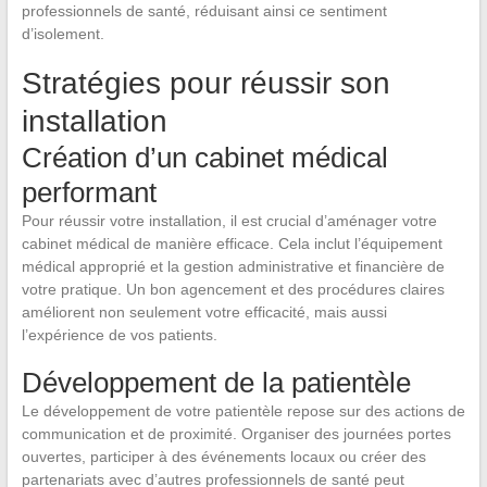
professionnels de santé, réduisant ainsi ce sentiment
d’isolement.
Stratégies pour réussir son
installation
Création d’un cabinet médical
performant
Pour réussir votre installation, il est crucial d’aménager votre
cabinet médical de manière efficace. Cela inclut l’équipement
médical approprié et la gestion administrative et financière de
votre pratique. Un bon agencement et des procédures claires
améliorent non seulement votre efficacité, mais aussi
l’expérience de vos patients.
Développement de la patientèle
Le développement de votre patientèle repose sur des actions de
communication et de proximité. Organiser des journées portes
ouvertes, participer à des événements locaux ou créer des
partenariats avec d’autres professionnels de santé peut