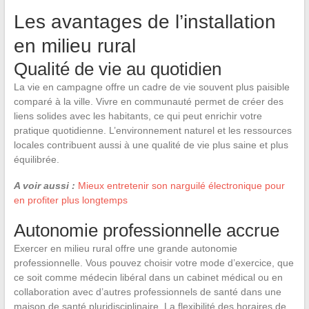
Les avantages de l’installation
en milieu rural
Qualité de vie au quotidien
La vie en campagne offre un cadre de vie souvent plus paisible
comparé à la ville. Vivre en communauté permet de créer des
liens solides avec les habitants, ce qui peut enrichir votre
pratique quotidienne. L’environnement naturel et les ressources
locales contribuent aussi à une qualité de vie plus saine et plus
équilibrée.
A voir aussi :
Mieux entretenir son narguilé électronique pour
en profiter plus longtemps
Autonomie professionnelle accrue
Exercer en milieu rural offre une grande autonomie
professionnelle. Vous pouvez choisir votre mode d’exercice, que
ce soit comme médecin libéral dans un cabinet médical ou en
collaboration avec d’autres professionnels de santé dans une
maison de santé pluridisciplinaire. La flexibilité des horaires de