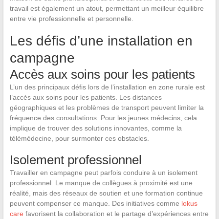
travail est également un atout, permettant un meilleur équilibre
entre vie professionnelle et personnelle.
Les défis d’une installation en
campagne
Accès aux soins pour les patients
L’un des principaux défis lors de l’installation en zone rurale est
l’accès aux soins pour les patients. Les distances
géographiques et les problèmes de transport peuvent limiter la
fréquence des consultations. Pour les jeunes médecins, cela
implique de trouver des solutions innovantes, comme la
télémédecine, pour surmonter ces obstacles.
Isolement professionnel
Travailler en campagne peut parfois conduire à un isolement
professionnel. Le manque de collègues à proximité est une
réalité, mais des réseaux de soutien et une formation continue
peuvent compenser ce manque. Des initiatives comme
lokus
care
favorisent la collaboration et le partage d’expériences entre