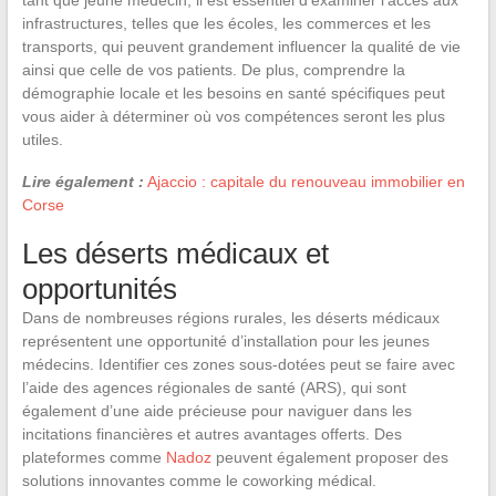
infrastructures, telles que les écoles, les commerces et les
transports, qui peuvent grandement influencer la qualité de vie
ainsi que celle de vos patients. De plus, comprendre la
démographie locale et les besoins en santé spécifiques peut
vous aider à déterminer où vos compétences seront les plus
utiles.
Lire également :
Ajaccio : capitale du renouveau immobilier en
Corse
Les déserts médicaux et
opportunités
Dans de nombreuses régions rurales, les déserts médicaux
représentent une opportunité d’installation pour les jeunes
médecins. Identifier ces zones sous-dotées peut se faire avec
l’aide des agences régionales de santé (ARS), qui sont
également d’une aide précieuse pour naviguer dans les
incitations financières et autres avantages offerts. Des
plateformes comme
Nadoz
peuvent également proposer des
solutions innovantes comme le coworking médical.