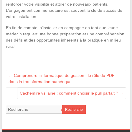
renforcer votre visibilité et attirer de nouveaux patients.
L’engagement communautaire est souvent la clé du succès de
votre installation.
En fin de compte, s’installer en campagne en tant que jeune
médecin requiert une bonne préparation et une compréhension
des défis et des opportunités inhérents à la pratique en milieu
rural.
←
Comprendre l’informatique de gestion : le rôle du PDF
dans la transformation numérique
Cachemire vs laine : comment choisir le pull parfait ?
→
Recherche