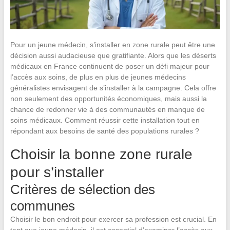
Pour un jeune médecin, s’installer en zone rurale peut être une
décision aussi audacieuse que gratifiante. Alors que les déserts
médicaux en France continuent de poser un défi majeur pour
l’accès aux soins, de plus en plus de jeunes médecins
généralistes envisagent de s’installer à la campagne. Cela offre
non seulement des opportunités économiques, mais aussi la
chance de redonner vie à des communautés en manque de
soins médicaux. Comment réussir cette installation tout en
répondant aux besoins de santé des populations rurales ?
Choisir la bonne zone rurale
pour s’installer
Critères de sélection des
communes
Choisir le bon endroit pour exercer sa profession est crucial. En
tant que jeune médecin, il est essentiel d’examiner l’accès aux