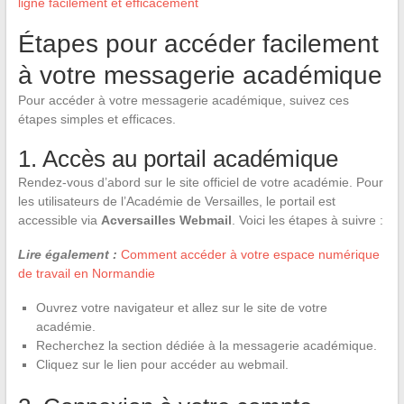
ligne facilement et efficacement
Étapes pour accéder facilement
à votre messagerie académique
Pour accéder à votre messagerie académique, suivez ces
étapes simples et efficaces.
1. Accès au portail académique
Rendez-vous d’abord sur le site officiel de votre académie. Pour
les utilisateurs de l’Académie de Versailles, le portail est
accessible via
Acversailles Webmail
. Voici les étapes à suivre :
Lire également :
Comment accéder à votre espace numérique
de travail en Normandie
Ouvrez votre navigateur et allez sur le site de votre
académie.
Recherchez la section dédiée à la messagerie académique.
Cliquez sur le lien pour accéder au webmail.