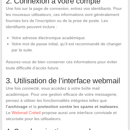
2. Connexion à votre compte
Une fois sur la page de connexion, entrez vos identifiants. Pour
les nouveaux utilisateurs, ces informations sont généralement
fournies lors de l’inscription ou de la prise de poste. Les
identifiants peuvent inclure :
Votre adresse électronique académique.
Votre mot de passe initial, qu’il est recommandé de changer
par la suite.
Assurez-vous de bien conserver ces informations pour éviter
toute difficulté d’accès future.
3. Utilisation de l’interface webmail
Une fois connecté, vous accédez à votre boîte mail
académique. Pour une gestion efficace de votre messagerie,
pensez à utiliser les fonctionnalités intégrées telles que
l’archivage
et la
protection contre les spams et malwares
.
Le
Webmail Créteil
propose aussi une interface conviviale et
sécurisée pour les utilisateurs.