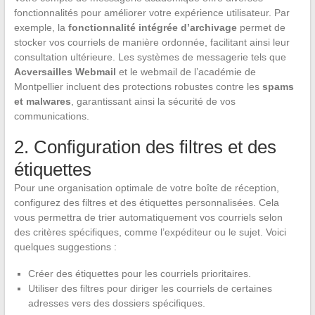
fonctionnalités pour améliorer votre expérience utilisateur. Par
exemple, la
fonctionnalité intégrée d’archivage
permet de
stocker vos courriels de manière ordonnée, facilitant ainsi leur
consultation ultérieure. Les systèmes de messagerie tels que
Acversailles Webmail
et le webmail de l’académie de
Montpellier incluent des protections robustes contre les
spams
et malwares
, garantissant ainsi la sécurité de vos
communications.
2. Configuration des filtres et des
étiquettes
Pour une organisation optimale de votre boîte de réception,
configurez des filtres et des étiquettes personnalisées. Cela
vous permettra de trier automatiquement vos courriels selon
des critères spécifiques, comme l’expéditeur ou le sujet. Voici
quelques suggestions :
Créer des étiquettes pour les courriels prioritaires.
Utiliser des filtres pour diriger les courriels de certaines
adresses vers des dossiers spécifiques.