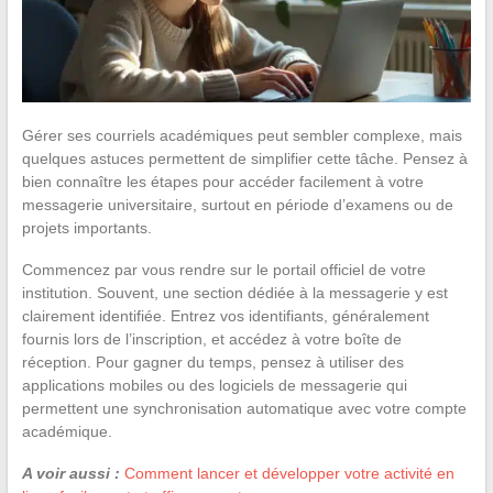
Gérer ses courriels académiques peut sembler complexe, mais
quelques astuces permettent de simplifier cette tâche. Pensez à
bien connaître les étapes pour accéder facilement à votre
messagerie universitaire, surtout en période d’examens ou de
projets importants.
Commencez par vous rendre sur le portail officiel de votre
institution. Souvent, une section dédiée à la messagerie y est
clairement identifiée. Entrez vos identifiants, généralement
fournis lors de l’inscription, et accédez à votre boîte de
réception. Pour gagner du temps, pensez à utiliser des
applications mobiles ou des logiciels de messagerie qui
permettent une synchronisation automatique avec votre compte
académique.
A voir aussi :
Comment lancer et développer votre activité en