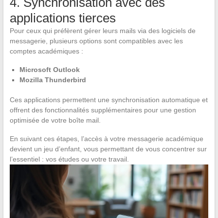
4. Synchronisation avec des
applications tierces
Pour ceux qui préfèrent gérer leurs mails via des logiciels de
messagerie, plusieurs options sont compatibles avec les
comptes académiques :
Microsoft Outlook
Mozilla Thunderbird
Ces applications permettent une synchronisation automatique et
offrent des fonctionnalités supplémentaires pour une gestion
optimisée de votre boîte mail.
En suivant ces étapes, l’accès à votre messagerie académique
devient un jeu d’enfant, vous permettant de vous concentrer sur
l’essentiel : vos études ou votre travail.