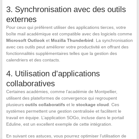
3. Synchronisation avec des outils
externes
Pour ceux qui préfèrent utiliser des applications tierces, votre
boîte mail académique est compatible avec des logiciels comme
Microsoft Outlook
et
Mozilla Thunderbird
. La synchronisation
avec ces outils peut améliorer votre productivité en offrant des
fonctionnalités supplémentaires telles que la gestion des
calendriers et des contacts.
4. Utilisation d’applications
collaboratives
Certaines académies, comme l’académie de Montpellier,
utilisent des plateformes de convergence qui regroupent
plusieurs
outils collaboratifs
et le
stockage cloud
. Ces
systèmes permettent une gestion centralisée et facilitent le
travail en équipe. L’application SOGo, incluse dans le portail
Eduline, est un excellent exemple de cette intégration.
En suivant ces astuces, vous pourrez optimiser l’utilisation de