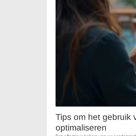
Tips om het gebruik
optimaliseren