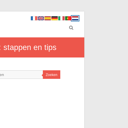
 stappen en tips
Zoeken