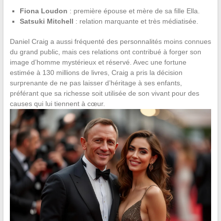
Fiona Loudon
: première épouse et mère de sa fille Ella.
Satsuki Mitchell
: relation marquante et très médiatisée.
Daniel Craig a aussi fréquenté des personnalités moins connues
du grand public, mais ces relations ont contribué à forger son
image d’homme mystérieux et réservé. Avec une fortune
estimée à 130 millions de livres, Craig a pris la décision
surprenante de ne pas laisser d’héritage à ses enfants,
préférant que sa richesse soit utilisée de son vivant pour des
causes qui lui tiennent à cœur.