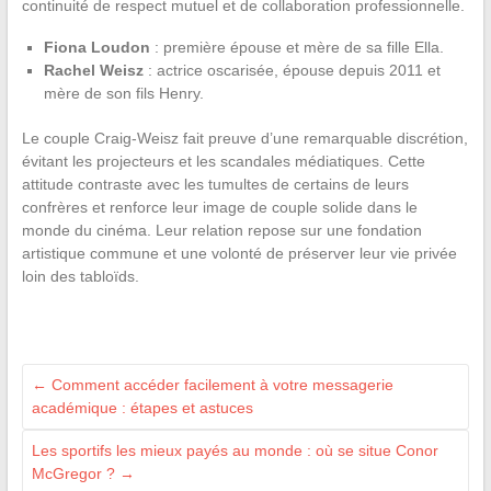
continuité de respect mutuel et de collaboration professionnelle.
Fiona Loudon
: première épouse et mère de sa fille Ella.
Rachel Weisz
: actrice oscarisée, épouse depuis 2011 et
mère de son fils Henry.
Le couple Craig-Weisz fait preuve d’une remarquable discrétion,
évitant les projecteurs et les scandales médiatiques. Cette
attitude contraste avec les tumultes de certains de leurs
confrères et renforce leur image de couple solide dans le
monde du cinéma. Leur relation repose sur une fondation
artistique commune et une volonté de préserver leur vie privée
loin des tabloïds.
←
Comment accéder facilement à votre messagerie
académique : étapes et astuces
Les sportifs les mieux payés au monde : où se situe Conor
McGregor ?
→