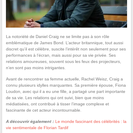
La notoriété de Daniel Craig ne se limite pas à son rôle
emblématique de James Bond. L’acteur britannique, tout aussi
discret qu’il est célèbre, suscite l’intérêt non seulement pour ses
performances à l’écran, mais aussi pour sa vie privée. Ses
relations amoureuses, souvent sous les feux des projecteurs,
n’en sont pas moins intrigantes.
Avant de rencontrer sa femme actuelle, Rachel Weisz, Craig a
connu plusieurs idylles marquantes. Sa première épouse, Fiona
Loudon, avec qui il a eu une fille, a partagé une part importante
de sa vie. Les relations qui ont suivi, bien que moins
médiatisées, ont contribué à tisser l’image complexe et
fascinante de cet acteur incontournable.
A découvrir également :
Le monde fascinant des célébrités : la
vie sentimentale de Florian Tardif