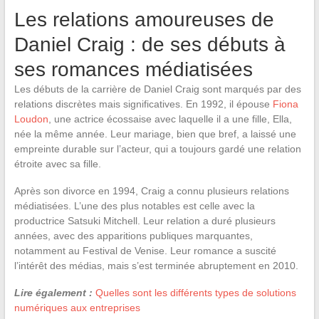
Les relations amoureuses de
Daniel Craig : de ses débuts à
ses romances médiatisées
Les débuts de la carrière de Daniel Craig sont marqués par des
relations discrètes mais significatives. En 1992, il épouse
Fiona
Loudon
, une actrice écossaise avec laquelle il a une fille, Ella,
née la même année. Leur mariage, bien que bref, a laissé une
empreinte durable sur l’acteur, qui a toujours gardé une relation
étroite avec sa fille.
Après son divorce en 1994, Craig a connu plusieurs relations
médiatisées. L’une des plus notables est celle avec la
productrice Satsuki Mitchell. Leur relation a duré plusieurs
années, avec des apparitions publiques marquantes,
notamment au Festival de Venise. Leur romance a suscité
l’intérêt des médias, mais s’est terminée abruptement en 2010.
Lire également :
Quelles sont les différents types de solutions
numériques aux entreprises