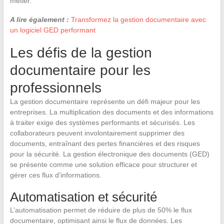
métier.
A lire également :
Transformez la gestion documentaire avec
un logiciel GED performant
Les défis de la gestion
documentaire pour les
professionnels
La gestion documentaire représente un défi majeur pour les
entreprises. La multiplication des documents et des informations
à traiter exige des systèmes performants et sécurisés. Les
collaborateurs peuvent involontairement supprimer des
documents, entraînant des pertes financières et des risques
pour la sécurité. La gestion électronique des documents (GED)
se présente comme une solution efficace pour structurer et
gérer ces flux d’informations.
Automatisation et sécurité
L’automatisation permet de réduire de plus de 50% le flux
documentaire, optimisant ainsi le flux de données. Les