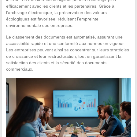
efficacement avec les clients et les partenaires. Grâce à
l’archivage électronique, la préservation des valeurs
écologiques est favorisée, réduisant l’empreinte
environnementale des entreprises.
Le classement des documents est automatisé, assurant une
accessibilité rapide et une conformité aux normes en vigueur.
Les entreprises peuvent ainsi se concentrer sur leurs stratégies
de croissance et leur restructuration, tout en garantissant la
satisfaction des clients et la sécurité des documents
commerciaux.