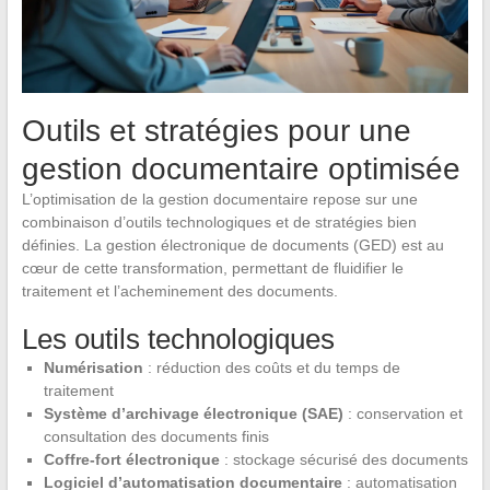
Outils et stratégies pour une
gestion documentaire optimisée
L’optimisation de la gestion documentaire repose sur une
combinaison d’outils technologiques et de stratégies bien
définies. La gestion électronique de documents (GED) est au
cœur de cette transformation, permettant de fluidifier le
traitement et l’acheminement des documents.
Les outils technologiques
Numérisation
: réduction des coûts et du temps de
traitement
Système d’archivage électronique (SAE)
: conservation et
consultation des documents finis
Coffre-fort électronique
: stockage sécurisé des documents
Logiciel d’automatisation documentaire
: automatisation