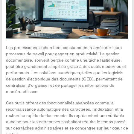
Les professionnels cherchent constamment à améliorer leurs
processus de travail pour gagner en productivité. La gestion
documentaire, souvent perçue comme une tâche fastidieuse,
peut être grandement simplifiée grâce à des outils modernes et
performants. Les solutions numériques, telles que les logiciels
de gestion électronique des documents (GED), permettent de
centraliser, d’organiser et de partager les informations de
manière efficace.
Ces outils offrent des fonctionnalités avancées comme la
reconnaissance automatique des caractères, l’indexation et la
recherche rapide de documents. Ils représentent une véritable
aubaine pour les entreprises souhaitant réduire le temps passé
sur des tâches administratives et se concentrer sur leur cœur de