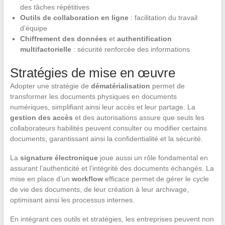
des tâches répétitives
Outils de collaboration en ligne
: facilitation du travail
d’équipe
Chiffrement des données
et
authentification
multifactorielle
: sécurité renforcée des informations
Stratégies de mise en œuvre
Adopter une stratégie de
dématérialisation
permet de
transformer les documents physiques en documents
numériques, simplifiant ainsi leur accès et leur partage. La
gestion des accès
et des autorisations assure que seuls les
collaborateurs habilités peuvent consulter ou modifier certains
documents, garantissant ainsi la confidentialité et la sécurité.
La
signature électronique
joue aussi un rôle fondamental en
assurant l’authenticité et l’intégrité des documents échangés. La
mise en place d’un
workflow
efficace permet de gérer le cycle
de vie des documents, de leur création à leur archivage,
optimisant ainsi les processus internes.
En intégrant ces outils et stratégies, les entreprises peuvent non