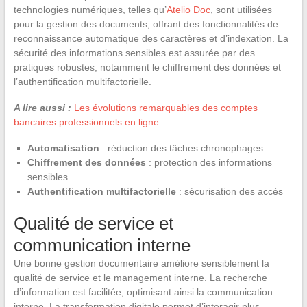
technologies numériques, telles qu’
Atelio Doc
, sont utilisées
pour la gestion des documents, offrant des fonctionnalités de
reconnaissance automatique des caractères et d’indexation. La
sécurité des informations sensibles est assurée par des
pratiques robustes, notamment le chiffrement des données et
l’authentification multifactorielle.
A lire aussi :
Les évolutions remarquables des comptes
bancaires professionnels en ligne
Automatisation
: réduction des tâches chronophages
Chiffrement des données
: protection des informations
sensibles
Authentification multifactorielle
: sécurisation des accès
Qualité de service et
communication interne
Une bonne gestion documentaire améliore sensiblement la
qualité de service et le management interne. La recherche
d’information est facilitée, optimisant ainsi la communication
interne. La transformation digitale permet d’interagir plus