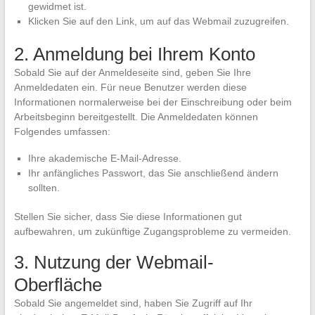
gewidmet ist.
Klicken Sie auf den Link, um auf das Webmail zuzugreifen.
2. Anmeldung bei Ihrem Konto
Sobald Sie auf der Anmeldeseite sind, geben Sie Ihre
Anmeldedaten ein. Für neue Benutzer werden diese
Informationen normalerweise bei der Einschreibung oder beim
Arbeitsbeginn bereitgestellt. Die Anmeldedaten können
Folgendes umfassen:
Ihre akademische E-Mail-Adresse.
Ihr anfängliches Passwort, das Sie anschließend ändern
sollten.
Stellen Sie sicher, dass Sie diese Informationen gut
aufbewahren, um zukünftige Zugangsprobleme zu vermeiden.
3. Nutzung der Webmail-
Oberfläche
Sobald Sie angemeldet sind, haben Sie Zugriff auf Ihr