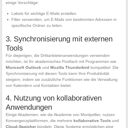
einige Vorschläge:
Labels für wichtige E-Mails erstellen.
Filter verwenden, um E-Mails von bestimmten Adressen in
spezifische Ordner zu leiten.
3. Synchronisierung mit externen
Tools
Für diejenigen, die Drittanbieteranwendungen verwenden
möchten, ist Ihr akademisches Postfach mit Programmen wie
Microsoft Outlook
und
Mozilla Thunderbird
kompatibel. Die
Synchronisierung mit diesen Tools kann Ihre Produktivität
steigern, indem sie zusätzliche Funktionen wie die Verwaltung
von Kalendern und Kontakten bietet.
4. Nutzung von kollaborativen
Anwendungen
Einige Akademien, wie die Akademie von Montpellier, nutzen
Konvergenzplattformen, die mehrere
kollaborative Tools
und
Cloud-Speicher
bündeln. Diese Systeme ermöglichen eine