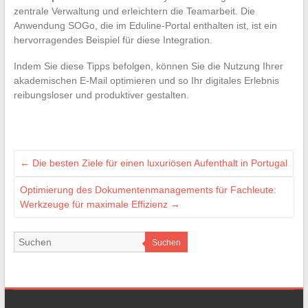
zentrale Verwaltung und erleichtern die Teamarbeit. Die
Anwendung SOGo, die im Eduline-Portal enthalten ist, ist ein
hervorragendes Beispiel für diese Integration.
Indem Sie diese Tipps befolgen, können Sie die Nutzung Ihrer
akademischen E-Mail optimieren und so Ihr digitales Erlebnis
reibungsloser und produktiver gestalten.
←
Die besten Ziele für einen luxuriösen Aufenthalt in Portugal
Optimierung des Dokumentenmanagements für Fachleute:
Werkzeuge für maximale Effizienz
→
Suchen