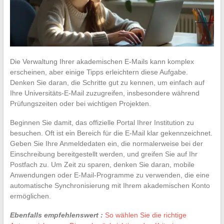
Die Verwaltung Ihrer akademischen E-Mails kann komplex
erscheinen, aber einige Tipps erleichtern diese Aufgabe.
Denken Sie daran, die Schritte gut zu kennen, um einfach auf
Ihre Universitäts-E-Mail zuzugreifen, insbesondere während
Prüfungszeiten oder bei wichtigen Projekten.
Beginnen Sie damit, das offizielle Portal Ihrer Institution zu
besuchen. Oft ist ein Bereich für die E-Mail klar gekennzeichnet.
Geben Sie Ihre Anmeldedaten ein, die normalerweise bei der
Einschreibung bereitgestellt werden, und greifen Sie auf Ihr
Postfach zu. Um Zeit zu sparen, denken Sie daran, mobile
Anwendungen oder E-Mail-Programme zu verwenden, die eine
automatische Synchronisierung mit Ihrem akademischen Konto
ermöglichen.
Ebenfalls empfehlenswert :
So wählen Sie die richtige