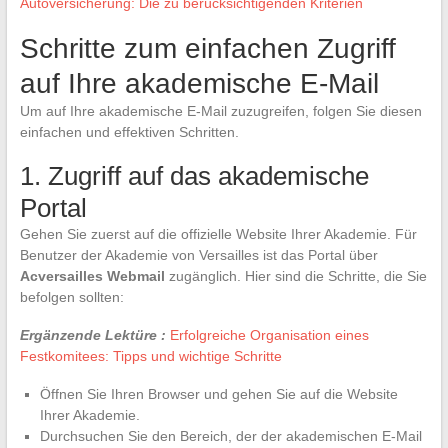
Autoversicherung: Die zu berücksichtigenden Kriterien
Schritte zum einfachen Zugriff
auf Ihre akademische E-Mail
Um auf Ihre akademische E-Mail zuzugreifen, folgen Sie diesen
einfachen und effektiven Schritten.
1. Zugriff auf das akademische
Portal
Gehen Sie zuerst auf die offizielle Website Ihrer Akademie. Für
Benutzer der Akademie von Versailles ist das Portal über
Acversailles Webmail
zugänglich. Hier sind die Schritte, die Sie
befolgen sollten:
Ergänzende Lektüre :
Erfolgreiche Organisation eines
Festkomitees: Tipps und wichtige Schritte
Öffnen Sie Ihren Browser und gehen Sie auf die Website
Ihrer Akademie.
Durchsuchen Sie den Bereich, der der akademischen E-Mail