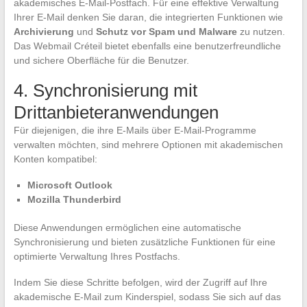
akademisches E-Mail-Postfach. Für eine effektive Verwaltung
Ihrer E-Mail denken Sie daran, die integrierten Funktionen wie
Archivierung
und
Schutz vor Spam und Malware
zu nutzen.
Das Webmail Créteil bietet ebenfalls eine benutzerfreundliche
und sichere Oberfläche für die Benutzer.
4. Synchronisierung mit
Drittanbieteranwendungen
Für diejenigen, die ihre E-Mails über E-Mail-Programme
verwalten möchten, sind mehrere Optionen mit akademischen
Konten kompatibel:
Microsoft Outlook
Mozilla Thunderbird
Diese Anwendungen ermöglichen eine automatische
Synchronisierung und bieten zusätzliche Funktionen für eine
optimierte Verwaltung Ihres Postfachs.
Indem Sie diese Schritte befolgen, wird der Zugriff auf Ihre
akademische E-Mail zum Kinderspiel, sodass Sie sich auf das