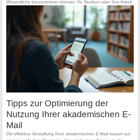
Wesentliche konzentrieren können: Ihr Studium oder Ihre Arbeit.
Tipps zur Optimierung der
Nutzung Ihrer akademischen E-
Mail
Die effektive Verwaltung Ihrer akademischen E-Mail basiert auf