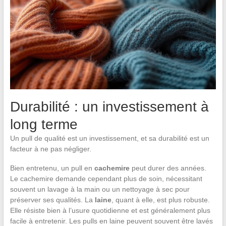
Durabilité : un investissement à
long terme
Un pull de qualité est un investissement, et sa durabilité est un
facteur à ne pas négliger.
Bien entretenu, un pull en
cachemire
peut durer des années.
Le cachemire demande cependant plus de soin, nécessitant
souvent un lavage à la main ou un nettoyage à sec pour
préserver ses qualités. La
laine
, quant à elle, est plus robuste.
Elle résiste bien à l’usure quotidienne et est généralement plus
facile à entretenir. Les pulls en laine peuvent souvent être lavés