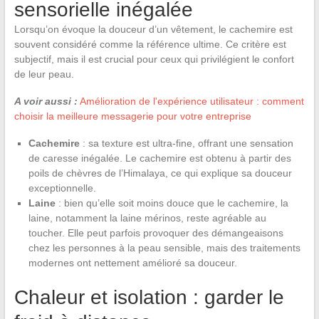
sensorielle inégalée
Lorsqu’on évoque la douceur d’un vêtement, le cachemire est
souvent considéré comme la référence ultime. Ce critère est
subjectif, mais il est crucial pour ceux qui privilégient le confort
de leur peau.
A voir aussi :
Amélioration de l'expérience utilisateur : comment
choisir la meilleure messagerie pour votre entreprise
Cachemire
: sa texture est ultra-fine, offrant une sensation
de caresse inégalée. Le cachemire est obtenu à partir des
poils de chèvres de l’Himalaya, ce qui explique sa douceur
exceptionnelle.
Laine
: bien qu’elle soit moins douce que le cachemire, la
laine, notamment la laine mérinos, reste agréable au
toucher. Elle peut parfois provoquer des démangeaisons
chez les personnes à la peau sensible, mais des traitements
modernes ont nettement amélioré sa douceur.
Chaleur et isolation : garder le