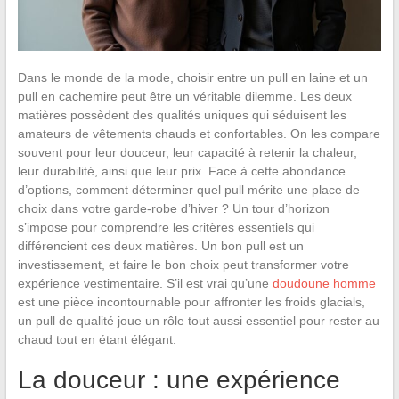
Dans le monde de la mode, choisir entre un pull en laine et un
pull en cachemire peut être un véritable dilemme. Les deux
matières possèdent des qualités uniques qui séduisent les
amateurs de vêtements chauds et confortables. On les compare
souvent pour leur douceur, leur capacité à retenir la chaleur,
leur durabilité, ainsi que leur prix. Face à cette abondance
d’options, comment déterminer quel pull mérite une place de
choix dans votre garde-robe d’hiver ? Un tour d’horizon
s’impose pour comprendre les critères essentiels qui
différencient ces deux matières. Un bon pull est un
investissement, et faire le bon choix peut transformer votre
expérience vestimentaire. S’il est vrai qu’une
doudoune homme
est une pièce incontournable pour affronter les froids glacials,
un pull de qualité joue un rôle tout aussi essentiel pour rester au
chaud tout en étant élégant.
La douceur : une expérience