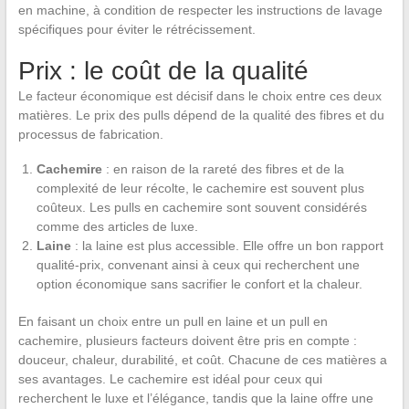
en machine, à condition de respecter les instructions de lavage
spécifiques pour éviter le rétrécissement.
Prix : le coût de la qualité
Le facteur économique est décisif dans le choix entre ces deux
matières. Le prix des pulls dépend de la qualité des fibres et du
processus de fabrication.
Cachemire
: en raison de la rareté des fibres et de la
complexité de leur récolte, le cachemire est souvent plus
coûteux. Les pulls en cachemire sont souvent considérés
comme des articles de luxe.
Laine
: la laine est plus accessible. Elle offre un bon rapport
qualité-prix, convenant ainsi à ceux qui recherchent une
option économique sans sacrifier le confort et la chaleur.
En faisant un choix entre un pull en laine et un pull en
cachemire, plusieurs facteurs doivent être pris en compte :
douceur, chaleur, durabilité, et coût. Chacune de ces matières a
ses avantages. Le cachemire est idéal pour ceux qui
recherchent le luxe et l’élégance, tandis que la laine offre une