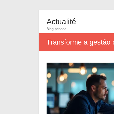
Actualité
Blog pessoal
Transforme a gestão 