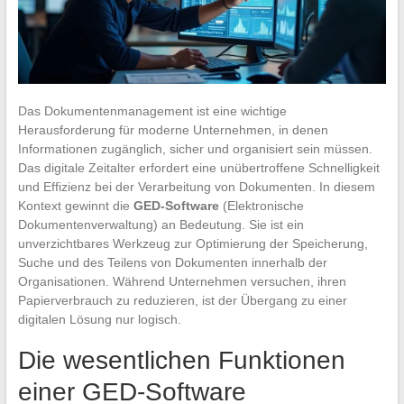
Das Dokumentenmanagement ist eine wichtige
Herausforderung für moderne Unternehmen, in denen
Informationen zugänglich, sicher und organisiert sein müssen.
Das digitale Zeitalter erfordert eine unübertroffene Schnelligkeit
und Effizienz bei der Verarbeitung von Dokumenten. In diesem
Kontext gewinnt die
GED-Software
(Elektronische
Dokumentenverwaltung) an Bedeutung. Sie ist ein
unverzichtbares Werkzeug zur Optimierung der Speicherung,
Suche und des Teilens von Dokumenten innerhalb der
Organisationen. Während Unternehmen versuchen, ihren
Papierverbrauch zu reduzieren, ist der Übergang zu einer
digitalen Lösung nur logisch.
Die wesentlichen Funktionen
einer GED-Software