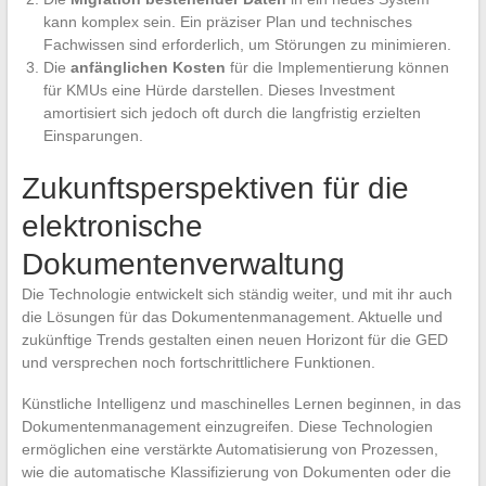
kann komplex sein. Ein präziser Plan und technisches
Fachwissen sind erforderlich, um Störungen zu minimieren.
Die
anfänglichen Kosten
für die Implementierung können
für KMUs eine Hürde darstellen. Dieses Investment
amortisiert sich jedoch oft durch die langfristig erzielten
Einsparungen.
Zukunftsperspektiven für die
elektronische
Dokumentenverwaltung
Die Technologie entwickelt sich ständig weiter, und mit ihr auch
die Lösungen für das Dokumentenmanagement. Aktuelle und
zukünftige Trends gestalten einen neuen Horizont für die GED
und versprechen noch fortschrittlichere Funktionen.
Künstliche Intelligenz und maschinelles Lernen beginnen, in das
Dokumentenmanagement einzugreifen. Diese Technologien
ermöglichen eine verstärkte Automatisierung von Prozessen,
wie die automatische Klassifizierung von Dokumenten oder die