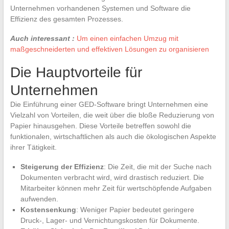
Unternehmen vorhandenen Systemen und Software die
Effizienz des gesamten Prozesses.
Auch interessant :
Um einen einfachen Umzug mit
maßgeschneiderten und effektiven Lösungen zu organisieren
Die Hauptvorteile für
Unternehmen
Die Einführung einer GED-Software bringt Unternehmen eine
Vielzahl von Vorteilen, die weit über die bloße Reduzierung von
Papier hinausgehen. Diese Vorteile betreffen sowohl die
funktionalen, wirtschaftlichen als auch die ökologischen Aspekte
ihrer Tätigkeit.
Steigerung der Effizienz
: Die Zeit, die mit der Suche nach
Dokumenten verbracht wird, wird drastisch reduziert. Die
Mitarbeiter können mehr Zeit für wertschöpfende Aufgaben
aufwenden.
Kostensenkung
: Weniger Papier bedeutet geringere
Druck-, Lager- und Vernichtungskosten für Dokumente.