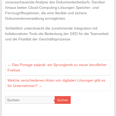
vorausschauende Analyse des Dokumentenbedarfs. Darüber
hinaus bieten Cloud-Computing-Lösungen Speicher- und
Fernzugriffsoptionen, die eine flexible und sichere
Dokumentenverwaltung ermöglichen.
Schließlich unterstreicht die zunehmende Integration mit
kollaborativen Tools die Bedeutung der GED für die Teamarbeit
und die Fluidität der Geschäftsprozesse.
←
Das Portage salarial: ein Sprungbrett zu neuer beruflicher
Freiheit
Welche verschiedenen Arten von digitalen Lösungen gibt es
für Unternehmen?
→
Suchen