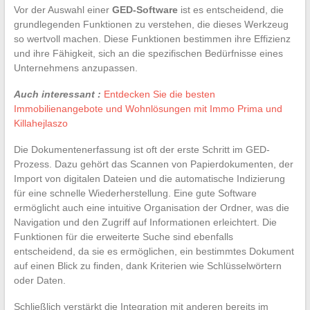
Vor der Auswahl einer
GED-Software
ist es entscheidend, die
grundlegenden Funktionen zu verstehen, die dieses Werkzeug
so wertvoll machen. Diese Funktionen bestimmen ihre Effizienz
und ihre Fähigkeit, sich an die spezifischen Bedürfnisse eines
Unternehmens anzupassen.
Auch interessant :
Entdecken Sie die besten
Immobilienangebote und Wohnlösungen mit Immo Prima und
Killahejlaszo
Die Dokumentenerfassung ist oft der erste Schritt im GED-
Prozess. Dazu gehört das Scannen von Papierdokumenten, der
Import von digitalen Dateien und die automatische Indizierung
für eine schnelle Wiederherstellung. Eine gute Software
ermöglicht auch eine intuitive Organisation der Ordner, was die
Navigation und den Zugriff auf Informationen erleichtert. Die
Funktionen für die erweiterte Suche sind ebenfalls
entscheidend, da sie es ermöglichen, ein bestimmtes Dokument
auf einen Blick zu finden, dank Kriterien wie Schlüsselwörtern
oder Daten.
Schließlich verstärkt die Integration mit anderen bereits im