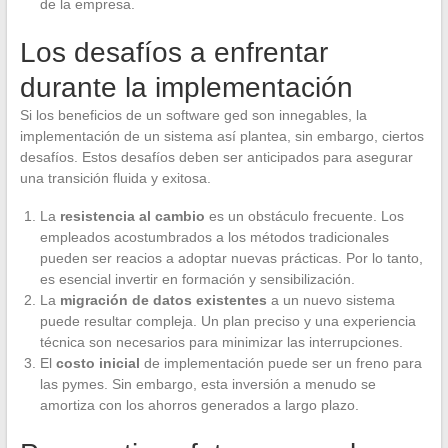
de la empresa.
Los desafíos a enfrentar
durante la implementación
Si los beneficios de un software ged son innegables, la
implementación de un sistema así plantea, sin embargo, ciertos
desafíos. Estos desafíos deben ser anticipados para asegurar
una transición fluida y exitosa.
La
resistencia al cambio
es un obstáculo frecuente. Los
empleados acostumbrados a los métodos tradicionales
pueden ser reacios a adoptar nuevas prácticas. Por lo tanto,
es esencial invertir en formación y sensibilización.
La
migración de datos existentes
a un nuevo sistema
puede resultar compleja. Un plan preciso y una experiencia
técnica son necesarios para minimizar las interrupciones.
El
costo inicial
de implementación puede ser un freno para
las pymes. Sin embargo, esta inversión a menudo se
amortiza con los ahorros generados a largo plazo.