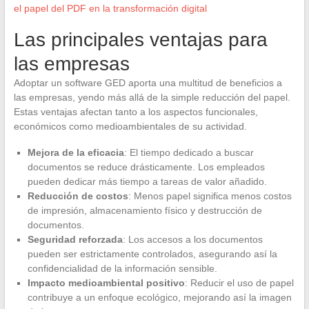
el papel del PDF en la transformación digital
Las principales ventajas para
las empresas
Adoptar un software GED aporta una multitud de beneficios a
las empresas, yendo más allá de la simple reducción del papel.
Estas ventajas afectan tanto a los aspectos funcionales,
económicos como medioambientales de su actividad.
Mejora de la eficacia
: El tiempo dedicado a buscar
documentos se reduce drásticamente. Los empleados
pueden dedicar más tiempo a tareas de valor añadido.
Reducción de costos
: Menos papel significa menos costos
de impresión, almacenamiento físico y destrucción de
documentos.
Seguridad reforzada
: Los accesos a los documentos
pueden ser estrictamente controlados, asegurando así la
confidencialidad de la información sensible.
Impacto medioambiental positivo
: Reducir el uso de papel
contribuye a un enfoque ecológico, mejorando así la imagen