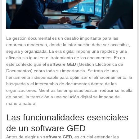
La gestión documental es un desafío importante para las
empresas modernas, donde la información debe ser accesible,
segura y organizada. La era digital impone una rapidez y una
eficacia sin igual en el tratamiento de los documentos. Es en
este contexto que el
software GED
(Gestión Electrónica de
Documentos) cobra toda su importancia. Se trata de una
herramienta indispensable para optimizar el almacenamiento, la
búsqueda y el intercambio de documentos dentro de las
organizaciones. Mientras las empresas buscan reducir su huella
de papel, la transición a una solución digital se impone de
manera natural.
Las funcionalidades esenciales
de un software GED
Antes de elegir un
software GED
, es crucial entender las