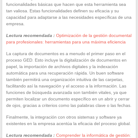
funcionalidades básicas que hacen que esta herramienta sea
tan valiosa. Estas funcionalidades definen su eficacia y su
capacidad para adaptarse a las necesidades específicas de una
empresa.
Lectura recomendada :
Optimización de la gestión documental
para profesionales: herramientas para una máxima eficiencia
La captura de documentos es a menudo el primer paso en el
proceso GED. Esto incluye la digitalización de documentos en
papel, la importación de archivos digitales y la indexación
automática para una recuperación rápida. Un buen software
también permitirá una organización intuitiva de las carpetas,
facilitando así la navegación y el acceso a la información. Las
funciones de búsqueda avanzada son también vitales, ya que
permiten localizar un documento específico en un abrir y cerrar
de ojos, gracias a criterios como las palabras clave o las fechas.
Finalmente, la integración con otros sistemas y software ya
existentes en la empresa acentúa la eficacia del proceso global.
Lectura recomendada :
Comprender la informática de gestión: