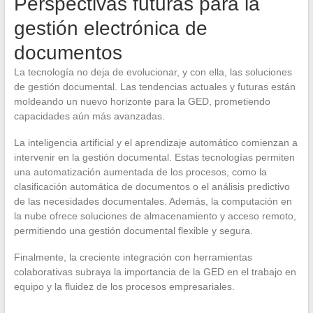
Perspectivas futuras para la
gestión electrónica de
documentos
La tecnología no deja de evolucionar, y con ella, las soluciones
de gestión documental. Las tendencias actuales y futuras están
moldeando un nuevo horizonte para la GED, prometiendo
capacidades aún más avanzadas.
La inteligencia artificial y el aprendizaje automático comienzan a
intervenir en la gestión documental. Estas tecnologías permiten
una automatización aumentada de los procesos, como la
clasificación automática de documentos o el análisis predictivo
de las necesidades documentales. Además, la computación en
la nube ofrece soluciones de almacenamiento y acceso remoto,
permitiendo una gestión documental flexible y segura.
Finalmente, la creciente integración con herramientas
colaborativas subraya la importancia de la GED en el trabajo en
equipo y la fluidez de los procesos empresariales.