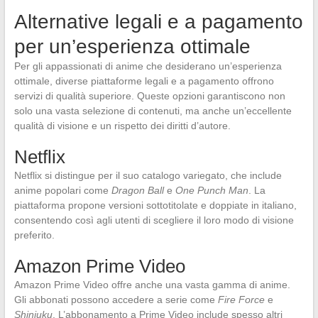
Alternative legali e a pagamento
per un’esperienza ottimale
Per gli appassionati di anime che desiderano un’esperienza
ottimale, diverse piattaforme legali e a pagamento offrono
servizi di qualità superiore. Queste opzioni garantiscono non
solo una vasta selezione di contenuti, ma anche un’eccellente
qualità di visione e un rispetto dei diritti d’autore.
Netflix
Netflix si distingue per il suo catalogo variegato, che include
anime popolari come
Dragon Ball
e
One Punch Man
. La
piattaforma propone versioni sottotitolate e doppiate in italiano,
consentendo così agli utenti di scegliere il loro modo di visione
preferito.
Amazon Prime Video
Amazon Prime Video offre anche una vasta gamma di anime.
Gli abbonati possono accedere a serie come
Fire Force
e
Shinjuku
. L’abbonamento a Prime Video include spesso altri