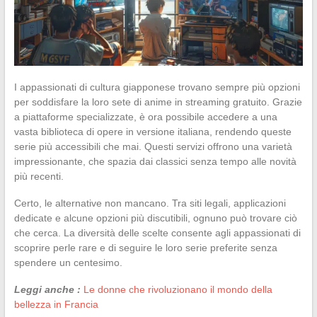
I appassionati di cultura giapponese trovano sempre più opzioni
per soddisfare la loro sete di anime in streaming gratuito. Grazie
a piattaforme specializzate, è ora possibile accedere a una
vasta biblioteca di opere in versione italiana, rendendo queste
serie più accessibili che mai. Questi servizi offrono una varietà
impressionante, che spazia dai classici senza tempo alle novità
più recenti.
Certo, le alternative non mancano. Tra siti legali, applicazioni
dedicate e alcune opzioni più discutibili, ognuno può trovare ciò
che cerca. La diversità delle scelte consente agli appassionati di
scoprire perle rare e di seguire le loro serie preferite senza
spendere un centesimo.
Leggi anche :
Le donne che rivoluzionano il mondo della
bellezza in Francia