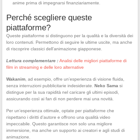
anime prima di impegnarsi finanziariamente.
Perché scegliere queste
piattaforme?
Queste piattaforme si distinguono per la qualità e la diversità dei
loro contenuti. Permettono di seguire le ultime uscite, ma anche
di riscoprire classici dell’animazione giapponese.
Lettura complementare :
Analisi delle migliori piattaforme di
film in streaming e delle loro alternative
Wakanim
, ad esempio, offre un’esperienza di visione fluida,
senza interruzioni pubblicitarie indesiderate.
Neko Sama
si
distingue per la sua rapidità nel caricare gli ultimi episodi,
assicurando così ai fan di non perdere mai una novità.
Per un’esperienza ottimale, optate per piattaforme che
rispettano i diritti d’autore e offrono una qualità video
impeccabile. Questo garantisce non solo una migliore
immersione, ma anche un supporto ai creatori e agli studi di
animazione.