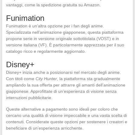
vantaggi, come la spedizione gratuita su Amazon.
Funimation
Funimation è un’altra opzione per i fan degli anime.
Specializzata nell’animazione giapponese, questa piattaforma
propone serie in versione originale sottotitolata (VOST) e in
versione italiana (VF). È particolarmente apprezzata per il suo
catalogo ricco e regolarmente aggiornato.
Disney+
Disney+ inizia anche a posizionarsi nel mercato degli anime.
Con titoli come
City Hunter
, la piattaforma sta gradualmente
ampliando la sua offerta per attrarre gli amanti dell’animazione
giapponese. Approfittate di un’esperienza di visione senza
interruzioni pubblicitarie.
Queste alternative a pagamento sono ideali per coloro che
cercano una qualità di visione impeccabile e una vasta scelta di
contenuti. Considerate queste opzioni per sostenere i creatori e
beneficiare di un’esperienza arricchente.