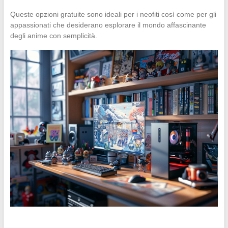
Queste opzioni gratuite sono ideali per i neofiti così come per gli
appassionati che desiderano esplorare il mondo affascinante
degli anime con semplicità.