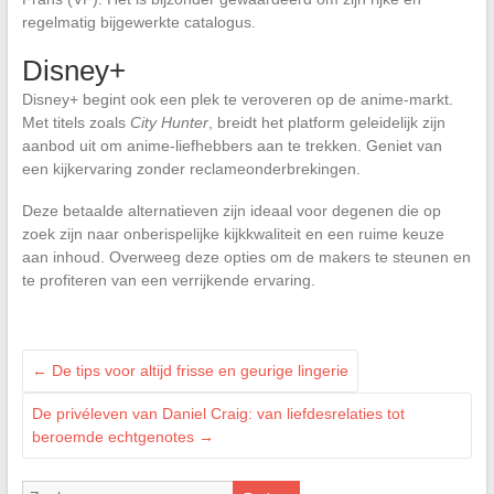
regelmatig bijgewerkte catalogus.
Disney+
Disney+ begint ook een plek te veroveren op de anime-markt.
Met titels zoals
City Hunter
, breidt het platform geleidelijk zijn
aanbod uit om anime-liefhebbers aan te trekken. Geniet van
een kijkervaring zonder reclameonderbrekingen.
Deze betaalde alternatieven zijn ideaal voor degenen die op
zoek zijn naar onberispelijke kijkkwaliteit en een ruime keuze
aan inhoud. Overweeg deze opties om de makers te steunen en
te profiteren van een verrijkende ervaring.
←
De tips voor altijd frisse en geurige lingerie
De privéleven van Daniel Craig: van liefdesrelaties tot
beroemde echtgenotes
→