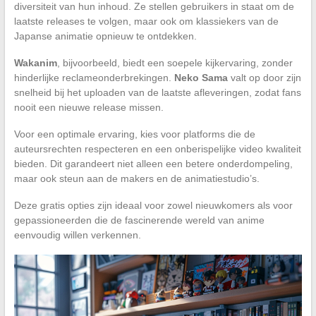
diversiteit van hun inhoud. Ze stellen gebruikers in staat om de
laatste releases te volgen, maar ook om klassiekers van de
Japanse animatie opnieuw te ontdekken.
Wakanim
, bijvoorbeeld, biedt een soepele kijkervaring, zonder
hinderlijke reclameonderbrekingen.
Neko Sama
valt op door zijn
snelheid bij het uploaden van de laatste afleveringen, zodat fans
nooit een nieuwe release missen.
Voor een optimale ervaring, kies voor platforms die de
auteursrechten respecteren en een onberispelijke video kwaliteit
bieden. Dit garandeert niet alleen een betere onderdompeling,
maar ook steun aan de makers en de animatiestudio’s.
Deze gratis opties zijn ideaal voor zowel nieuwkomers als voor
gepassioneerden die de fascinerende wereld van anime
eenvoudig willen verkennen.