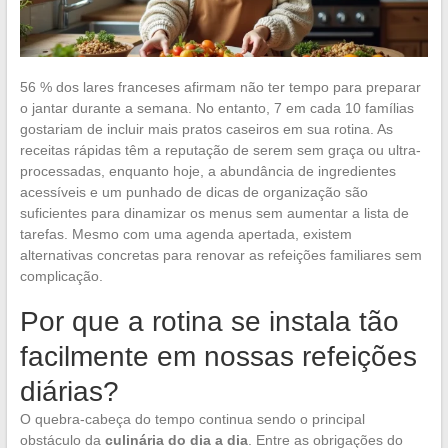
56 % dos lares franceses afirmam não ter tempo para preparar
o jantar durante a semana. No entanto, 7 em cada 10 famílias
gostariam de incluir mais pratos caseiros em sua rotina. As
receitas rápidas têm a reputação de serem sem graça ou ultra-
processadas, enquanto hoje, a abundância de ingredientes
acessíveis e um punhado de dicas de organização são
suficientes para dinamizar os menus sem aumentar a lista de
tarefas. Mesmo com uma agenda apertada, existem
alternativas concretas para renovar as refeições familiares sem
complicação.
Por que a rotina se instala tão
facilmente em nossas refeições
diárias?
O quebra-cabeça do tempo continua sendo o principal
obstáculo da
culinária do dia a dia
. Entre as obrigações do