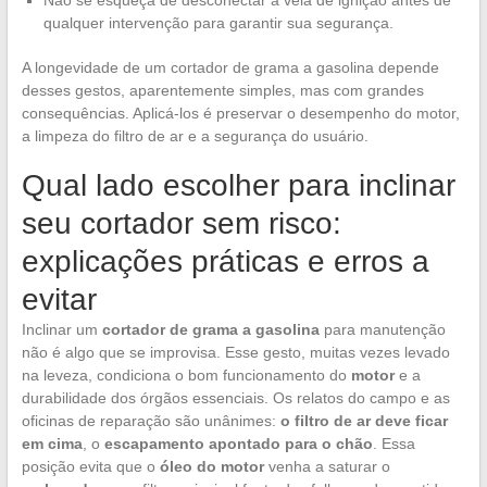
qualquer intervenção para garantir sua segurança.
A longevidade de um cortador de grama a gasolina depende
desses gestos, aparentemente simples, mas com grandes
consequências. Aplicá-los é preservar o desempenho do motor,
a limpeza do filtro de ar e a segurança do usuário.
Qual lado escolher para inclinar
seu cortador sem risco:
explicações práticas e erros a
evitar
Inclinar um
cortador de grama a gasolina
para manutenção
não é algo que se improvisa. Esse gesto, muitas vezes levado
na leveza, condiciona o bom funcionamento do
motor
e a
durabilidade dos órgãos essenciais. Os relatos do campo e as
oficinas de reparação são unânimes:
o filtro de ar deve ficar
em cima
, o
escapamento apontado para o chão
. Essa
posição evita que o
óleo do motor
venha a saturar o