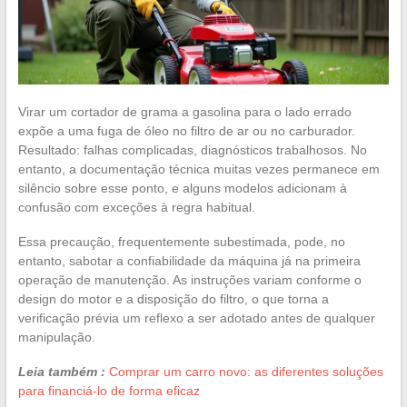
Virar um cortador de grama a gasolina para o lado errado
expõe a uma fuga de óleo no filtro de ar ou no carburador.
Resultado: falhas complicadas, diagnósticos trabalhosos. No
entanto, a documentação técnica muitas vezes permanece em
silêncio sobre esse ponto, e alguns modelos adicionam à
confusão com exceções à regra habitual.
Essa precaução, frequentemente subestimada, pode, no
entanto, sabotar a confiabilidade da máquina já na primeira
operação de manutenção. As instruções variam conforme o
design do motor e a disposição do filtro, o que torna a
verificação prévia um reflexo a ser adotado antes de qualquer
manipulação.
Leia também :
Comprar um carro novo: as diferentes soluções
para financiá-lo de forma eficaz