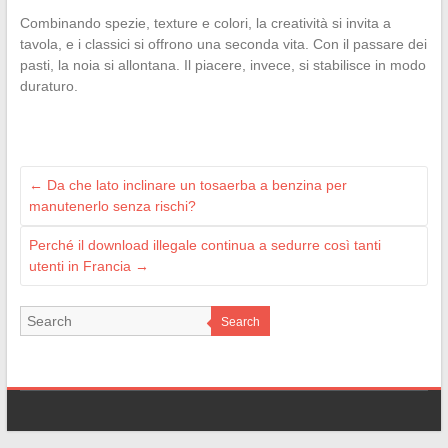
Combinando spezie, texture e colori, la creatività si invita a
tavola, e i classici si offrono una seconda vita. Con il passare dei
pasti, la noia si allontana. Il piacere, invece, si stabilisce in modo
duraturo.
←
Da che lato inclinare un tosaerba a benzina per
manutenerlo senza rischi?
Perché il download illegale continua a sedurre così tanti
utenti in Francia
→
Search