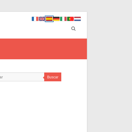
Buscar