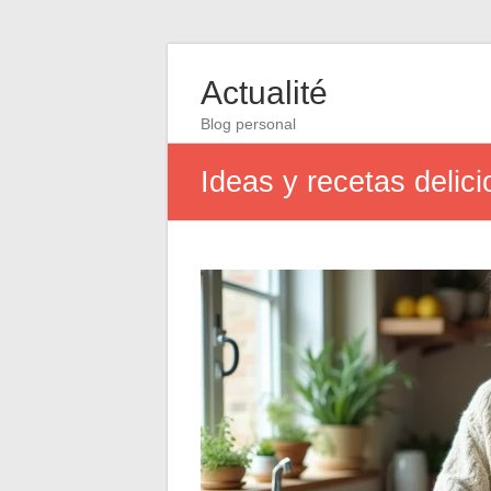
Actualité
Blog personal
Ideas y recetas delici