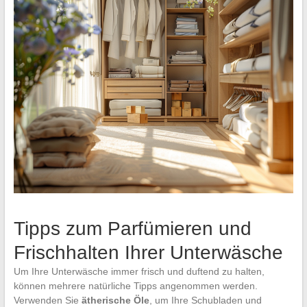
Tipps zum Parfümieren und
Frischhalten Ihrer Unterwäsche
Um Ihre Unterwäsche immer frisch und duftend zu halten,
können mehrere natürliche Tipps angenommen werden.
Verwenden Sie
ätherische Öle
, um Ihre Schubladen und