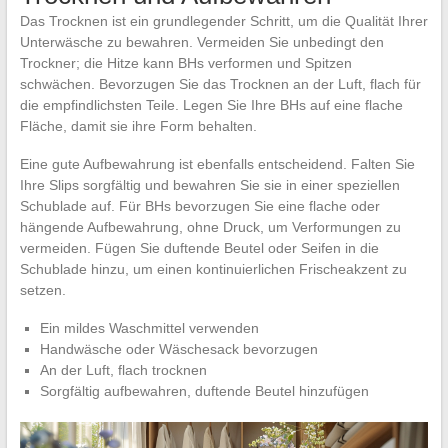
Das Trocknen ist ein grundlegender Schritt, um die Qualität Ihrer
Unterwäsche zu bewahren. Vermeiden Sie unbedingt den
Trockner; die Hitze kann BHs verformen und Spitzen
schwächen. Bevorzugen Sie das Trocknen an der Luft, flach für
die empfindlichsten Teile. Legen Sie Ihre BHs auf eine flache
Fläche, damit sie ihre Form behalten.
Eine gute Aufbewahrung ist ebenfalls entscheidend. Falten Sie
Ihre Slips sorgfältig und bewahren Sie sie in einer speziellen
Schublade auf. Für BHs bevorzugen Sie eine flache oder
hängende Aufbewahrung, ohne Druck, um Verformungen zu
vermeiden. Fügen Sie duftende Beutel oder Seifen in die
Schublade hinzu, um einen kontinuierlichen Frischeakzent zu
setzen.
Ein mildes Waschmittel verwenden
Handwäsche oder Wäschesack bevorzugen
An der Luft, flach trocknen
Sorgfältig aufbewahren, duftende Beutel hinzufügen