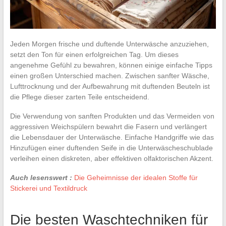
Jeden Morgen frische und duftende Unterwäsche anzuziehen,
setzt den Ton für einen erfolgreichen Tag. Um dieses
angenehme Gefühl zu bewahren, können einige einfache Tipps
einen großen Unterschied machen. Zwischen sanfter Wäsche,
Lufttrocknung und der Aufbewahrung mit duftenden Beuteln ist
die Pflege dieser zarten Teile entscheidend.
Die Verwendung von sanften Produkten und das Vermeiden von
aggressiven Weichspülern bewahrt die Fasern und verlängert
die Lebensdauer der Unterwäsche. Einfache Handgriffe wie das
Hinzufügen einer duftenden Seife in die Unterwäscheschublade
verleihen einen diskreten, aber effektiven olfaktorischen Akzent.
Auch lesenswert :
Die Geheimnisse der idealen Stoffe für
Stickerei und Textildruck
Die besten Waschtechniken für