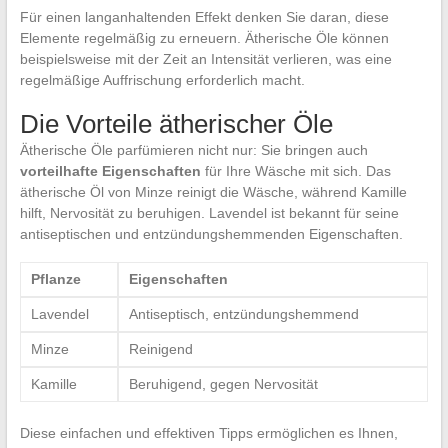
Für einen langanhaltenden Effekt denken Sie daran, diese
Elemente regelmäßig zu erneuern. Ätherische Öle können
beispielsweise mit der Zeit an Intensität verlieren, was eine
regelmäßige Auffrischung erforderlich macht.
Die Vorteile ätherischer Öle
Ätherische Öle parfümieren nicht nur: Sie bringen auch
vorteilhafte Eigenschaften
für Ihre Wäsche mit sich. Das
ätherische Öl von Minze reinigt die Wäsche, während Kamille
hilft, Nervosität zu beruhigen. Lavendel ist bekannt für seine
antiseptischen und entzündungshemmenden Eigenschaften.
Pflanze
Eigenschaften
Lavendel
Antiseptisch, entzündungshemmend
Minze
Reinigend
Kamille
Beruhigend, gegen Nervosität
Diese einfachen und effektiven Tipps ermöglichen es Ihnen,