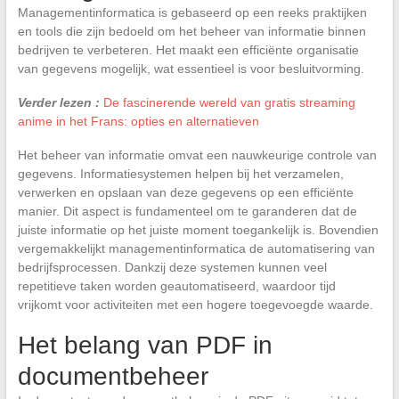
Managementinformatica is gebaseerd op een reeks praktijken
en tools die zijn bedoeld om het beheer van informatie binnen
bedrijven te verbeteren. Het maakt een efficiënte organisatie
van gegevens mogelijk, wat essentieel is voor besluitvorming.
Verder lezen :
De fascinerende wereld van gratis streaming
anime in het Frans: opties en alternatieven
Het beheer van informatie omvat een nauwkeurige controle van
gegevens. Informatiesystemen helpen bij het verzamelen,
verwerken en opslaan van deze gegevens op een efficiënte
manier. Dit aspect is fundamenteel om te garanderen dat de
juiste informatie op het juiste moment toegankelijk is. Bovendien
vergemakkelijkt managementinformatica de automatisering van
bedrijfsprocessen. Dankzij deze systemen kunnen veel
repetitieve taken worden geautomatiseerd, waardoor tijd
vrijkomt voor activiteiten met een hogere toegevoegde waarde.
Het belang van PDF in
documentbeheer