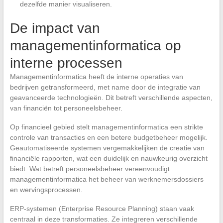
dezelfde manier visualiseren.
De impact van
managementinformatica op
interne processen
Managementinformatica heeft de interne operaties van
bedrijven getransformeerd, met name door de integratie van
geavanceerde technologieën. Dit betreft verschillende aspecten,
van financiën tot personeelsbeheer.
Op financieel gebied stelt managementinformatica een strikte
controle van transacties en een betere budgetbeheer mogelijk.
Geautomatiseerde systemen vergemakkelijken de creatie van
financiële rapporten, wat een duidelijk en nauwkeurig overzicht
biedt. Wat betreft personeelsbeheer vereenvoudigt
managementinformatica het beheer van werknemersdossiers
en wervingsprocessen.
ERP-systemen (Enterprise Resource Planning) staan vaak
centraal in deze transformaties. Ze integreren verschillende