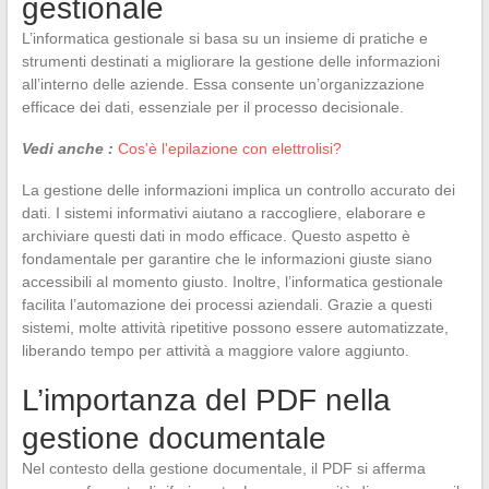
gestionale
L’informatica gestionale si basa su un insieme di pratiche e
strumenti destinati a migliorare la gestione delle informazioni
all’interno delle aziende. Essa consente un’organizzazione
efficace dei dati, essenziale per il processo decisionale.
Vedi anche :
Cos'è l'epilazione con elettrolisi?
La gestione delle informazioni implica un controllo accurato dei
dati. I sistemi informativi aiutano a raccogliere, elaborare e
archiviare questi dati in modo efficace. Questo aspetto è
fondamentale per garantire che le informazioni giuste siano
accessibili al momento giusto. Inoltre, l’informatica gestionale
facilita l’automazione dei processi aziendali. Grazie a questi
sistemi, molte attività ripetitive possono essere automatizzate,
liberando tempo per attività a maggiore valore aggiunto.
L’importanza del PDF nella
gestione documentale
Nel contesto della gestione documentale, il PDF si afferma