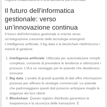
Il futuro dell’informatica
gestionale: verso
un’innovazione continua
Il futuro dell’informatica gestionale si orienta verso
un’integrazione crescente delle tecnologie emergenti.
L’intelligenza artificiale, il big data e la blockchain ridefiniscono i
metodi di gestione.
Intelligenza artificiale
: Utilizzata per automatizzare compiti
complessi, consente di prevedere le tendenze e ottimizzare i
processi. L’IA è un vantaggio per le aziende che desiderano
innovare.
Big data
: L’analisi di grandi quantità di dati offre informazioni
preziose per affinare le strategie commerciali. Le aziende
che padroneggiano questi dati possono anticipare meglio le
esigenze dei loro clienti.
Blockchain
: Questo registro distribuito garantisce la
trasparenza e la sicurezza delle transazioni. È