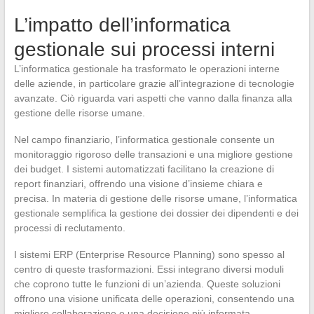
L’impatto dell’informatica
gestionale sui processi interni
L’informatica gestionale ha trasformato le operazioni interne
delle aziende, in particolare grazie all’integrazione di tecnologie
avanzate. Ciò riguarda vari aspetti che vanno dalla finanza alla
gestione delle risorse umane.
Nel campo finanziario, l’informatica gestionale consente un
monitoraggio rigoroso delle transazioni e una migliore gestione
dei budget. I sistemi automatizzati facilitano la creazione di
report finanziari, offrendo una visione d’insieme chiara e
precisa. In materia di gestione delle risorse umane, l’informatica
gestionale semplifica la gestione dei dossier dei dipendenti e dei
processi di reclutamento.
I sistemi ERP (Enterprise Resource Planning) sono spesso al
centro di queste trasformazioni. Essi integrano diversi moduli
che coprono tutte le funzioni di un’azienda. Queste soluzioni
offrono una visione unificata delle operazioni, consentendo una
migliore collaborazione e una decisione più informata.