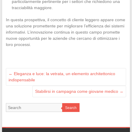
particolarmente pertinente per i settori che richiedono una
tracciabilità maggiore.
In questa prospettiva, il concetto di cliente leggero appare come
una soluzione promettente per migliorare l’efficienza dei sistemi
informativi. L’innovazione continua in questo campo promette
nuove opportunità per le aziende che cercano di ottimizzare i
loro processi.
←
Eleganza e luce: la vetrata, un elemento architettonico
indispensabile
Stabilirsi in campagna come giovane medico
→
Search