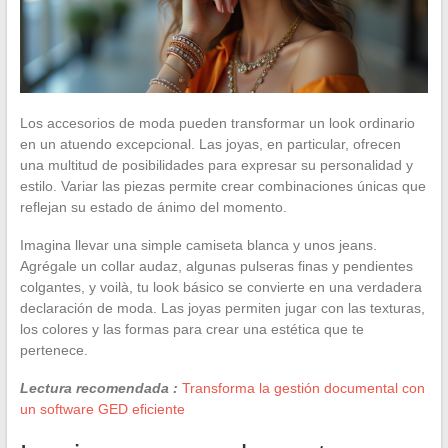
Los accesorios de moda pueden transformar un look ordinario
en un atuendo excepcional. Las joyas, en particular, ofrecen
una multitud de posibilidades para expresar su personalidad y
estilo. Variar las piezas permite crear combinaciones únicas que
reflejan su estado de ánimo del momento.
Imagina llevar una simple camiseta blanca y unos jeans.
Agrégale un collar audaz, algunas pulseras finas y pendientes
colgantes, y voilà, tu look básico se convierte en una verdadera
declaración de moda. Las joyas permiten jugar con las texturas,
los colores y las formas para crear una estética que te
pertenece.
Lectura recomendada :
Transforma la gestión documental con
un software GED eficiente