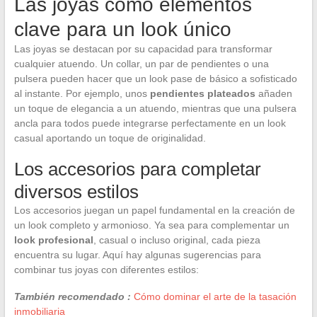
Las joyas como elementos
clave para un look único
Las joyas se destacan por su capacidad para transformar
cualquier atuendo. Un collar, un par de pendientes o una
pulsera pueden hacer que un look pase de básico a sofisticado
al instante. Por ejemplo, unos
pendientes plateados
añaden
un toque de elegancia a un atuendo, mientras que una pulsera
ancla para todos puede integrarse perfectamente en un look
casual aportando un toque de originalidad.
Los accesorios para completar
diversos estilos
Los accesorios juegan un papel fundamental en la creación de
un look completo y armonioso. Ya sea para complementar un
look profesional
, casual o incluso original, cada pieza
encuentra su lugar. Aquí hay algunas sugerencias para
combinar tus joyas con diferentes estilos:
También recomendado :
Cómo dominar el arte de la tasación
inmobiliaria