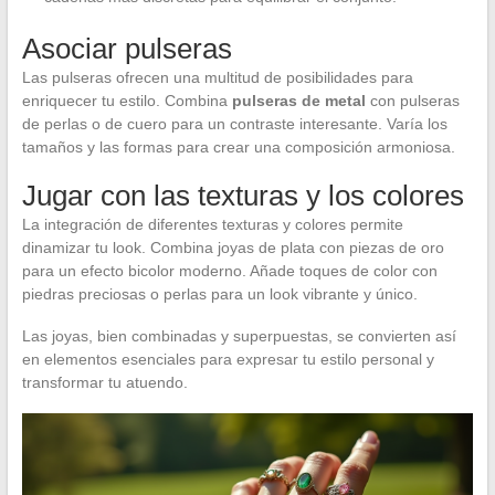
Asociar pulseras
Las pulseras ofrecen una multitud de posibilidades para
enriquecer tu estilo. Combina
pulseras de metal
con pulseras
de perlas o de cuero para un contraste interesante. Varía los
tamaños y las formas para crear una composición armoniosa.
Jugar con las texturas y los colores
La integración de diferentes texturas y colores permite
dinamizar tu look. Combina joyas de plata con piezas de oro
para un efecto bicolor moderno. Añade toques de color con
piedras preciosas o perlas para un look vibrante y único.
Las joyas, bien combinadas y superpuestas, se convierten así
en elementos esenciales para expresar tu estilo personal y
transformar tu atuendo.