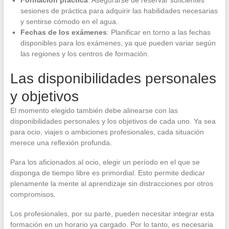
sesiones de práctica para adquirir las habilidades necesarias
y sentirse cómodo en el agua.
Fechas de los exámenes
: Planificar en torno a las fechas
disponibles para los exámenes, ya que pueden variar según
las regiones y los centros de formación.
Las disponibilidades personales
y objetivos
El momento elegido también debe alinearse con las
disponibilidades personales y los objetivos de cada uno. Ya sea
para ocio, viajes o ambiciones profesionales, cada situación
merece una reflexión profunda.
Para los aficionados al ocio, elegir un período en el que se
disponga de tiempo libre es primordial. Esto permite dedicar
plenamente la mente al aprendizaje sin distracciones por otros
compromisos.
Los profesionales, por su parte, pueden necesitar integrar esta
formación en un horario ya cargado. Por lo tanto, es necesaria