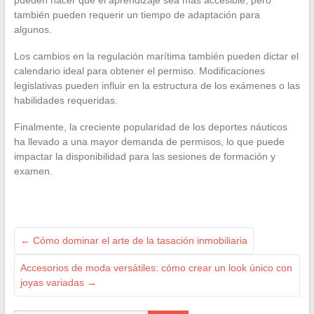
también pueden requerir un tiempo de adaptación para
algunos.
Los cambios en la regulación marítima también pueden dictar el
calendario ideal para obtener el permiso. Modificaciones
legislativas pueden influir en la estructura de los exámenes o las
habilidades requeridas.
Finalmente, la creciente popularidad de los deportes náuticos
ha llevado a una mayor demanda de permisos, lo que puede
impactar la disponibilidad para las sesiones de formación y
examen.
←
Cómo dominar el arte de la tasación inmobiliaria
Accesorios de moda versátiles: cómo crear un look único con
joyas variadas
→