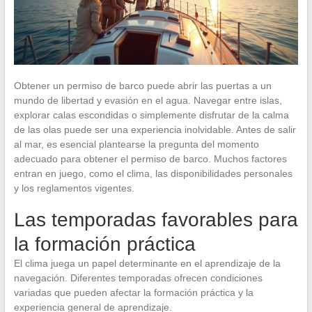
Obtener un permiso de barco puede abrir las puertas a un
mundo de libertad y evasión en el agua. Navegar entre islas,
explorar calas escondidas o simplemente disfrutar de la calma
de las olas puede ser una experiencia inolvidable. Antes de salir
al mar, es esencial plantearse la pregunta del momento
adecuado para obtener el permiso de barco. Muchos factores
entran en juego, como el clima, las disponibilidades personales
y los reglamentos vigentes.
Las temporadas favorables para
la formación práctica
El clima juega un papel determinante en el aprendizaje de la
navegación. Diferentes temporadas ofrecen condiciones
variadas que pueden afectar la formación práctica y la
experiencia general de aprendizaje.