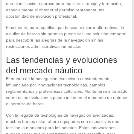
una planificación rigurosa para equilibrar trabajo y formación,
especialmente si obtener el permiso representa una
oportunidad de evolución profesional.
Finalmente, para aquellos que buscan explorar alternativas, la
alquiler de barcos sin permiso puede ser una solución temporal
para descubrir las alegrías de la navegación sin las
restricciones administrativas inmediatas.
Las tendencias y evoluciones
del mercado náutico
El mundo de la navegación evoluciona constantemente,
influenciado por innovaciones tecnológicas, cambios
reglamentarios y preferencias culturales. Mantenerse informado
sobre estas evoluciones puede influir en el momento de obtener
el permiso de barco.
Con la llegada de tecnologías de navegación avanzadas,
muchos barcos están ahora equipados con dispositivos que
facilitan la maniobra para los novatos. Estas innovaciones
pueden hacer que el aprendizaje sea más accesible, pero