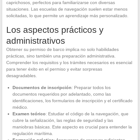
caprichosos, perfectos para familiarizarse con diversas
situaciones. Las escuelas de navegación suelen estar menos
solicitadas, lo que permite un aprendizaje más personalizado.
Los aspectos prácticos y
administrativos
Obtener su permiso de barco implica no solo habilidades
prácticas, sino también una preparación administrativa.
Comprender los requisitos y los trámites necesarios es esencial
para tener éxito en el permiso y evitar sorpresas
desagradables.
Documentos de inscripción
: Preparar todos los
documentos requeridos por adelantado, como las
identificaciones, los formularios de inscripción y el certificado
médico.
Examen teórico
: Estudiar el código de la navegación, que
cubre la señalización, las reglas de seguridad y las
maniobras básicas. Este aspecto es crucial para entender la
regulación marítima.
Formación práctica
: Asegurarse de reservar suficientes