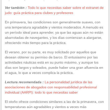
Ver también :
Todo lo que necesitas saber sobre el extranet de
judo: guía práctica para clubes y profesores
En primavera, las condiciones son generalmente suaves, con
una temperatura agradable y vientos moderados. A menudo es
un período ideal para aprender, ya que las aguas aún no están
abarrotadas de navegantes, y los días comienzan a alargarse,
ofreciendo más tiempo para la práctica.
El verano, por su parte, es muy solicitado por aquellos que
desean obtener su permiso de barco. El entusiasmo por las
actividades náuticas está en su punto máximo, y aunque los
días son largos y soleados, puede haber una gran afluencia en
el agua, lo que a veces complica la práctica.
Lectura recomendada :
La personalidad jurídica de las
asociaciones de abogados con responsabilidad profesional
individual (AARPI): todo lo que necesitas saber
El otoño ofrece condiciones similares a las de la primavera, con
temperaturas aún agradables y vientos a veces más