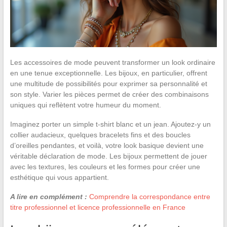
Les accessoires de mode peuvent transformer un look ordinaire
en une tenue exceptionnelle. Les bijoux, en particulier, offrent
une multitude de possibilités pour exprimer sa personnalité et
son style. Varier les pièces permet de créer des combinaisons
uniques qui reflètent votre humeur du moment.
Imaginez porter un simple t-shirt blanc et un jean. Ajoutez-y un
collier audacieux, quelques bracelets fins et des boucles
d’oreilles pendantes, et voilà, votre look basique devient une
véritable déclaration de mode. Les bijoux permettent de jouer
avec les textures, les couleurs et les formes pour créer une
esthétique qui vous appartient.
A lire en complément :
Comprendre la correspondance entre
titre professionnel et licence professionnelle en France