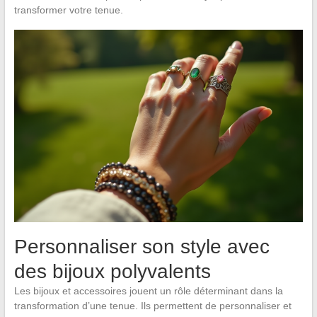
transformer votre tenue.
Personnaliser son style avec
des bijoux polyvalents
Les bijoux et accessoires jouent un rôle déterminant dans la
transformation d’une tenue. Ils permettent de personnaliser et