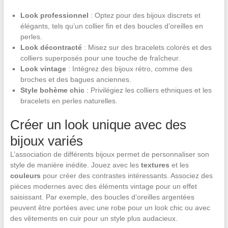
Look professionnel
: Optez pour des bijoux discrets et
élégants, tels qu’un collier fin et des boucles d’oreilles en
perles.
Look décontracté
: Misez sur des bracelets colorés et des
colliers superposés pour une touche de fraîcheur.
Look vintage
: Intégrez des bijoux rétro, comme des
broches et des bagues anciennes.
Style bohème chic
: Privilégiez les colliers ethniques et les
bracelets en perles naturelles.
Créer un look unique avec des
bijoux variés
L’association de différents bijoux permet de personnaliser son
style de manière inédite. Jouez avec les
textures
et les
couleurs
pour créer des contrastes intéressants. Associez des
pièces modernes avec des éléments vintage pour un effet
saisissant. Par exemple, des boucles d’oreilles argentées
peuvent être portées avec une robe pour un look chic ou avec
des vêtements en cuir pour un style plus audacieux.