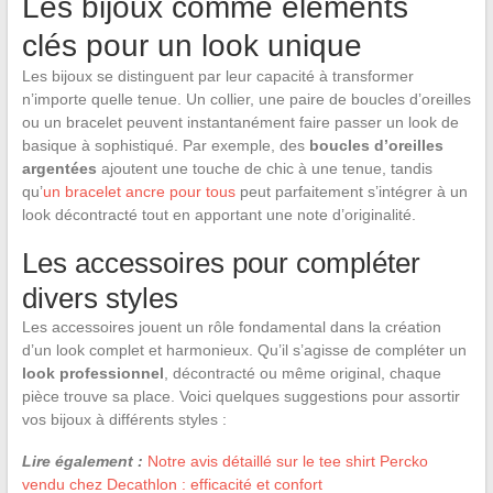
Les bijoux comme éléments
clés pour un look unique
Les bijoux se distinguent par leur capacité à transformer
n’importe quelle tenue. Un collier, une paire de boucles d’oreilles
ou un bracelet peuvent instantanément faire passer un look de
basique à sophistiqué. Par exemple, des
boucles d’oreilles
argentées
ajoutent une touche de chic à une tenue, tandis
qu’
un bracelet ancre pour tous
peut parfaitement s’intégrer à un
look décontracté tout en apportant une note d’originalité.
Les accessoires pour compléter
divers styles
Les accessoires jouent un rôle fondamental dans la création
d’un look complet et harmonieux. Qu’il s’agisse de compléter un
look professionnel
, décontracté ou même original, chaque
pièce trouve sa place. Voici quelques suggestions pour assortir
vos bijoux à différents styles :
Lire également :
Notre avis détaillé sur le tee shirt Percko
vendu chez Decathlon : efficacité et confort