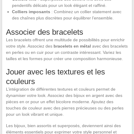
pendentifs délicats pour un look élégant et raffiné.
Colliers imposants
: Combinez un collier statement avec
des chaînes plus discrètes pour équilibrer l’ensemble.
Associer des bracelets
Les bracelets offrent une multitude de possibilités pour enrichir
votre style. Associez des
bracelets en métal
avec des bracelets
en perles ou en cuir pour un contraste intéressant. Variez les
tailles et les formes pour créer une composition harmonieuse.
Jouer avec les textures et les
couleurs
L’intégration de différentes textures et couleurs permet de
dynamiser votre look. Associez des bijoux en argent avec des
pièces en or pour un effet bicolore moderne. Ajoutez des
touches de couleur avec des pierres précieuses ou des perles
pour un look vibrant et unique.
Les bijoux, bien assortis et superposés, deviennent ainsi des
éléments essentiels pour exprimer votre style personnel et