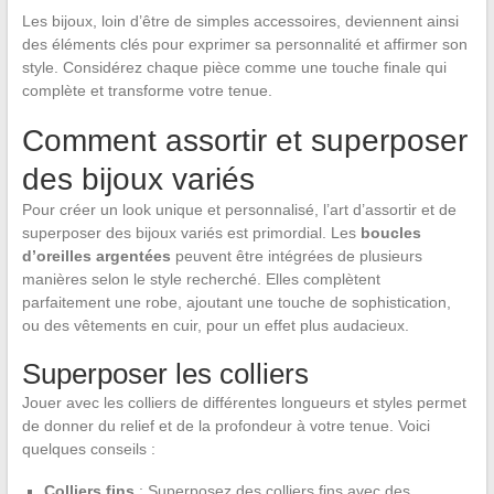
Les bijoux, loin d’être de simples accessoires, deviennent ainsi
des éléments clés pour exprimer sa personnalité et affirmer son
style. Considérez chaque pièce comme une touche finale qui
complète et transforme votre tenue.
Comment assortir et superposer
des bijoux variés
Pour créer un look unique et personnalisé, l’art d’assortir et de
superposer des bijoux variés est primordial. Les
boucles
d’oreilles argentées
peuvent être intégrées de plusieurs
manières selon le style recherché. Elles complètent
parfaitement une robe, ajoutant une touche de sophistication,
ou des vêtements en cuir, pour un effet plus audacieux.
Superposer les colliers
Jouer avec les colliers de différentes longueurs et styles permet
de donner du relief et de la profondeur à votre tenue. Voici
quelques conseils :
Colliers fins
: Superposez des colliers fins avec des