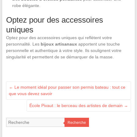
robe élégante.
Optez pour des accessoires
uniques
Optez pour des accessoires uniques qui reflètent votre
personnalité. Les
bijoux artisanaux
apportent une touche
personnelle et authentique à votre style. Ils soulignent votre
singularité et permettent de se démarquer de la masse.
←
Le moment idéal pour passer son permis bateau : tout ce
que vous devez savoir
École Pivaut : le berceau des artistes de demain
→
Recherche