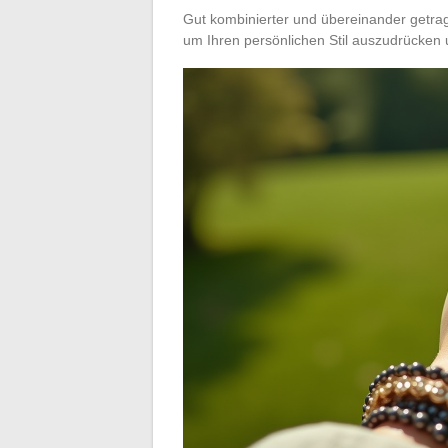
Gut kombinierter und übereinander getra
um Ihren persönlichen Stil auszudrücken u