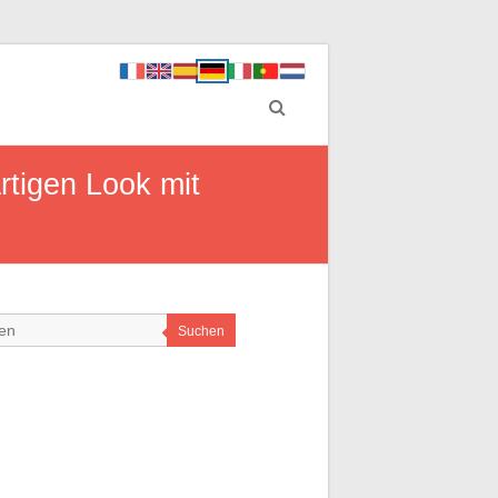
rtigen Look mit
Suchen