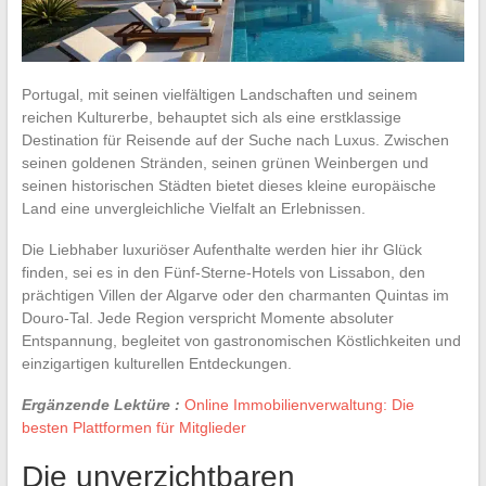
Portugal, mit seinen vielfältigen Landschaften und seinem
reichen Kulturerbe, behauptet sich als eine erstklassige
Destination für Reisende auf der Suche nach Luxus. Zwischen
seinen goldenen Stränden, seinen grünen Weinbergen und
seinen historischen Städten bietet dieses kleine europäische
Land eine unvergleichliche Vielfalt an Erlebnissen.
Die Liebhaber luxuriöser Aufenthalte werden hier ihr Glück
finden, sei es in den Fünf-Sterne-Hotels von Lissabon, den
prächtigen Villen der Algarve oder den charmanten Quintas im
Douro-Tal. Jede Region verspricht Momente absoluter
Entspannung, begleitet von gastronomischen Köstlichkeiten und
einzigartigen kulturellen Entdeckungen.
Ergänzende Lektüre :
Online Immobilienverwaltung: Die
besten Plattformen für Mitglieder
Die unverzichtbaren