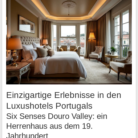
Einzigartige Erlebnisse in den
Luxushotels Portugals
Six Senses Douro Valley: ein
Herrenhaus aus dem 19.
Jahrhundert