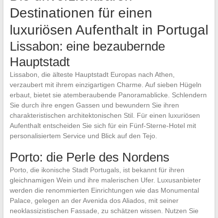
Destinationen für einen
luxuriösen Aufenthalt in Portugal
Lissabon: eine bezaubernde
Hauptstadt
Lissabon, die älteste Hauptstadt Europas nach Athen,
verzaubert mit ihrem einzigartigen Charme. Auf sieben Hügeln
erbaut, bietet sie atemberaubende Panoramablicke. Schlendern
Sie durch ihre engen Gassen und bewundern Sie ihren
charakteristischen architektonischen Stil. Für einen luxuriösen
Aufenthalt entscheiden Sie sich für ein Fünf-Sterne-Hotel mit
personalisiertem Service und Blick auf den Tejo.
Porto: die Perle des Nordens
Porto, die ikonische Stadt Portugals, ist bekannt für ihren
gleichnamigen Wein und ihre malerischen Ufer. Luxusanbieter
werden die renommierten Einrichtungen wie das Monumental
Palace, gelegen an der Avenida dos Aliados, mit seiner
neoklassizistischen Fassade, zu schätzen wissen. Nutzen Sie