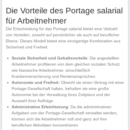
Die Vorteile des Portage salarial
für Arbeitnehmer
Die Entscheidung für das Portage salarial bietet eine Vielzahl
von Vorteilen, sowohl auf persönlicher als auch auf beruflicher
Ebene. Dieses Modell bietet eine einzigartige Kombination aus
Sicherheit und Freiheit.
Soziale Sicherheit und Gehaltsvorteile
: Die angestellten
Arbeitnehmer profitieren von dem gleichen sozialen Schutz
wie klassische Arbeitnehmer, einschließlich
Krankenversicherung und Rentenansprüchen.
Autonomie und Freiheit
: Obwohl sie einen Vertrag mit einer
Portage-Gesellschaft haben, behalten sie eine große
Autonomie bei der Verwaltung ihres Zeitplans und der
Auswahl ihrer Aufträge.
Administrative Erleichterung
: Da die administrativen
Aufgaben von der Portage-Gesellschaft verwaltet werden,
können sich die Arbeitnehmer voll und ganz auf ihre
beruflichen Aktivitäten konzentrieren.