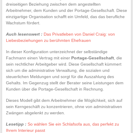
dreiseitigen Beziehung zwischen dem angestellten
Arbeitnehmer, dem Kunden und der Portage-Gesellschaft. Diese
einzigartige Organisation schafft ein Umfeld, das das berufliche
Wachstum fördert.
Auch lesenswert :
Das Privatleben von Daniel Craig: von
Liebesbeziehungen zu berühmten Ehefrauen
In dieser Konfiguration unterzeichnet der selbständige
Fachmann einen Vertrag mit einer
Portage-Gesellschaft
, die
sein rechtlicher Arbeitgeber wird. Diese Gesellschaft kümmert
sich um die administrative Verwaltung, die sozialen und
steuerlichen Meldungen und sorgt für die Auszahlung des
Gehalts. Im Gegenzug stellt der Berater seine Leistungen dem
Kunden über die Portage-Gesellschaft in Rechnung.
Dieses Modell gibt dem Arbeitnehmer die Möglichkeit, sich auf
sein Kerngeschäft zu konzentrieren, ohne von administrativen
Zwängen abgelenkt zu werden.
Lesetipp :
So wählen Sie ein Schlafsofa aus, das perfekt zu
Ihrem Interieur passt