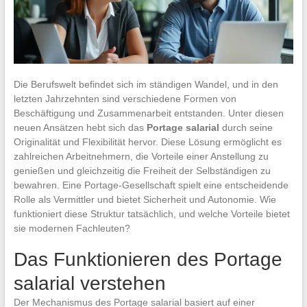
Die Berufswelt befindet sich im ständigen Wandel, und in den
letzten Jahrzehnten sind verschiedene Formen von
Beschäftigung und Zusammenarbeit entstanden. Unter diesen
neuen Ansätzen hebt sich das
Portage salarial
durch seine
Originalität und Flexibilität hervor. Diese Lösung ermöglicht es
zahlreichen Arbeitnehmern, die Vorteile einer Anstellung zu
genießen und gleichzeitig die Freiheit der Selbständigen zu
bewahren. Eine Portage-Gesellschaft spielt eine entscheidende
Rolle als Vermittler und bietet Sicherheit und Autonomie. Wie
funktioniert diese Struktur tatsächlich, und welche Vorteile bietet
sie modernen Fachleuten?
Das Funktionieren des Portage
salarial verstehen
Der Mechanismus des Portage salarial basiert auf einer