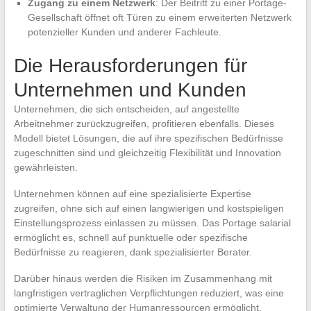
Zugang zu einem Netzwerk
: Der Beitritt zu einer Portage-
Gesellschaft öffnet oft Türen zu einem erweiterten Netzwerk
potenzieller Kunden und anderer Fachleute.
Die Herausforderungen für
Unternehmen und Kunden
Unternehmen, die sich entscheiden, auf angestellte
Arbeitnehmer zurückzugreifen, profitieren ebenfalls. Dieses
Modell bietet Lösungen, die auf ihre spezifischen Bedürfnisse
zugeschnitten sind und gleichzeitig Flexibilität und Innovation
gewährleisten.
Unternehmen können auf eine spezialisierte Expertise
zugreifen, ohne sich auf einen langwierigen und kostspieligen
Einstellungsprozess einlassen zu müssen. Das Portage salarial
ermöglicht es, schnell auf punktuelle oder spezifische
Bedürfnisse zu reagieren, dank spezialisierter Berater.
Darüber hinaus werden die Risiken im Zusammenhang mit
langfristigen vertraglichen Verpflichtungen reduziert, was eine
optimierte Verwaltung der Humanressourcen ermöglicht.