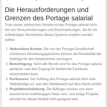
Die Herausforderungen und
Grenzen des Portage salarial
Trotz seiner zahlreichen Vorteile ist das Portage salarial nicht
frei von Herausforderungen und Einschränkungen, die für ein
vollständiges Verständnis dieses Systems erwähnt werden
sollten.
Verbundene Kosten
: Die von der Portage-Gesellschaft
erhobenen Verwaltungsgebühren können die Rentabilität der
Aufträge für den Arbeitnehmer verringern.
Berechtigung
: Nicht alle Berufe sind für das Portage salarial
geeignet, was den Zugang für bestimmte Fachleute
einschränken kann.
Konkurrenz
: Der Aufstieg des Portage salarial zieht viele
Selbständige an, was den Wettbewerb auf dem Markt erhöht.
Projektbeschränkung
: Die Aufträge müssen von einer
ausreichend unabhängigen Natur sein, und einige Projekte
könnten für dieses Modell nicht geeignet sein.