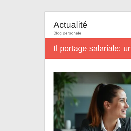
Actualité
Blog personale
Il portage salariale: 