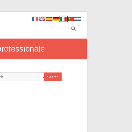
professionale
Search