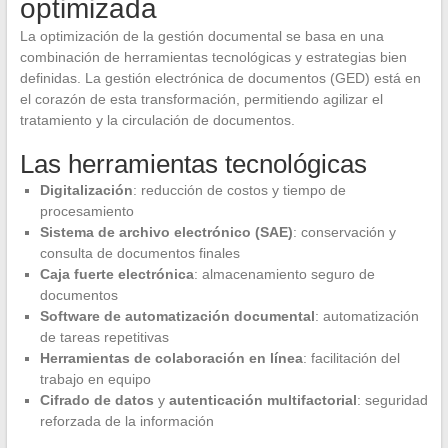
optimizada
La optimización de la gestión documental se basa en una
combinación de herramientas tecnológicas y estrategias bien
definidas. La gestión electrónica de documentos (GED) está en
el corazón de esta transformación, permitiendo agilizar el
tratamiento y la circulación de documentos.
Las herramientas tecnológicas
Digitalización
: reducción de costos y tiempo de
procesamiento
Sistema de archivo electrónico (SAE)
: conservación y
consulta de documentos finales
Caja fuerte electrónica
: almacenamiento seguro de
documentos
Software de automatización documental
: automatización
de tareas repetitivas
Herramientas de colaboración en línea
: facilitación del
trabajo en equipo
Cifrado de datos
y
autenticación multifactorial
: seguridad
reforzada de la información