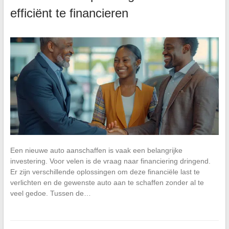
efficiënt te financieren
Een nieuwe auto aanschaffen is vaak een belangrijke
investering. Voor velen is de vraag naar financiering dringend.
Er zijn verschillende oplossingen om deze financiële last te
verlichten en de gewenste auto aan te schaffen zonder al te
veel gedoe. Tussen de…