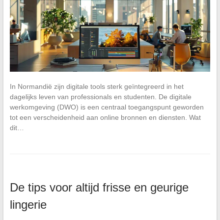
In Normandië zijn digitale tools sterk geïntegreerd in het
dagelijks leven van professionals en studenten. De digitale
werkomgeving (DWO) is een centraal toegangspunt geworden
tot een verscheidenheid aan online bronnen en diensten. Wat
dit…
De tips voor altijd frisse en geurige
lingerie