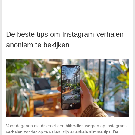
De beste tips om Instagram-verhalen
anoniem te bekijken
Voor degenen die discreet een blik willen werpen op Instagram-
verhalen zonder op te vallen, zijn er enkele slimme tips. De