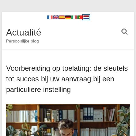
Actualité
Persoonlijke blog
Voorbereiding op toelating: de sleutels
tot succes bij uw aanvraag bij een
particuliere instelling