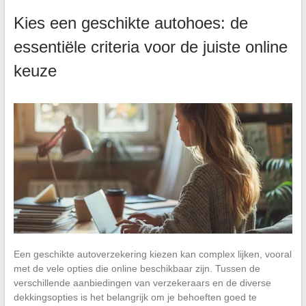
Kies een geschikte autohoes: de
essentiële criteria voor de juiste online
keuze
Een geschikte autoverzekering kiezen kan complex lijken, vooral
met de vele opties die online beschikbaar zijn. Tussen de
verschillende aanbiedingen van verzekeraars en de diverse
dekkingsopties is het belangrijk om je behoeften goed te