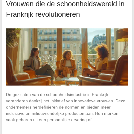
Vrouwen die de schoonheidswereld in
Frankrijk revolutioneren
De gezichten van de schoonheidsindustrie in Frankrijk
veranderen dankzij het initiatief van innovatieve vrouwen. Deze
ondernemers herdefiniëren de normen en bieden meer
inclusieve en milieuvriendelijke producten aan. Hun merken,
vaak geboren uit een persoonlijke ervaring of…