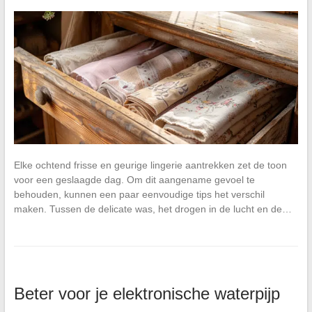
Elke ochtend frisse en geurige lingerie aantrekken zet de toon
voor een geslaagde dag. Om dit aangename gevoel te
behouden, kunnen een paar eenvoudige tips het verschil
maken. Tussen de delicate was, het drogen in de lucht en de…
Beter voor je elektronische waterpijp