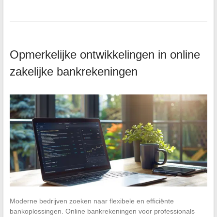
Opmerkelijke ontwikkelingen in online
zakelijke bankrekeningen
Moderne bedrijven zoeken naar flexibele en efficiënte
bankoplossingen. Online bankrekeningen voor professionals