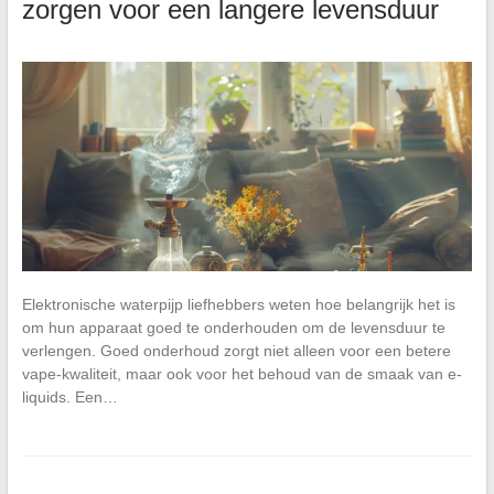
zorgen voor een langere levensduur
Elektronische waterpijp liefhebbers weten hoe belangrijk het is
om hun apparaat goed te onderhouden om de levensduur te
verlengen. Goed onderhoud zorgt niet alleen voor een betere
vape-kwaliteit, maar ook voor het behoud van de smaak van e-
liquids. Een…