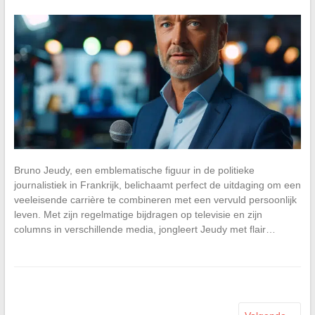
Bruno Jeudy, een emblematische figuur in de politieke
journalistiek in Frankrijk, belichaamt perfect de uitdaging om een
veeleisende carrière te combineren met een vervuld persoonlijk
leven. Met zijn regelmatige bijdragen op televisie en zijn
columns in verschillende media, jongleert Jeudy met flair…