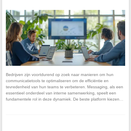
Bedrijven zijn voortdurend op zoek naar manieren om hun
communicatietools te optimaliseren om de efficiëntie en
tevredenheid van hun teams te verbeteren. Messaging, als een
essentieel onderdeel van interne samenwerking, speelt een
fundamentele rol in deze dynamiek. De beste platform kiezen…