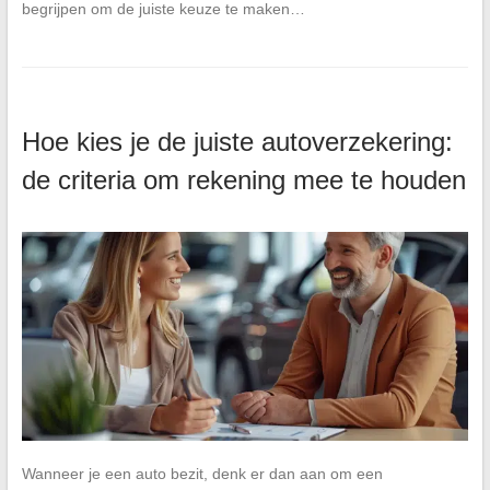
begrijpen om de juiste keuze te maken…
Hoe kies je de juiste autoverzekering:
de criteria om rekening mee te houden
Wanneer je een auto bezit, denk er dan aan om een