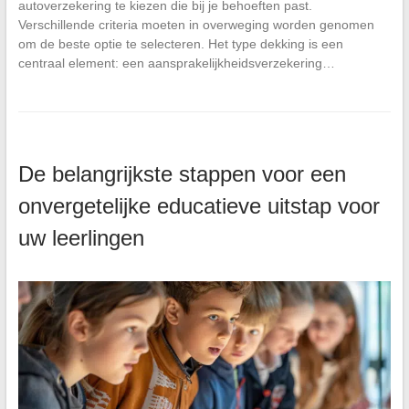
autoverzekering te kiezen die bij je behoeften past.
Verschillende criteria moeten in overweging worden genomen
om de beste optie te selecteren. Het type dekking is een
centraal element: een aansprakelijkheidsverzekering…
De belangrijkste stappen voor een
onvergetelijke educatieve uitstap voor
uw leerlingen