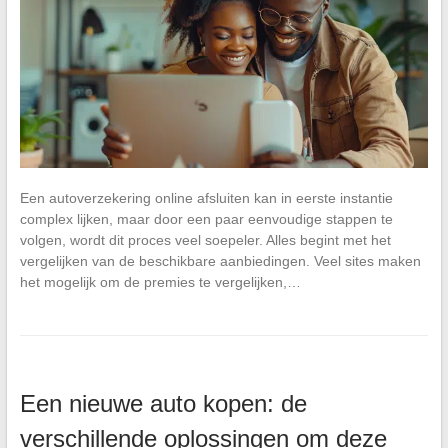
Een autoverzekering online afsluiten kan in eerste instantie
complex lijken, maar door een paar eenvoudige stappen te
volgen, wordt dit proces veel soepeler. Alles begint met het
vergelijken van de beschikbare aanbiedingen. Veel sites maken
het mogelijk om de premies te vergelijken,…
Een nieuwe auto kopen: de
verschillende oplossingen om deze