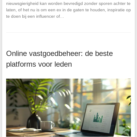
nieuwsgierigheid kan worden bevredigd zonder sporen achter te
laten, of het nu is om een ex in de gaten te houden, inspiratie op
te doen bij een influencer of…
Online vastgoedbeheer: de beste
platforms voor leden