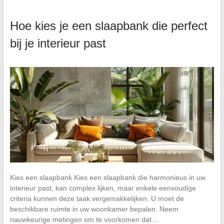
Hoe kies je een slaapbank die perfect
bij je interieur past
Kies een slaapbank Kies een slaapbank die harmonieus in uw
interieur past, kan complex lijken, maar enkele eenvoudige
criteria kunnen deze taak vergemakkelijken. U moet de
beschikbare ruimte in uw woonkamer bepalen. Neem
nauwkeurige metingen om te voorkomen dat…