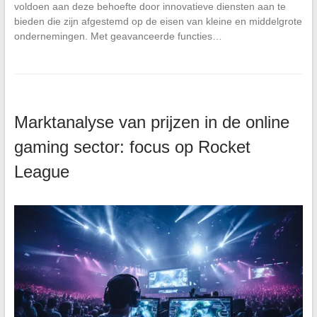
voldoen aan deze behoefte door innovatieve diensten aan te
bieden die zijn afgestemd op de eisen van kleine en middelgrote
ondernemingen. Met geavanceerde functies…
Marktanalyse van prijzen in de online
gaming sector: focus op Rocket
League