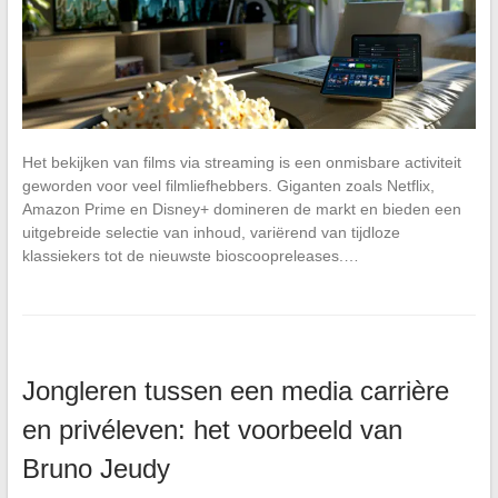
Het bekijken van films via streaming is een onmisbare activiteit
geworden voor veel filmliefhebbers. Giganten zoals Netflix,
Amazon Prime en Disney+ domineren de markt en bieden een
uitgebreide selectie van inhoud, variërend van tijdloze
klassiekers tot de nieuwste bioscoopreleases.…
Jongleren tussen een media carrière
en privéleven: het voorbeeld van
Bruno Jeudy