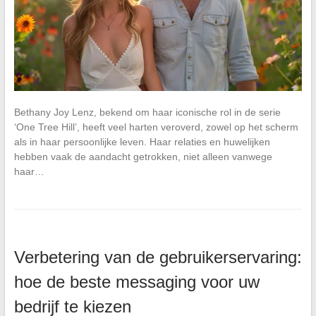
Bethany Joy Lenz, bekend om haar iconische rol in de serie
‘One Tree Hill’, heeft veel harten veroverd, zowel op het scherm
als in haar persoonlijke leven. Haar relaties en huwelijken
hebben vaak de aandacht getrokken, niet alleen vanwege
haar…
Verbetering van de gebruikerservaring:
hoe de beste messaging voor uw
bedrijf te kiezen