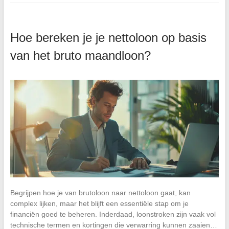
Hoe bereken je je nettoloon op basis
van het bruto maandloon?
Begrijpen hoe je van brutoloon naar nettoloon gaat, kan
complex lijken, maar het blijft een essentiële stap om je
financiën goed te beheren. Inderdaad, loonstroken zijn vaak vol
technische termen en kortingen die verwarring kunnen zaaien…