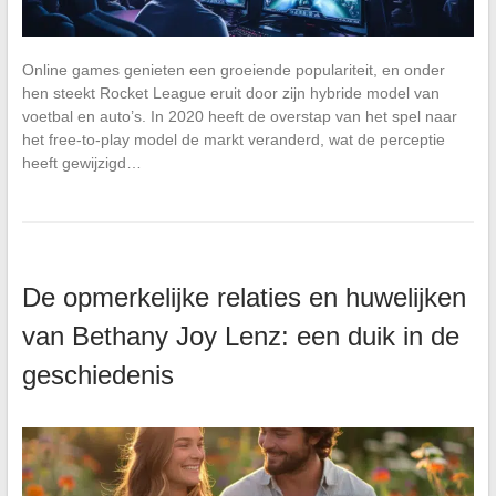
Online games genieten een groeiende populariteit, en onder
hen steekt Rocket League eruit door zijn hybride model van
voetbal en auto’s. In 2020 heeft de overstap van het spel naar
het free-to-play model de markt veranderd, wat de perceptie
heeft gewijzigd…
De opmerkelijke relaties en huwelijken
van Bethany Joy Lenz: een duik in de
geschiedenis