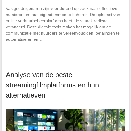
Vastgoedeigenaren zijn voortdurend op zoek naar effectieve
manieren om hun eigendommen te beheren. De opkomst van
online verhuurbeheerplatforms heeft deze taak radicaal
veranderd. Deze digitale tools maken het mogelijk om de
communicatie met huurders te vereenvoudigen, betalingen te
automatiseren en…
Analyse van de beste
streamingfilmplatforms en hun
alternatieven