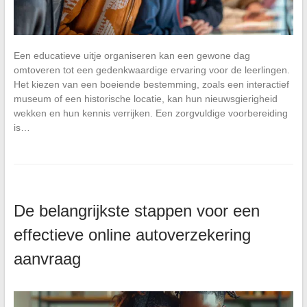
Een educatieve uitje organiseren kan een gewone dag
omtoveren tot een gedenkwaardige ervaring voor de leerlingen.
Het kiezen van een boeiende bestemming, zoals een interactief
museum of een historische locatie, kan hun nieuwsgierigheid
wekken en hun kennis verrijken. Een zorgvuldige voorbereiding
is…
De belangrijkste stappen voor een
effectieve online autoverzekering
aanvraag