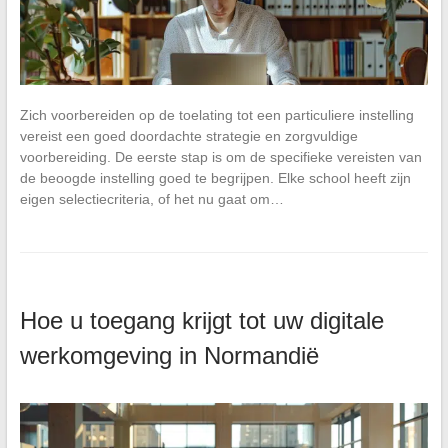
Zich voorbereiden op de toelating tot een particuliere instelling
vereist een goed doordachte strategie en zorgvuldige
voorbereiding. De eerste stap is om de specifieke vereisten van
de beoogde instelling goed te begrijpen. Elke school heeft zijn
eigen selectiecriteria, of het nu gaat om…
Hoe u toegang krijgt tot uw digitale
werkomgeving in Normandië