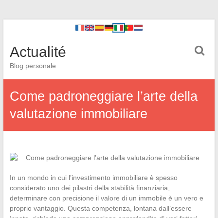
Actualité
Blog personale
Come padroneggiare l’arte della
valutazione immobiliare
In un mondo in cui l’investimento immobiliare è spesso
considerato uno dei pilastri della stabilità finanziaria,
determinare con precisione il valore di un immobile è un vero e
proprio vantaggio. Questa competenza, lontana dall’essere