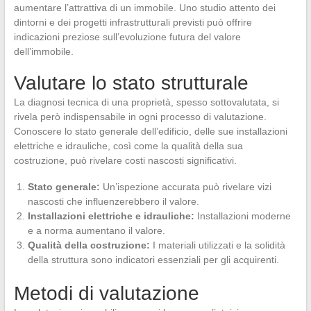
aumentare l’attrattiva di un immobile. Uno studio attento dei
dintorni e dei progetti infrastrutturali previsti può offrire
indicazioni preziose sull’evoluzione futura del valore
dell’immobile.
Valutare lo stato strutturale
La diagnosi tecnica di una proprietà, spesso sottovalutata, si
rivela però indispensabile in ogni processo di valutazione.
Conoscere lo stato generale dell’edificio, delle sue installazioni
elettriche e idrauliche, così come la qualità della sua
costruzione, può rivelare costi nascosti significativi.
Stato generale:
Un’ispezione accurata può rivelare vizi
nascosti che influenzerebbero il valore.
Installazioni elettriche e idrauliche:
Installazioni moderne
e a norma aumentano il valore.
Qualità della costruzione:
I materiali utilizzati e la solidità
della struttura sono indicatori essenziali per gli acquirenti.
Metodi di valutazione