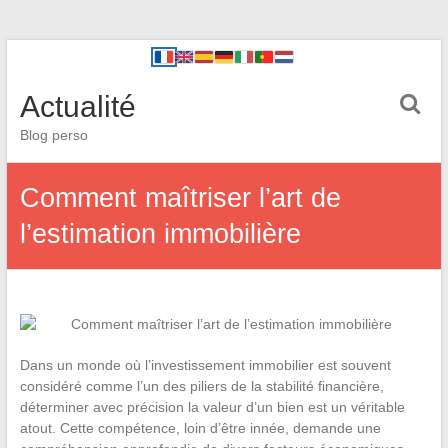
Actualité
Blog perso
Comment maîtriser l’art de
l’estimation immobilière
Dans un monde où l’investissement immobilier est souvent
considéré comme l’un des piliers de la stabilité financière,
déterminer avec précision la valeur d’un bien est un véritable
atout. Cette compétence, loin d’être innée, demande une