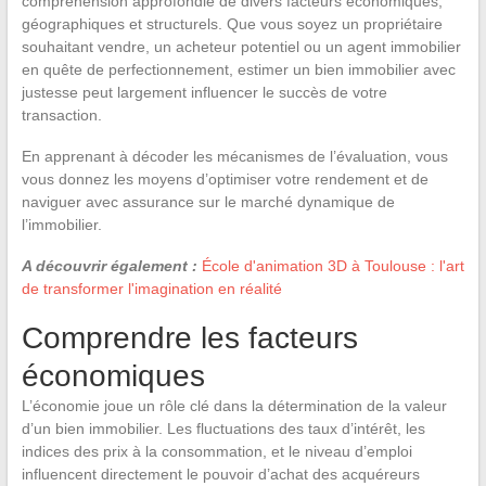
compréhension approfondie de divers facteurs économiques,
géographiques et structurels. Que vous soyez un propriétaire
souhaitant vendre, un acheteur potentiel ou un agent immobilier
en quête de perfectionnement, estimer un bien immobilier avec
justesse peut largement influencer le succès de votre
transaction.
En apprenant à décoder les mécanismes de l’évaluation, vous
vous donnez les moyens d’optimiser votre rendement et de
naviguer avec assurance sur le marché dynamique de
l’immobilier.
A découvrir également :
École d'animation 3D à Toulouse : l'art
de transformer l'imagination en réalité
Comprendre les facteurs
économiques
L’économie joue un rôle clé dans la détermination de la valeur
d’un bien immobilier. Les fluctuations des taux d’intérêt, les
indices des prix à la consommation, et le niveau d’emploi
influencent directement le pouvoir d’achat des acquéreurs