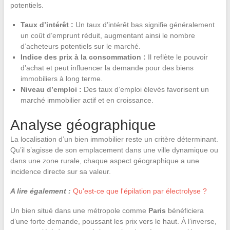
potentiels.
Taux d’intérêt :
Un taux d’intérêt bas signifie généralement
un coût d’emprunt réduit, augmentant ainsi le nombre
d’acheteurs potentiels sur le marché.
Indice des prix à la consommation :
Il reflète le pouvoir
d’achat et peut influencer la demande pour des biens
immobiliers à long terme.
Niveau d’emploi :
Des taux d’emploi élevés favorisent un
marché immobilier actif et en croissance.
Analyse géographique
La localisation d’un bien immobilier reste un critère déterminant.
Qu’il s’agisse de son emplacement dans une ville dynamique ou
dans une zone rurale, chaque aspect géographique a une
incidence directe sur sa valeur.
A lire également :
Qu'est-ce que l'épilation par électrolyse ?
Un bien situé dans une métropole comme
Paris
bénéficiera
d’une forte demande, poussant les prix vers le haut. À l’inverse,