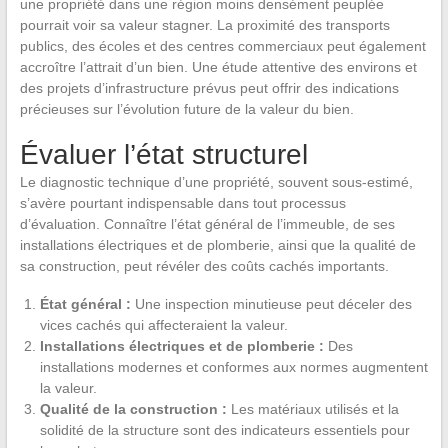
une propriété dans une région moins densément peuplée
pourrait voir sa valeur stagner. La proximité des transports
publics, des écoles et des centres commerciaux peut également
accroître l’attrait d’un bien. Une étude attentive des environs et
des projets d’infrastructure prévus peut offrir des indications
précieuses sur l’évolution future de la valeur du bien.
Évaluer l’état structurel
Le diagnostic technique d’une propriété, souvent sous-estimé,
s’avère pourtant indispensable dans tout processus
d’évaluation. Connaître l’état général de l’immeuble, de ses
installations électriques et de plomberie, ainsi que la qualité de
sa construction, peut révéler des coûts cachés importants.
État général :
Une inspection minutieuse peut déceler des
vices cachés qui affecteraient la valeur.
Installations électriques et de plomberie :
Des
installations modernes et conformes aux normes augmentent
la valeur.
Qualité de la construction :
Les matériaux utilisés et la
solidité de la structure sont des indicateurs essentiels pour