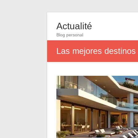
Actualité
Blog personal
Las mejores destinos 