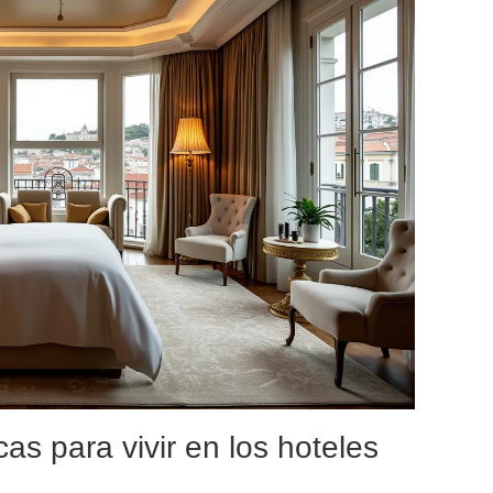
as para vivir en los hoteles