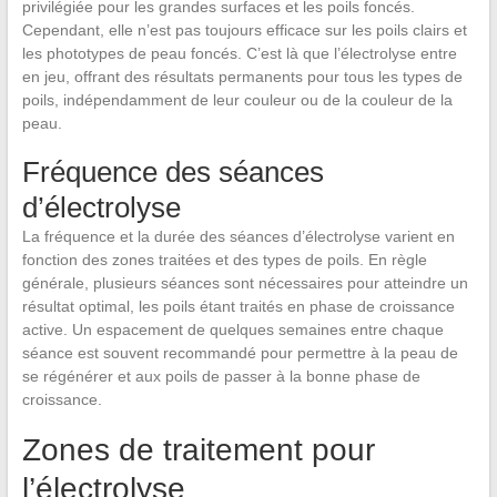
privilégiée pour les grandes surfaces et les poils foncés.
Cependant, elle n’est pas toujours efficace sur les poils clairs et
les phototypes de peau foncés. C’est là que l’électrolyse entre
en jeu, offrant des résultats permanents pour tous les types de
poils, indépendamment de leur couleur ou de la couleur de la
peau.
Fréquence des séances
d’électrolyse
La fréquence et la durée des séances d’électrolyse varient en
fonction des zones traitées et des types de poils. En règle
générale, plusieurs séances sont nécessaires pour atteindre un
résultat optimal, les poils étant traités en phase de croissance
active. Un espacement de quelques semaines entre chaque
séance est souvent recommandé pour permettre à la peau de
se régénérer et aux poils de passer à la bonne phase de
croissance.
Zones de traitement pour
l’électrolyse