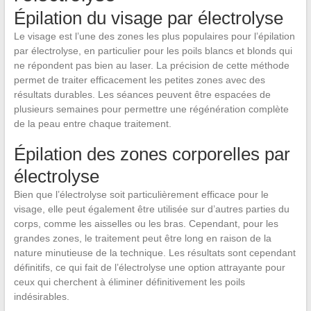
Épilation du visage par électrolyse
Le visage est l’une des zones les plus populaires pour l’épilation
par électrolyse, en particulier pour les poils blancs et blonds qui
ne répondent pas bien au laser. La précision de cette méthode
permet de traiter efficacement les petites zones avec des
résultats durables. Les séances peuvent être espacées de
plusieurs semaines pour permettre une régénération complète
de la peau entre chaque traitement.
Épilation des zones corporelles par
électrolyse
Bien que l’électrolyse soit particulièrement efficace pour le
visage, elle peut également être utilisée sur d’autres parties du
corps, comme les aisselles ou les bras. Cependant, pour les
grandes zones, le traitement peut être long en raison de la
nature minutieuse de la technique. Les résultats sont cependant
définitifs, ce qui fait de l’électrolyse une option attrayante pour
ceux qui cherchent à éliminer définitivement les poils
indésirables.