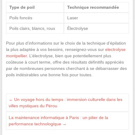
Type de poil
Technique recommandée
Poils foncés
Laser
Poils clairs, blancs, roux
Électrolyse
Pour plus d’informations sur le choix de la technique d’épilation
la plus adaptée à vos besoins, renseignez-vous sur
electrolyse
montpellier
. L’électrolyse, bien que potentiellement plus
coûteuse à court terme, offre des résultats définitifs appréciés
par de nombreuses personnes cherchant à se débarrasser des
poils indésirables une bonne fois pour toutes.
←
Un voyage hors du temps : immersion culturelle dans les
villes mystiques du Pérou
La maintenance informatique à Paris : un pilier de la
performance technologique
→