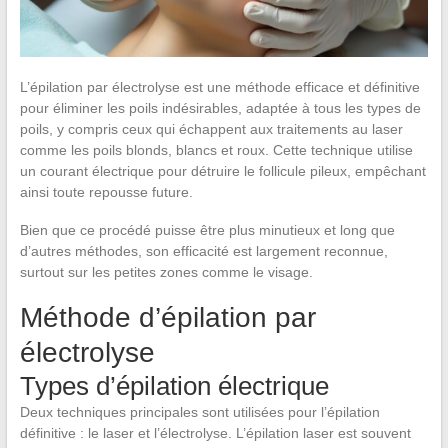
L’épilation par électrolyse est une méthode efficace et définitive
pour éliminer les poils indésirables, adaptée à tous les types de
poils, y compris ceux qui échappent aux traitements au laser
comme les poils blonds, blancs et roux. Cette technique utilise
un courant électrique pour détruire le follicule pileux, empêchant
ainsi toute repousse future.
Bien que ce procédé puisse être plus minutieux et long que
d’autres méthodes, son efficacité est largement reconnue,
surtout sur les petites zones comme le visage.
Méthode d’épilation par
électrolyse
Types d’épilation électrique
Deux techniques principales sont utilisées pour l’épilation
définitive : le laser et l’électrolyse. L’épilation laser est souvent