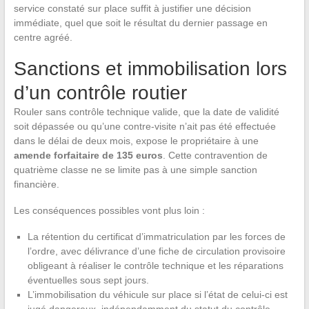
service constaté sur place suffit à justifier une décision
immédiate, quel que soit le résultat du dernier passage en
centre agréé.
Sanctions et immobilisation lors
d’un contrôle routier
Rouler sans contrôle technique valide, que la date de validité
soit dépassée ou qu’une contre-visite n’ait pas été effectuée
dans le délai de deux mois, expose le propriétaire à une
amende forfaitaire de 135 euros
. Cette contravention de
quatrième classe ne se limite pas à une simple sanction
financière.
Les conséquences possibles vont plus loin :
La rétention du certificat d’immatriculation par les forces de
l’ordre, avec délivrance d’une fiche de circulation provisoire
obligeant à réaliser le contrôle technique et les réparations
éventuelles sous sept jours.
L’immobilisation du véhicule sur place si l’état de celui-ci est