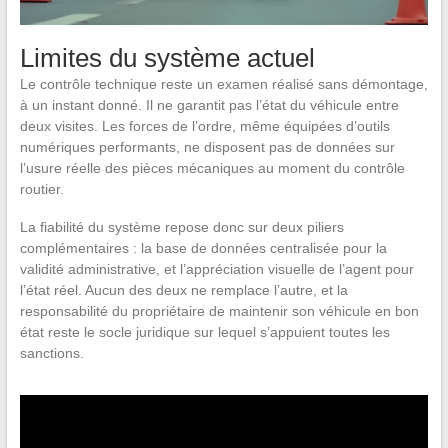
Limites du système actuel
Le contrôle technique reste un examen réalisé sans démontage,
à un instant donné. Il ne garantit pas l’état du véhicule entre
deux visites. Les forces de l’ordre, même équipées d’outils
numériques performants, ne disposent pas de données sur
l’usure réelle des pièces mécaniques au moment du contrôle
routier.
La fiabilité du système repose donc sur deux piliers
complémentaires : la base de données centralisée pour la
validité administrative, et l’appréciation visuelle de l’agent pour
l’état réel. Aucun des deux ne remplace l’autre, et la
responsabilité du propriétaire de maintenir son véhicule en bon
état reste le socle juridique sur lequel s’appuient toutes les
sanctions.