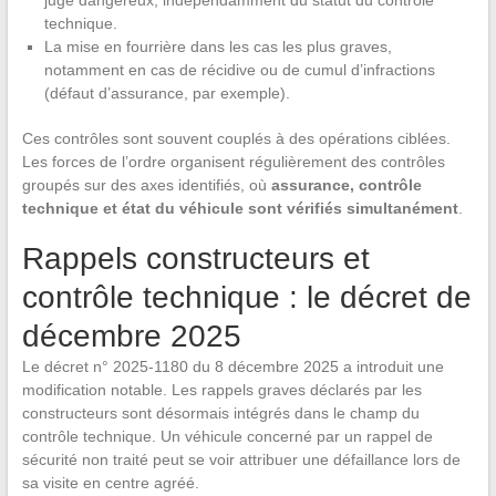
jugé dangereux, indépendamment du statut du contrôle
technique.
La mise en fourrière dans les cas les plus graves,
notamment en cas de récidive ou de cumul d’infractions
(défaut d’assurance, par exemple).
Ces contrôles sont souvent couplés à des opérations ciblées.
Les forces de l’ordre organisent régulièrement des contrôles
groupés sur des axes identifiés, où
assurance, contrôle
technique et état du véhicule sont vérifiés simultanément
.
Rappels constructeurs et
contrôle technique : le décret de
décembre 2025
Le décret n° 2025-1180 du 8 décembre 2025 a introduit une
modification notable. Les rappels graves déclarés par les
constructeurs sont désormais intégrés dans le champ du
contrôle technique. Un véhicule concerné par un rappel de
sécurité non traité peut se voir attribuer une défaillance lors de
sa visite en centre agréé.