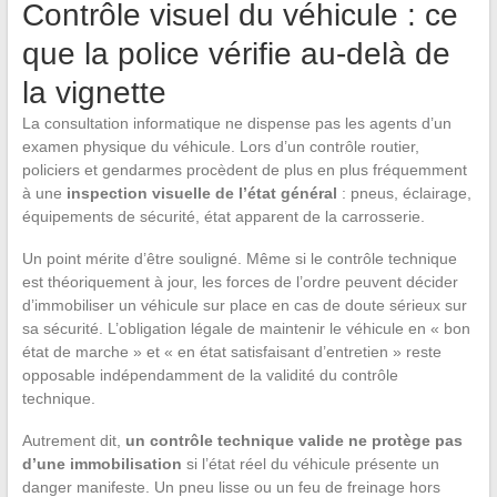
Contrôle visuel du véhicule : ce
que la police vérifie au-delà de
la vignette
La consultation informatique ne dispense pas les agents d’un
examen physique du véhicule. Lors d’un contrôle routier,
policiers et gendarmes procèdent de plus en plus fréquemment
à une
inspection visuelle de l’état général
: pneus, éclairage,
équipements de sécurité, état apparent de la carrosserie.
Un point mérite d’être souligné. Même si le contrôle technique
est théoriquement à jour, les forces de l’ordre peuvent décider
d’immobiliser un véhicule sur place en cas de doute sérieux sur
sa sécurité. L’obligation légale de maintenir le véhicule en « bon
état de marche » et « en état satisfaisant d’entretien » reste
opposable indépendamment de la validité du contrôle
technique.
Autrement dit,
un contrôle technique valide ne protège pas
d’une immobilisation
si l’état réel du véhicule présente un
danger manifeste. Un pneu lisse ou un feu de freinage hors