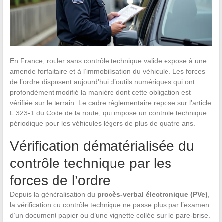
En France, rouler sans contrôle technique valide expose à une
amende forfaitaire et à l’immobilisation du véhicule. Les forces
de l’ordre disposent aujourd’hui d’outils numériques qui ont
profondément modifié la manière dont cette obligation est
vérifiée sur le terrain. Le cadre réglementaire repose sur l’article
L.323-1 du Code de la route, qui impose un contrôle technique
périodique pour les véhicules légers de plus de quatre ans.
Vérification dématérialisée du
contrôle technique par les
forces de l’ordre
Depuis la généralisation du
procès-verbal électronique (PVe)
,
la vérification du contrôle technique ne passe plus par l’examen
d’un document papier ou d’une vignette collée sur le pare-brise.