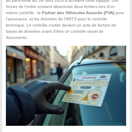
au pare-brise au 1er avril 2024 a accéléré cette logique. Les
forces de l’ordre croisent désormais deux fichiers lors d’un
même contrôle : le
Fichier des Véhicules Assurés (FVA)
pour
l’assurance, et les données de l’ANTS pour le contrôle
technique. Le contrôle routier devient un acte de lecture de
bases de données avant d’être un contrôle visuel de
documents.