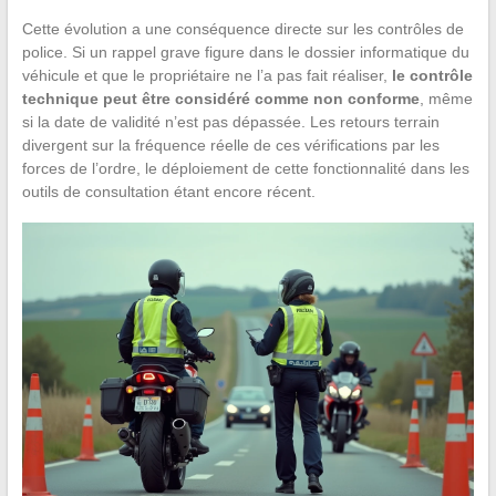
Cette évolution a une conséquence directe sur les contrôles de
police. Si un rappel grave figure dans le dossier informatique du
véhicule et que le propriétaire ne l’a pas fait réaliser,
le contrôle
technique peut être considéré comme non conforme
, même
si la date de validité n’est pas dépassée. Les retours terrain
divergent sur la fréquence réelle de ces vérifications par les
forces de l’ordre, le déploiement de cette fonctionnalité dans les
outils de consultation étant encore récent.