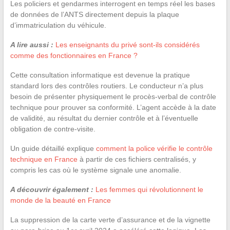
Les policiers et gendarmes interrogent en temps réel les bases
de données de l’ANTS directement depuis la plaque
d’immatriculation du véhicule.
A lire aussi :
Les enseignants du privé sont-ils considérés
comme des fonctionnaires en France ?
Cette consultation informatique est devenue la pratique
standard lors des contrôles routiers. Le conducteur n’a plus
besoin de présenter physiquement le procès-verbal de contrôle
technique pour prouver sa conformité. L’agent accède à la date
de validité, au résultat du dernier contrôle et à l’éventuelle
obligation de contre-visite.
Un guide détaillé explique
comment la police vérifie le contrôle
technique en France
à partir de ces fichiers centralisés, y
compris les cas où le système signale une anomalie.
A découvrir également :
Les femmes qui révolutionnent le
monde de la beauté en France
La suppression de la carte verte d’assurance et de la vignette