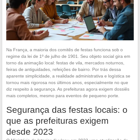
Na França, a maioria dos comitês de festas funciona sob o
regime da lei de 1º de julho de 1901. Seu objeto social gira em
torno da animação local: festas de vila, mercados noturnos,
feiras de antiguidades, refeições de bairro. Por trás dessa
aparente simplicidade, a realidade administrativa e logística se
tornou mais rigorosa nos últimos anos, especialmente no que
diz respeito à segurança. As prefeituras agora exigem dossiês
mais completos, mesmo para eventos de pequeno porte.
Segurança das festas locais: o
que as prefeituras exigem
desde 2023