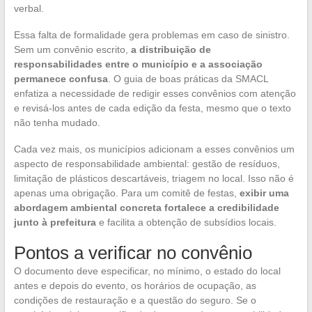
verbal.
Essa falta de formalidade gera problemas em caso de sinistro.
Sem um convênio escrito,
a distribuição de
responsabilidades entre o município e a associação
permanece confusa
. O guia de boas práticas da SMACL
enfatiza a necessidade de redigir esses convênios com atenção
e revisá-los antes de cada edição da festa, mesmo que o texto
não tenha mudado.
Cada vez mais, os municípios adicionam a esses convênios um
aspecto de responsabilidade ambiental: gestão de resíduos,
limitação de plásticos descartáveis, triagem no local. Isso não é
apenas uma obrigação. Para um comitê de festas,
exibir uma
abordagem ambiental concreta fortalece a credibilidade
junto à prefeitura
e facilita a obtenção de subsídios locais.
Pontos a verificar no convênio
O documento deve especificar, no mínimo, o estado do local
antes e depois do evento, os horários de ocupação, as
condições de restauração e a questão do seguro. Se o