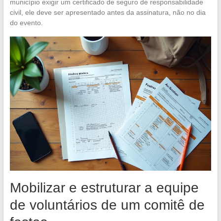
município exigir um certificado de seguro de responsabilidade
civil, ele deve ser apresentado antes da assinatura, não no dia
do evento.
Mobilizar e estruturar a equipe
de voluntários de um comitê de