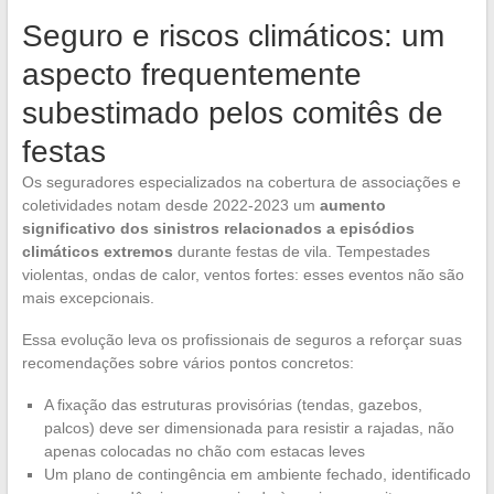
Seguro e riscos climáticos: um
aspecto frequentemente
subestimado pelos comitês de
festas
Os seguradores especializados na cobertura de associações e
coletividades notam desde 2022-2023 um
aumento
significativo dos sinistros relacionados a episódios
climáticos extremos
durante festas de vila. Tempestades
violentas, ondas de calor, ventos fortes: esses eventos não são
mais excepcionais.
Essa evolução leva os profissionais de seguros a reforçar suas
recomendações sobre vários pontos concretos:
A fixação das estruturas provisórias (tendas, gazebos,
palcos) deve ser dimensionada para resistir a rajadas, não
apenas colocadas no chão com estacas leves
Um plano de contingência em ambiente fechado, identificado