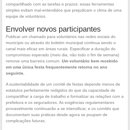
compartilhado com as tarefas e prazos: essas ferramentas
simples evitam mal-entendidos que prejudicam o clima de uma
equipe de voluntários.
Envolver novos participantes
Publicar um chamado para voluntários nas redes sociais do
município ou através do boletim municipal continua sendo o
canal mais eficaz em áreas rurais. Especificar a duração do
compromisso esperado (meio dia, não todo o fim de semana)
remove uma barreira comum.
Um voluntário bem recebido
em uma única festa frequentemente retorna no ano
seguinte.
A sustentabilidade de um comitê de festas depende menos de
estatutos perfeitamente redigidos do que da capacidade de
compartilhar a carga de trabalho e formalizar as relações com a
prefeitura e os seguradores. As exigências regulamentares
provavelmente continuarão a se intensificar, e os comitês que
documentam suas práticas desde agora se poupam de
complicações futuras.