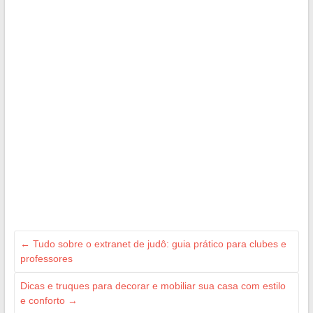
←
Tudo sobre o extranet de judô: guia prático para clubes e
professores
Dicas e truques para decorar e mobiliar sua casa com estilo
e conforto
→