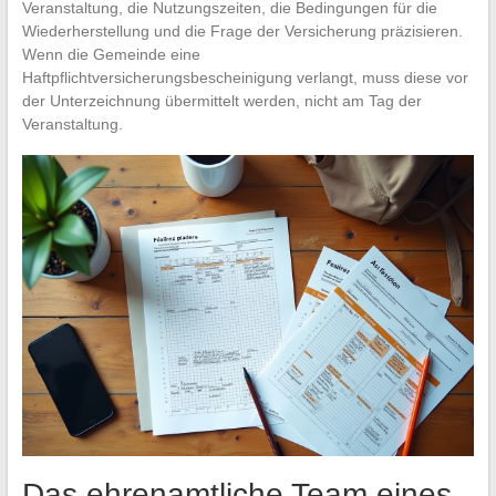
Veranstaltung, die Nutzungszeiten, die Bedingungen für die
Wiederherstellung und die Frage der Versicherung präzisieren.
Wenn die Gemeinde eine
Haftpflichtversicherungsbescheinigung verlangt, muss diese vor
der Unterzeichnung übermittelt werden, nicht am Tag der
Veranstaltung.
Das ehrenamtliche Team eines