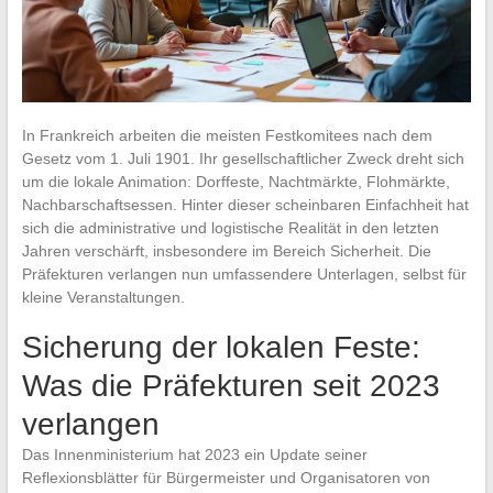
In Frankreich arbeiten die meisten Festkomitees nach dem
Gesetz vom 1. Juli 1901. Ihr gesellschaftlicher Zweck dreht sich
um die lokale Animation: Dorffeste, Nachtmärkte, Flohmärkte,
Nachbarschaftsessen. Hinter dieser scheinbaren Einfachheit hat
sich die administrative und logistische Realität in den letzten
Jahren verschärft, insbesondere im Bereich Sicherheit. Die
Präfekturen verlangen nun umfassendere Unterlagen, selbst für
kleine Veranstaltungen.
Sicherung der lokalen Feste:
Was die Präfekturen seit 2023
verlangen
Das Innenministerium hat 2023 ein Update seiner
Reflexionsblätter für Bürgermeister und Organisatoren von