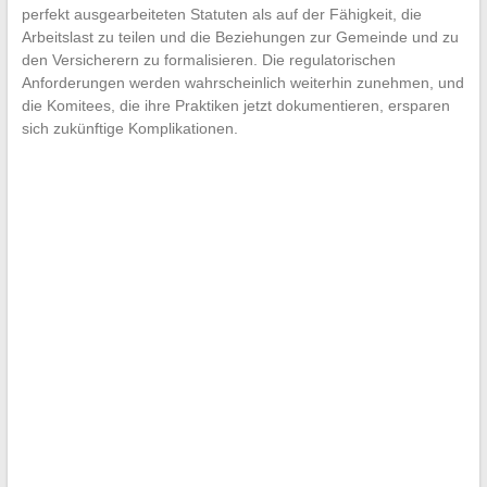
perfekt ausgearbeiteten Statuten als auf der Fähigkeit, die
Arbeitslast zu teilen und die Beziehungen zur Gemeinde und zu
den Versicherern zu formalisieren. Die regulatorischen
Anforderungen werden wahrscheinlich weiterhin zunehmen, und
die Komitees, die ihre Praktiken jetzt dokumentieren, ersparen
sich zukünftige Komplikationen.