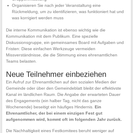
Organisieren Sie nach jeder Veranstaltung eine
Rückmeldung, um zu identifizieren, was funktioniert hat und
was korrigiert werden muss
Die interne Kommunikation ist ebenso wichtig wie die
Kommunikation mit dem Publikum. Eine spezielle
Diskussionsgruppe, ein gemeinsames Board mit Aufgaben und
Fristen: Diese einfachen Werkzeuge vermeiden
Missverständnisse, die die Stimmung eines ehrenamtlichen
Teams belasten.
Neue Teilnehmer einbeziehen
Ein Aufruf zur Ehrenamtlichen auf den sozialen Medien der
Gemeinde oder über den Gemeindeblatt bleibt der effektivste
Kanal im ländlichen Raum. Die Angabe der erwarteten Dauer
des Engagements (ein halber Tag, nicht das ganze
Wochenende) beseitigt ein häufiges Hindernis.
Ein
Ehrenamtlicher, der bei einem einzigen Fest gut
aufgenommen wird, kommt oft im folgenden Jahr zurück.
Die Nachhaltigkeit eines Festkomitees beruht weniger auf