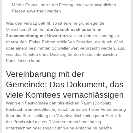
Météo-France, sollte am Festtag einer verantwortlichen
Person anvertraut werden
Was den Vertrag betrifft, so ist es eine grundlegende
Vorsichtsmaßnahme,
die Ausschlussklauseln im
Zusammenhang mit Unwettern
vor der Unterzeichnung zu
überprüfen. Einige Policen schließen Schäden, die durch Wind
über einem bestimmten Schwellenwert verursacht werden, aus,
was das Komitee ohne Deckung für den kostenintensivsten
Punkt lassen kann.
Vereinbarung mit der
Gemeinde: Das Dokument, das
viele Komitees vernachlässigen
Wenn ein Festkomitee den öffentlichen Raum (Dorfplatz,
Festsaal, Gemeindefläche) nutzt, formalisiert eine Vereinbarung
über die Bereitstellung die Verantwortlichkeiten jeder Partei. In
der Praxis wird dieses Dokument manchmal hastig
unterzeichnet oder sogar durch eine einfache mündliche