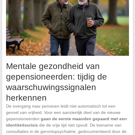
Mentale gezondheid van
gepensioneerden: tijdig de
waarschuwingssignalen
herkennen
De overgang naar pensioen leidt niet automatisch tot een
gevoel van vrijheid. Voor een aanzienlijk deel van de nieuwe
gepensioneerden
gaan de eerste maanden gepaard met een
identiteitscrisis
die de vrije tijd niet opvult. De toename van
consultaties in de gerontopsychiatrie, gedocumenteerd door de