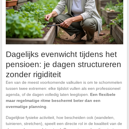
Dagelijks evenwicht tijdens het
pensioen: je dagen structureren
zonder rigiditeit
Een van de meest voorkomende valkuilen is om te schommelen
tussen twee extremen: elke tijdslot vullen als een professioneel
agenda, of de dagen volledig laten leeglopen.
Een flexibele
maar regelmatige ritme beschermt beter dan een
overmatige planning
.
Dagelijkse fysieke activiteit, hoe bescheiden ook (wandelen,
tuinieren, stretchen), speelt een directe rol in de kwaliteit van de