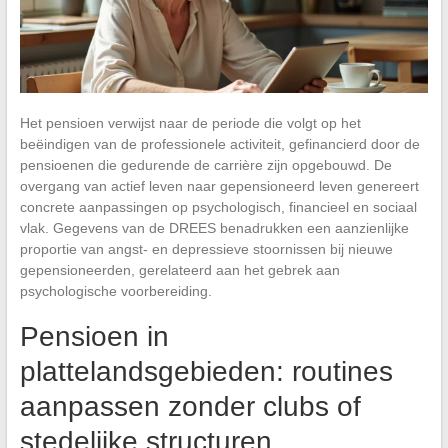
Het pensioen verwijst naar de periode die volgt op het
beëindigen van de professionele activiteit, gefinancierd door de
pensioenen die gedurende de carrière zijn opgebouwd. De
overgang van actief leven naar gepensioneerd leven genereert
concrete aanpassingen op psychologisch, financieel en sociaal
vlak. Gegevens van de DREES benadrukken een aanzienlijke
proportie van angst- en depressieve stoornissen bij nieuwe
gepensioneerden, gerelateerd aan het gebrek aan
psychologische voorbereiding.
Pensioen in
plattelandsgebieden: routines
aanpassen zonder clubs of
stedelijke structuren