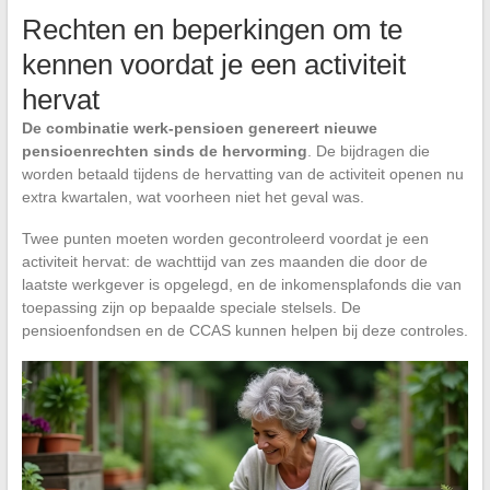
Rechten en beperkingen om te
kennen voordat je een activiteit
hervat
De combinatie werk-pensioen genereert nieuwe
pensioenrechten sinds de hervorming
. De bijdragen die
worden betaald tijdens de hervatting van de activiteit openen nu
extra kwartalen, wat voorheen niet het geval was.
Twee punten moeten worden gecontroleerd voordat je een
activiteit hervat: de wachttijd van zes maanden die door de
laatste werkgever is opgelegd, en de inkomensplafonds die van
toepassing zijn op bepaalde speciale stelsels. De
pensioenfondsen en de CCAS kunnen helpen bij deze controles.