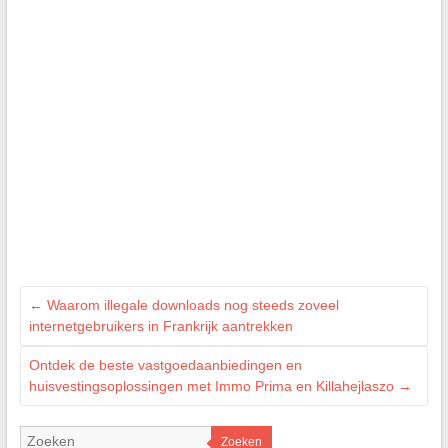
←
Waarom illegale downloads nog steeds zoveel
internetgebruikers in Frankrijk aantrekken
Ontdek de beste vastgoedaanbiedingen en
huisvestingsoplossingen met Immo Prima en Killahejlaszo
→
Zoeken