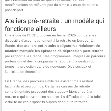
manifestations ne relèvent pas du simple « coup de blues »
post-départ.
Ateliers pré-retraite : un modèle qui
fonctionne ailleurs
Une étude de l’OCDE publiée en février 2026 compare les
dispositifs d’accompagnement à la retraite en Europe. En
Suède,
des ateliers pré-retraite obligatoires réduisent de
manière marquée les épisodes de dépression post-retraite
par rapport à la France. Ces programmes, intégrés au parcours
professionnel dès la cinquantaine, abordent la gestion du
temps, la projection dans de nouveaux rôles sociaux et
l’anticipation financière.
En France, des parcours similaires existent mais restent
facultatifs et peu connus. Certaines caisses de retraite
complémentaire proposent des stages « bienvenue à la
retraite » qui couvrent ces aspects. La difficulté tient à la faible
visibilité de ces dispositifs auprès des futurs retraités.