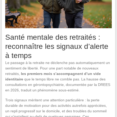
Santé mentale des retraités :
reconnaître les signaux d’alerte
à temps
Le passage à la retraite ne déclenche pas automatiquement un
sentiment de liberté. Pour une part notable de nouveaux
retraités,
les premiers mois s’accompagnent d’un vide
identitaire
que le temps libre ne comble pas. La hausse des
consultations en gérontopsychiatrie, documentée par la DREES
en 2026, traduit un phénomène sous-estimé.
Trois signaux méritent une attention particulière : la perte
durable de motivation pour des activités autrefois appréciées,
un repli progressif sur le domicile, et des troubles du sommeil
qui s’installent au-delà de quelques semaines. Ces