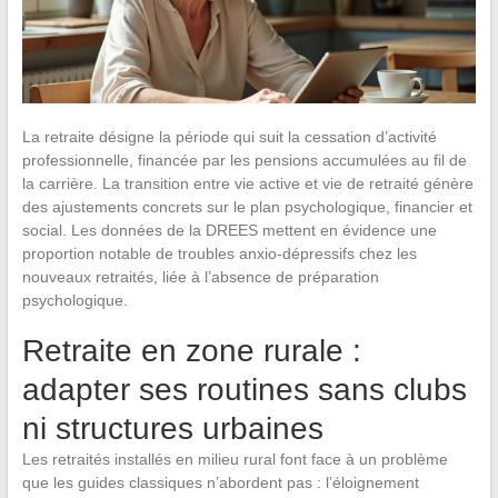
La retraite désigne la période qui suit la cessation d’activité
professionnelle, financée par les pensions accumulées au fil de
la carrière. La transition entre vie active et vie de retraité génère
des ajustements concrets sur le plan psychologique, financier et
social. Les données de la DREES mettent en évidence une
proportion notable de troubles anxio-dépressifs chez les
nouveaux retraités, liée à l’absence de préparation
psychologique.
Retraite en zone rurale :
adapter ses routines sans clubs
ni structures urbaines
Les retraités installés en milieu rural font face à un problème
que les guides classiques n’abordent pas : l’éloignement