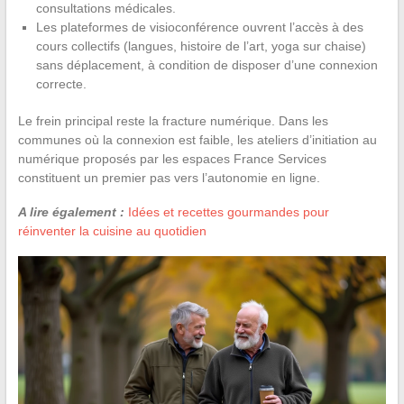
consultations médicales.
Les plateformes de visioconférence ouvrent l’accès à des
cours collectifs (langues, histoire de l’art, yoga sur chaise)
sans déplacement, à condition de disposer d’une connexion
correcte.
Le frein principal reste la fracture numérique. Dans les
communes où la connexion est faible, les ateliers d’initiation au
numérique proposés par les espaces France Services
constituent un premier pas vers l’autonomie en ligne.
A lire également :
Idées et recettes gourmandes pour
réinventer la cuisine au quotidien