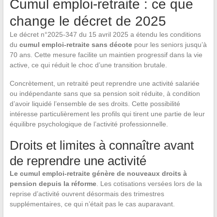
Cumul emploi-retraite : ce que
change le décret de 2025
Le décret n°2025-347 du 15 avril 2025 a étendu les conditions
du
cumul emploi-retraite sans décote
pour les seniors jusqu’à
70 ans. Cette mesure facilite un maintien progressif dans la vie
active, ce qui réduit le choc d’une transition brutale.
Concrètement, un retraité peut reprendre une activité salariée
ou indépendante sans que sa pension soit réduite, à condition
d’avoir liquidé l’ensemble de ses droits. Cette possibilité
intéresse particulièrement les profils qui tirent une partie de leur
équilibre psychologique de l’activité professionnelle.
Droits et limites à connaître avant
de reprendre une activité
Le cumul emploi-retraite génère de nouveaux droits à
pension depuis la réforme
. Les cotisations versées lors de la
reprise d’activité ouvrent désormais des trimestres
supplémentaires, ce qui n’était pas le cas auparavant.