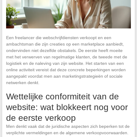
Een freelancer die webschrijfdiensten verkoopt en een
ambachtsman die zijn creaties op een marketplace aanbiedt,
ondervinden niet dezelfde obstakels. De eerste heeft moeite
met het verwerven van regelmatige klanten, de tweede met de
logistiek en de naleving van zijn website. Het starten van een
online activiteit vereist dat deze concrete beperkingen worden
aangepakt voordat men aan marketingstrategieën of sociale
netwerken denkt.
Wettelijke conformiteit van de
website: wat blokkeert nog voor
de eerste verkoop
Men denkt vaak dat de juridische aspecten zich beperken tot de
verplichte vermeldingen en de algemene verkoopvoorwaarden.