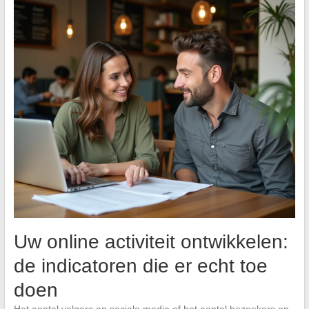
Uw online activiteit ontwikkelen:
de indicatoren die er echt toe
doen