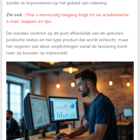
zonder te improviseren op het gebied van naleving.
Zie ook :
Hoe u eenvoudig toegang krijgt tot uw academische
e-mail: stappen en tips
De reacties variëren op dit punt afhankelijk van de gekozen
juridische status en het type product dat wordt verkocht, maar
het negeren van deze verplichtingen vanaf de lancering komt
neer op bouwen op mijnenveld.