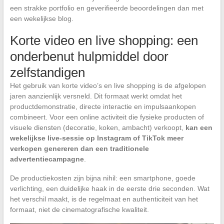
een strakke portfolio en geverifieerde beoordelingen dan met
een wekelijkse blog.
Korte video en live shopping: een
onderbenut hulpmiddel door
zelfstandigen
Het gebruik van korte video’s en live shopping is de afgelopen
jaren aanzienlijk versneld. Dit formaat werkt omdat het
productdemonstratie, directe interactie en impulsaankopen
combineert. Voor een online activiteit die fysieke producten of
visuele diensten (decoratie, koken, ambacht) verkoopt,
kan een
wekelijkse live-sessie op Instagram of TikTok meer
verkopen genereren dan een traditionele
advertentiecampagne
.
De productiekosten zijn bijna nihil: een smartphone, goede
verlichting, een duidelijke haak in de eerste drie seconden. Wat
het verschil maakt, is de regelmaat en authenticiteit van het
formaat, niet de cinematografische kwaliteit.