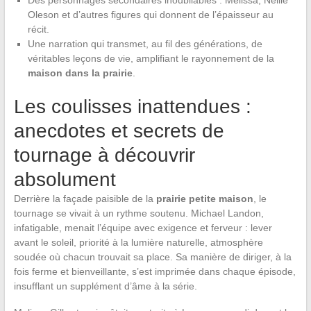
Oleson et d’autres figures qui donnent de l’épaisseur au
récit.
Une narration qui transmet, au fil des générations, de
véritables leçons de vie, amplifiant le rayonnement de la
maison dans la prairie
.
Les coulisses inattendues :
anecdotes et secrets de
tournage à découvrir
absolument
Derrière la façade paisible de la
prairie petite maison
, le
tournage se vivait à un rythme soutenu. Michael Landon,
infatigable, menait l’équipe avec exigence et ferveur : lever
avant le soleil, priorité à la lumière naturelle, atmosphère
soudée où chacun trouvait sa place. Sa manière de diriger, à la
fois ferme et bienveillante, s’est imprimée dans chaque épisode,
insufflant un supplément d’âme à la série.