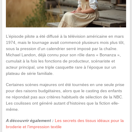
L’épisode pilote a été diffusé à la télévision américaine en mars
1974, mais le tournage avait commencé plusieurs mois plus tôt,
sous la pression d’un calendrier serré imposé par la chaîne.
Michael Landon, déjà connu pour son rôle dans « Bonanza »,
cumulait à la fois les fonctions de producteur, scénariste et
acteur principal, une triple casquette rare à l’époque sur un
plateau de série familiale.
Certaines scènes majeures ont été tournées en une seule prise
pour des raisons budgétaires, alors que le casting des enfants
ne répondait pas aux critères habituels de sélection de la NBC.
Les coulisses ont généré autant d’histoires que la fiction elle-
même.
A découvrir également :
Les secrets des tissus idéaux pour la
broderie et l'impression textile