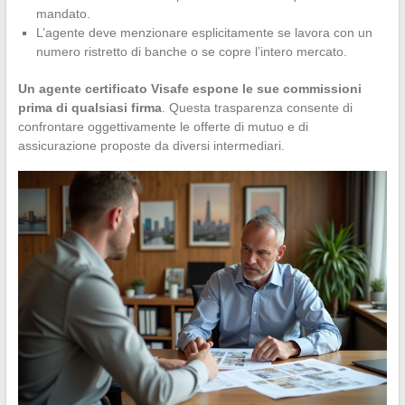
mandato.
L’agente deve menzionare esplicitamente se lavora con un
numero ristretto di banche o se copre l’intero mercato.
Un agente certificato Visafe espone le sue commissioni
prima di qualsiasi firma
. Questa trasparenza consente di
confrontare oggettivamente le offerte di mutuo e di
assicurazione proposte da diversi intermediari.