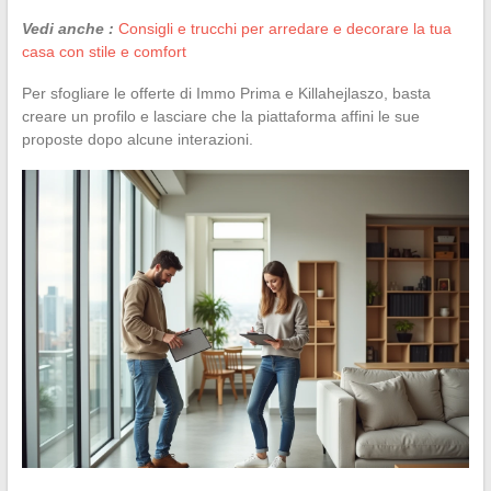
Vedi anche :
Consigli e trucchi per arredare e decorare la tua
casa con stile e comfort
Per sfogliare le offerte di Immo Prima e Killahejlaszo, basta
creare un profilo e lasciare che la piattaforma affini le sue
proposte dopo alcune interazioni.