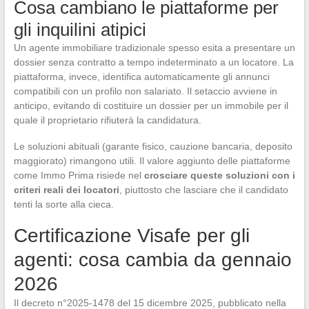
Cosa cambiano le piattaforme per
gli inquilini atipici
Un agente immobiliare tradizionale spesso esita a presentare un
dossier senza contratto a tempo indeterminato a un locatore. La
piattaforma, invece, identifica automaticamente gli annunci
compatibili con un profilo non salariato. Il setaccio avviene in
anticipo, evitando di costituire un dossier per un immobile per il
quale il proprietario rifiuterà la candidatura.
Le soluzioni abituali (garante fisico, cauzione bancaria, deposito
maggiorato) rimangono utili. Il valore aggiunto delle piattaforme
come Immo Prima risiede nel
crosciare queste soluzioni con i
criteri reali dei locatori
, piuttosto che lasciare che il candidato
tenti la sorte alla cieca.
Certificazione Visafe per gli
agenti: cosa cambia da gennaio
2026
Il decreto n°2025-1478 del 15 dicembre 2025, pubblicato nella