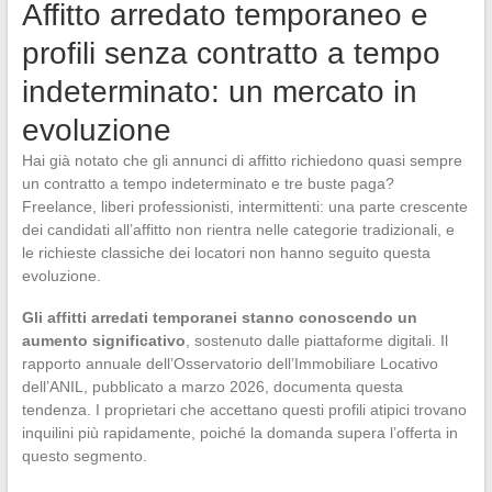
Affitto arredato temporaneo e
profili senza contratto a tempo
indeterminato: un mercato in
evoluzione
Hai già notato che gli annunci di affitto richiedono quasi sempre
un contratto a tempo indeterminato e tre buste paga?
Freelance, liberi professionisti, intermittenti: una parte crescente
dei candidati all’affitto non rientra nelle categorie tradizionali, e
le richieste classiche dei locatori non hanno seguito questa
evoluzione.
Gli affitti arredati temporanei stanno conoscendo un
aumento significativo
, sostenuto dalle piattaforme digitali. Il
rapporto annuale dell’Osservatorio dell’Immobiliare Locativo
dell’ANIL, pubblicato a marzo 2026, documenta questa
tendenza. I proprietari che accettano questi profili atipici trovano
inquilini più rapidamente, poiché la domanda supera l’offerta in
questo segmento.