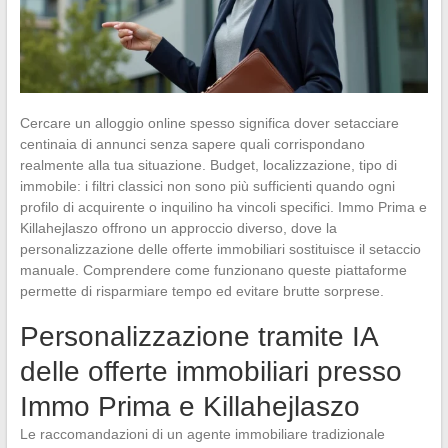
Cercare un alloggio online spesso significa dover setacciare
centinaia di annunci senza sapere quali corrispondano
realmente alla tua situazione. Budget, localizzazione, tipo di
immobile: i filtri classici non sono più sufficienti quando ogni
profilo di acquirente o inquilino ha vincoli specifici. Immo Prima e
Killahejlaszo offrono un approccio diverso, dove la
personalizzazione delle offerte immobiliari sostituisce il setaccio
manuale. Comprendere come funzionano queste piattaforme
permette di risparmiare tempo ed evitare brutte sorprese.
Personalizzazione tramite IA
delle offerte immobiliari presso
Immo Prima e Killahejlaszo
Le raccomandazioni di un agente immobiliare tradizionale