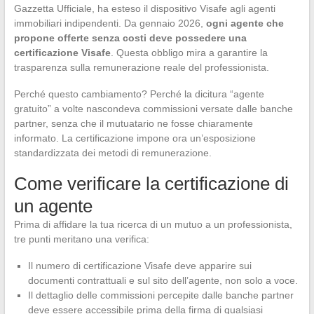
Gazzetta Ufficiale, ha esteso il dispositivo Visafe agli agenti
immobiliari indipendenti. Da gennaio 2026,
ogni agente che
propone offerte senza costi deve possedere una
certificazione Visafe
. Questa obbligo mira a garantire la
trasparenza sulla remunerazione reale del professionista.
Perché questo cambiamento? Perché la dicitura “agente
gratuito” a volte nascondeva commissioni versate dalle banche
partner, senza che il mutuatario ne fosse chiaramente
informato. La certificazione impone ora un’esposizione
standardizzata dei metodi di remunerazione.
Come verificare la certificazione di
un agente
Prima di affidare la tua ricerca di un mutuo a un professionista,
tre punti meritano una verifica:
Il numero di certificazione Visafe deve apparire sui
documenti contrattuali e sul sito dell’agente, non solo a voce.
Il dettaglio delle commissioni percepite dalle banche partner
deve essere accessibile prima della firma di qualsiasi