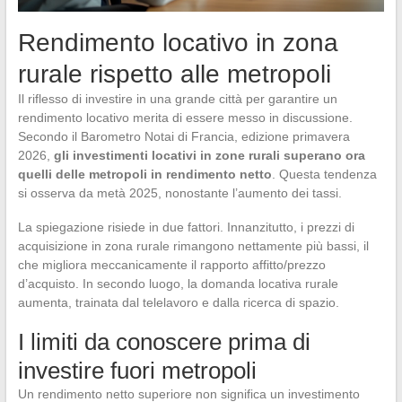
Rendimento locativo in zona
rurale rispetto alle metropoli
Il riflesso di investire in una grande città per garantire un
rendimento locativo merita di essere messo in discussione.
Secondo il Barometro Notai di Francia, edizione primavera
2026,
gli investimenti locativi in zone rurali superano ora
quelli delle metropoli in rendimento netto
. Questa tendenza
si osserva da metà 2025, nonostante l’aumento dei tassi.
La spiegazione risiede in due fattori. Innanzitutto, i prezzi di
acquisizione in zona rurale rimangono nettamente più bassi, il
che migliora meccanicamente il rapporto affitto/prezzo
d’acquisto. In secondo luogo, la domanda locativa rurale
aumenta, trainata dal telelavoro e dalla ricerca di spazio.
I limiti da conoscere prima di
investire fuori metropoli
Un rendimento netto superiore non significa un investimento