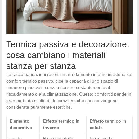
Termica passiva e decorazione:
cosa cambiano i materiali
stanza per stanza
Le raccomandazioni recenti in arredamento interno insistono sul
comfort termico passivo, cioè la capacità di uno spazio di
rimanere piacevole senza ricorrere costantemente al
riscaldamento o alla climatizzazione. Questo comfort dipende in
gran parte da scelte di decorazione che spesso vengono
considerate puramente estetiche.
Elemento
Effetto termico in
Effetto termico in
decorativo
inverno
estate
Tende
Riduzione delle
Bloccano la