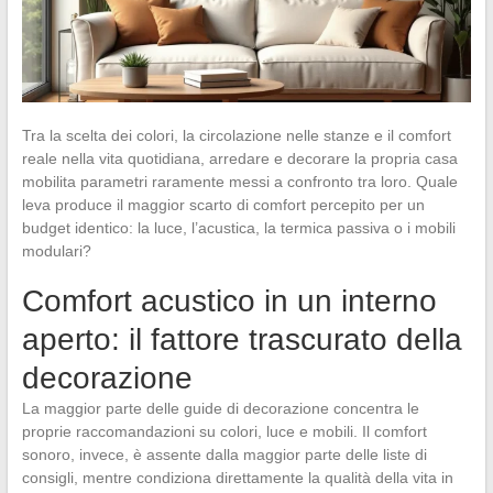
Tra la scelta dei colori, la circolazione nelle stanze e il comfort
reale nella vita quotidiana, arredare e decorare la propria casa
mobilita parametri raramente messi a confronto tra loro. Quale
leva produce il maggior scarto di comfort percepito per un
budget identico: la luce, l’acustica, la termica passiva o i mobili
modulari?
Comfort acustico in un interno
aperto: il fattore trascurato della
decorazione
La maggior parte delle guide di decorazione concentra le
proprie raccomandazioni su colori, luce e mobili. Il comfort
sonoro, invece, è assente dalla maggior parte delle liste di
consigli, mentre condiziona direttamente la qualità della vita in