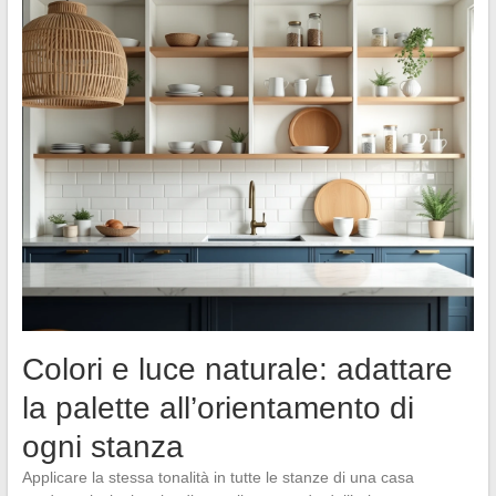
Colori e luce naturale: adattare
la palette all’orientamento di
ogni stanza
Applicare la stessa tonalità in tutte le stanze di una casa